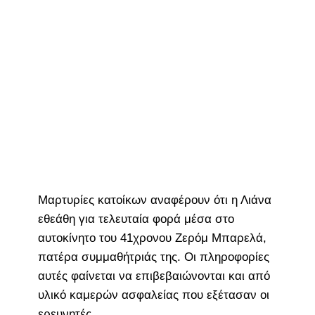
Μαρτυρίες κατοίκων αναφέρουν ότι η Λιάνα
εθεάθη για τελευταία φορά μέσα στο
αυτοκίνητο του 41χρονου Ζερόμ Μπαρελά,
πατέρα συμμαθήτριάς της. Οι πληροφορίες
αυτές φαίνεται να επιβεβαιώνονται και από
υλικό καμερών ασφαλείας που εξέτασαν οι
ερευνητές.