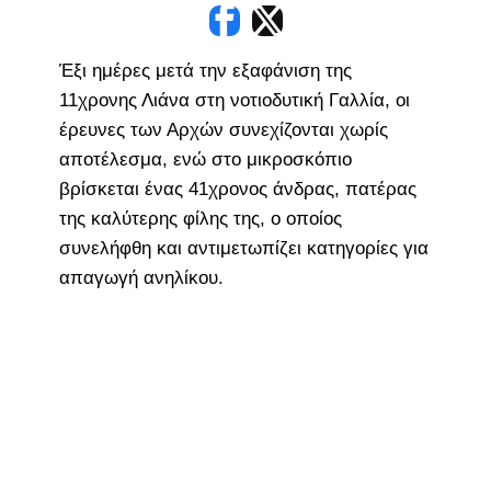
Έξι ημέρες μετά την εξαφάνιση της
11χρονης Λιάνα στη νοτιοδυτική Γαλλία, οι
έρευνες των Αρχών συνεχίζονται χωρίς
αποτέλεσμα, ενώ στο μικροσκόπιο
βρίσκεται ένας 41χρονος άνδρας, πατέρας
της καλύτερης φίλης της, ο οποίος
συνελήφθη και αντιμετωπίζει κατηγορίες για
απαγωγή ανηλίκου.