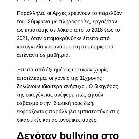
Παράλληλα, οι Αρχές ερευνούν το παρελθόν
του. Σύμφωνα με πληροφορίες, εργαζόταν
ως επιστάτης σε λύκειο από το 2018 έως το
2021, όταν απομακρύνθηκε έπειτα από
καταγγελία για ανάρμοστη συμπεριφορά
απέναντι σε μαθήτρια.
Έπειτα από έξι ημέρες ερευνών χωρίς
αποτέλεσμα, οι γονείς της 11χρονης
δηλώνουν ιδιαίτερα ανήσυχοι. Ο δικηγόρος
της οικογένειας ανέφερε πως ζητούν
σεβασμό στην ιδιωτική τους ζωή,
εκφράζοντας παράλληλα εμπιστοσύνη στις
δικαστικές και αστυνομικές αρχές.
Δεχόταν bullying στο