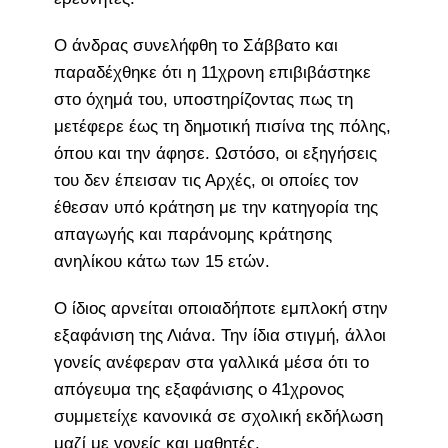
Ο άνδρας συνελήφθη το Σάββατο και
παραδέχθηκε ότι η 11χρονη επιβιβάστηκε
στο όχημά του, υποστηρίζοντας πως τη
μετέφερε έως τη δημοτική πισίνα της πόλης,
όπου και την άφησε. Ωστόσο, οι εξηγήσεις
του δεν έπεισαν τις Αρχές, οι οποίες τον
έθεσαν υπό κράτηση με την κατηγορία της
απαγωγής και παράνομης κράτησης
ανηλίκου κάτω των 15 ετών.
Ο ίδιος αρνείται οποιαδήποτε εμπλοκή στην
εξαφάνιση της Λιάνα. Την ίδια στιγμή, άλλοι
γονείς ανέφεραν στα γαλλικά μέσα ότι το
απόγευμα της εξαφάνισης ο 41χρονος
συμμετείχε κανονικά σε σχολική εκδήλωση
μαζί με γονείς και μαθητές.