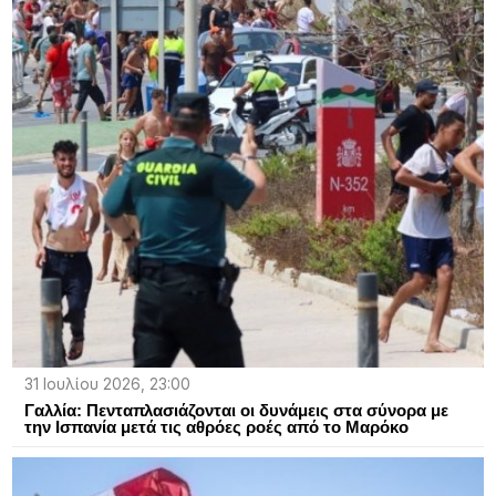
31 Ιουλίου 2026, 23:00
Γαλλία: Πενταπλασιάζονται οι δυνάμεις στα σύνορα με
την Ισπανία μετά τις αθρόες ροές από το Μαρόκο