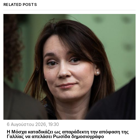
RELATED POSTS
6 Αυγούστου 2026, 19:30
Η Μόσχα καταδικάζει ως απαράδεκτη την απόφαση της
Γαλλίας να απελάσει Ρωσίδα δημοσιογράφο