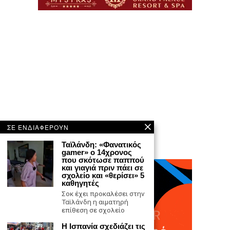
ΣΕ ΕΝΔΙΑΦΕΡΟΥΝ
Ταϊλάνδη: «Φανατικός
gamer» ο 14χρονος
που σκότωσε παππού
και γιαγιά πριν πάει σε
σχολείο και «θερίσει» 5
καθηγητές
Σοκ έχει προκαλέσει στην
Ταϊλάνδη η αιματηρή
επίθεση σε σχολείο
Η Ισπανία σχεδιάζει τις