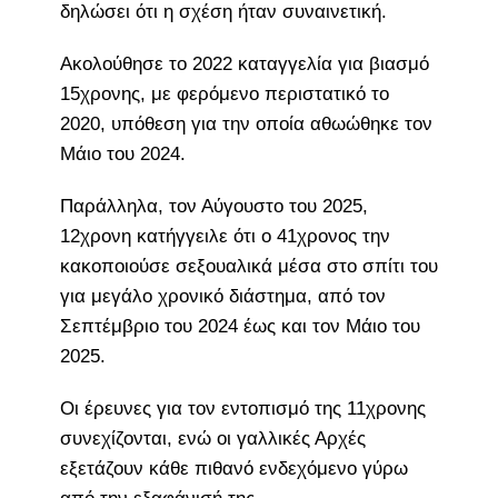
δηλώσει ότι η σχέση ήταν συναινετική.
Ακολούθησε το 2022 καταγγελία για βιασμό
15χρονης, με φερόμενο περιστατικό το
2020, υπόθεση για την οποία αθωώθηκε τον
Μάιο του 2024.
Παράλληλα, τον Αύγουστο του 2025,
12χρονη κατήγγειλε ότι ο 41χρονος την
κακοποιούσε σεξουαλικά μέσα στο σπίτι του
για μεγάλο χρονικό διάστημα, από τον
Σεπτέμβριο του 2024 έως και τον Μάιο του
2025.
Οι έρευνες για τον εντοπισμό της 11χρονης
συνεχίζονται, ενώ οι γαλλικές Αρχές
εξετάζουν κάθε πιθανό ενδεχόμενο γύρω