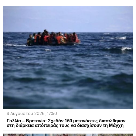
4 Αυγούστου 2026, 17:50
Γαλλία – Βρετανία: Σχεδόν 160 μετανάστες διασώθηκαν
στη διάρκεια απόπειράς τους να διασχίσουν τη Μάγχη