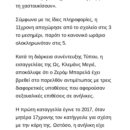
τη χαστουκίσουν».
Σύμφωνα με τις ίδιες πληροφορίες, η
11χρονη αποχώρησε από το σχολείο στις 3
το μεσημέρι, παρότι το κανονικό ωράριο
ολοκληρωνόταν στις 5.
Κατά τη διάρκεια συνέντευξης Τύπου, η
εισαγγελέας της Ως, Κλεμάνς Μεγιέ,
αποκάλυψε ότι ο Ζερόμ Μπαρελά έχει
βρεθεί στο παρελθόν αντιμέτωπος με τρεις
διαφορετικές υποθέσεις που αφορούσαν
σεξουαλικές επιθέσεις σε ανήλικες.
Η πρώτη καταγγελία έγινε το 2017, όταν
μητέρα 17χρονης τον κατήγγειλε για σχέση
με την κόρη της. Ωστόσο, η ανήλικη είχε