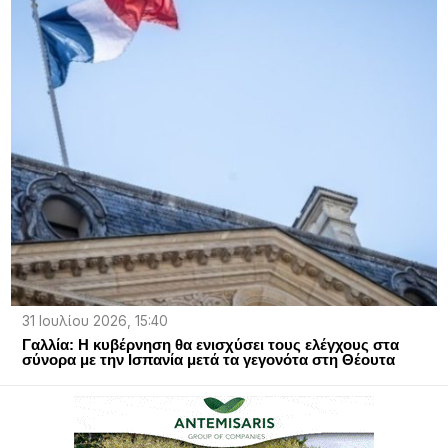
31 Ιουλίου 2026, 15:40
Γαλλία: Η κυβέρνηση θα ενισχύσει τους ελέγχους στα
σύνορα με την Ισπανία μετά τα γεγονότα στη Θέουτα