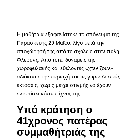
Η μαθήτρια εξαφανίστηκε το απόγευμα της
Παρασκευής 29 Μαΐου, λίγο μετά την
αποχώρησή της από το σχολείο στην πόλη
Φλεράνς. Από τότε, δυνάμεις της
χωροφυλακής και εθελοντές «χτενίζουν»
αδιάκοπα την περιοχή και τις γύρω δασικές
εκτάσεις, χωρίς μέχρι στιγμής να έχουν
εντοπίσει κάποιο ίχνος της.
Υπό κράτηση ο
41χρονος πατέρας
συμμαθήτριάς της