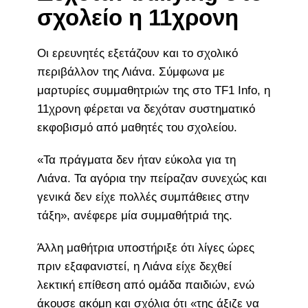
σχολείο η 11χρονη
Οι ερευνητές εξετάζουν και το σχολικό
περιβάλλον της Λιάνα. Σύμφωνα με
μαρτυρίες συμμαθητριών της στο TF1 Info, η
11χρονη φέρεται να δεχόταν συστηματικό
εκφοβισμό από μαθητές του σχολείου.
«Τα πράγματα δεν ήταν εύκολα για τη
Λιάνα. Τα αγόρια την πείραζαν συνεχώς και
γενικά δεν είχε πολλές συμπάθειες στην
τάξη», ανέφερε μία συμμαθήτριά της.
Άλλη μαθήτρια υποστήριξε ότι λίγες ώρες
πριν εξαφανιστεί, η Λιάνα είχε δεχθεί
λεκτική επίθεση από ομάδα παιδιών, ενώ
άκουσε ακόμη και σχόλια ότι «της άξιζε να