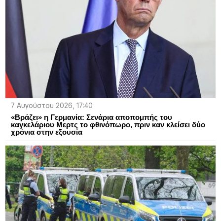
7 Αυγούστου 2026, 17:40
«Βράζει» η Γερμανία: Σενάρια αποπομπής του
καγκελάριου Μερτς το φθινόπωρο, πριν καν κλείσει δύο
χρόνια στην εξουσία