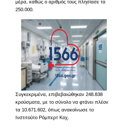
μέρα, καθώς ο αριθμός τους πλησίασε τα
250.000.
Συγκεκριμένα, επιβεβαιώθηκαν 248.838
κρούσματα, με το σύνολο να φτάνει πλέον
τα 10.671.602, όπως ανακοίνωσε το
Ινστιτούτο Ρόμπερτ Κοχ.