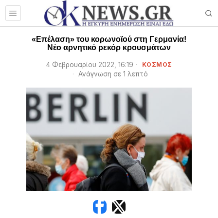
«Επέλαση» του κορωνοϊού στη Γερμανία!
Νέο αρνητικό ρεκόρ κρουσμάτων
4 Φεβρουαρίου 2022, 16:19
ΚΟΣΜΟΣ
Ανάγνωση σε 1 λεπτό