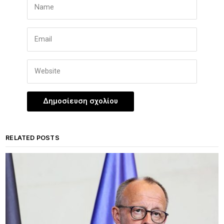
RELATED POSTS