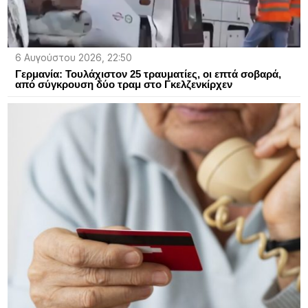
6 Αυγούστου 2026, 22:50
Γερμανία: Τουλάχιστον 25 τραυματίες, οι επτά σοβαρά,
από σύγκρουση δύο τραμ στο Γκελζενκίρχεν