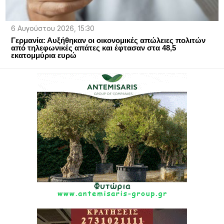
6 Αυγούστου 2026, 15:30
Γερμανία: Αυξήθηκαν οι οικονομικές απώλειες πολιτών
από τηλεφωνικές απάτες και έφτασαν στα 48,5
εκατομμύρια ευρώ