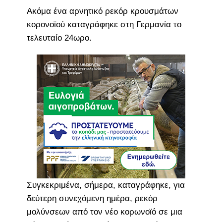
Ακόμα ένα αρνητικό ρεκόρ κρουσμάτων
κορονοϊού καταγράφηκε στη Γερμανία το
τελευταίο 24ωρο.
Συγκεκριμένα, σήμερα, καταγράφηκε, για
δεύτερη συνεχόμενη ημέρα, ρεκόρ
μολύνσεων από τον νέο κορωνοϊό σε μια