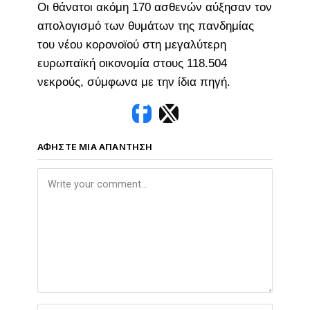
Οι θάνατοι ακόμη 170 ασθενών αύξησαν τον
απολογισμό των θυμάτων της πανδημίας
του νέου κορονοϊού στη μεγαλύτερη
ευρωπαϊκή οικονομία στους 118.504
νεκρούς, σύμφωνα με την ίδια πηγή.
ΑΦΉΣΤΕ ΜΙΑ ΑΠΆΝΤΗΣΗ