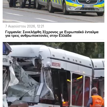
7 Αυγούστου 2026, 12:21
Γερμανία: Συνελήφθη 31χρονος με Ευρωπαϊκό ένταλμα
για τρεις ανθρωποκτονίες στην Ελλάδα