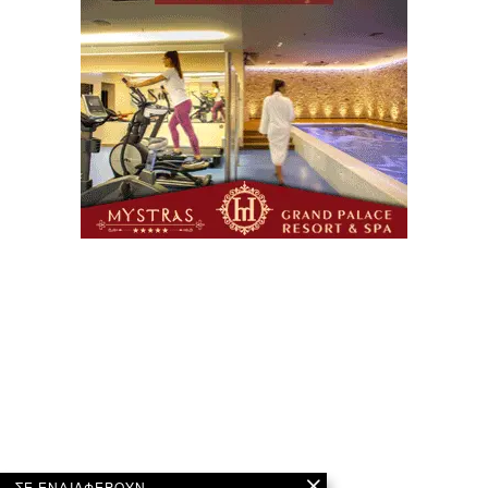
ΣΕ ΕΝΔΙΑΦΕΡΟΥΝ