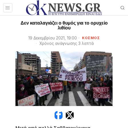
Δεν καταλαγιάζει ο θυμός για το ορυχείο
λιθίου
19 Δεκεμβρίου 2021, 19:00
ΚΟΣΜΟΣ
Χρόνος ανάγνωσης 3 λεπτά