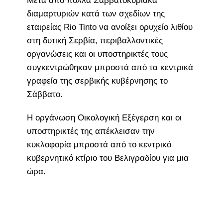
Μετά από πολλά Σαββατοκύριακα
διαμαρτυριών κατά των σχεδίων της
εταιρείας Rio Tinto να ανοίξει ορυχείο λιθίου
στη δυτική Σερβία, περιβαλλοντικές
οργανώσεις και οι υποστηρικτές τους
συγκεντρώθηκαν μπροστά από τα κεντρικά
γραφεία της σερβικής κυβέρνησης το
Σάββατο.
Η οργάνωση Οικολογική Εξέγερση και οι
υποστηρικτές της απέκλεισαν την
κυκλοφορία μπροστά από το κεντρικό
κυβερνητικό κτίριο του Βελιγραδίου για μια
ώρα.