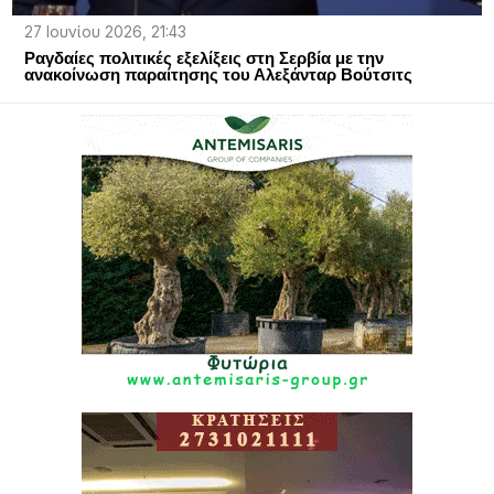
27 Ιουνίου 2026, 21:43
Ραγδαίες πολιτικές εξελίξεις στη Σερβία με την
ανακοίνωση παραίτησης του Αλεξάνταρ Βούτσιτς