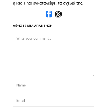
η Rio Tinto εγκαταλείψει τα σχέδιά της.
ΑΦΉΣΤΕ ΜΙΑ ΑΠΆΝΤΗΣΗ