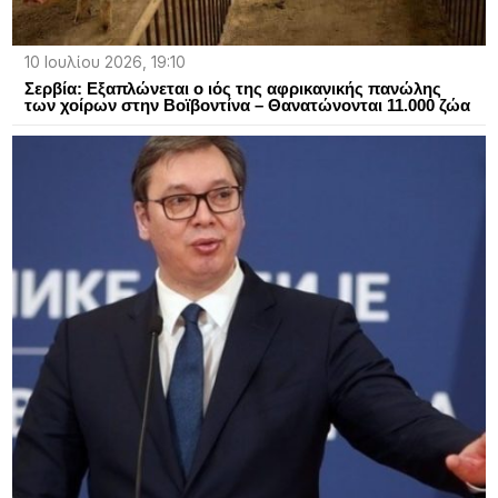
10 Ιουλίου 2026, 19:10
Σερβία: Εξαπλώνεται ο ιός της αφρικανικής πανώλης
των χοίρων στην Βοϊβοντίνα – Θανατώνονται 11.000 ζώα