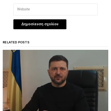
RELATED POSTS