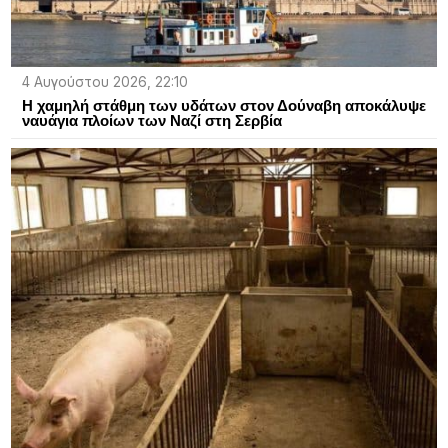
4 Αυγούστου 2026, 22:10
Η χαμηλή στάθμη των υδάτων στον Δούναβη αποκάλυψε
ναυάγια πλοίων των Ναζί στη Σερβία