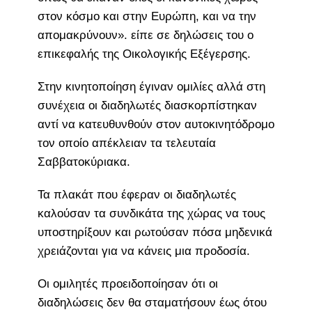
στον κόσμο και στην Ευρώπη, και να την
απομακρύνουν». είπε σε δηλώσεις του ο
επικεφαλής της Οικολογικής Εξέγερσης.
Στην κινητοποίηση έγιναν ομιλίες αλλά στη
συνέχεια οι διαδηλωτές διασκορπίστηκαν
αντί να κατευθυνθούν στον αυτοκινητόδρομο
τον οποίο απέκλειαν τα τελευταία
Σαββατοκύριακα.
Τα πλακάτ που έφεραν οι διαδηλωτές
καλούσαν τα συνδικάτα της χώρας να τους
υποστηρίξουν και ρωτούσαν πόσα μηδενικά
χρειάζονται για να κάνεις μια προδοσία.
Οι ομιλητές προειδοποίησαν ότι οι
διαδηλώσεις δεν θα σταματήσουν έως ότου