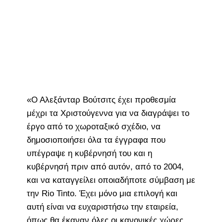
«Ο Αλεξάνταρ Βούτσιτς έχει προθεσμία
μέχρι τα Χριστούγεννα για να διαγράψει το
έργο από το χωροταξικό σχέδιο, να
δημοσιοποιήσει όλα τα έγγραφα που
υπέγραψε η κυβέρνησή του και η
κυβέρνησή πριν από αυτόν, από το 2004,
και να καταγγείλει οποιαδήποτε σύμβαση με
την Rio Tinto. Έχει μόνο μια επιλογή και
αυτή είναι να ευχαριστήσω την εταιρεία,
όπως θα έκαναν όλες οι κανονικές χώρες