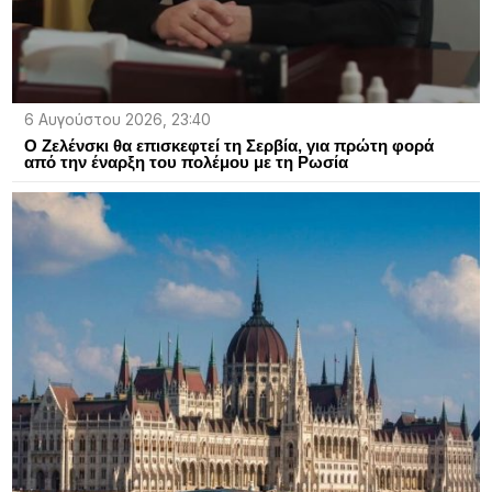
6 Αυγούστου 2026, 23:40
Ο Ζελένσκι θα επισκεφτεί τη Σερβία, για πρώτη φορά
από την έναρξη του πολέμου με τη Ρωσία