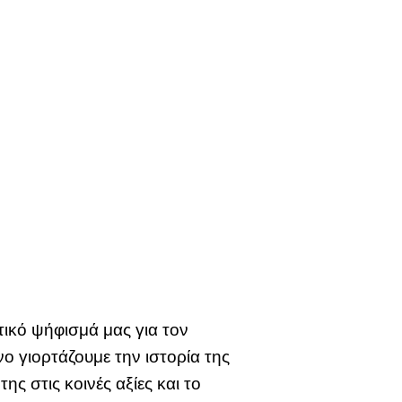
τικό ψήφισμά μας για τον
ο γιορτάζουμε την ιστορία της
ης στις κοινές αξίες και το