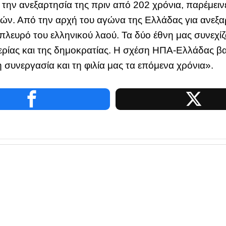
την ανεξαρτησία της πριν από 202 χρόνια, παρέμεινε
ν. Από την αρχή του αγώνα της Ελλάδας για ανεξαρτ
πλευρό του ελληνικού λαού. Τα δύο έθνη μας συνεχ
ρίας και της δημοκρατίας. Η σχέση ΗΠΑ-Ελλάδας βασί
συνεργασία και τη φιλία μας τα επόμενα χρόνια».