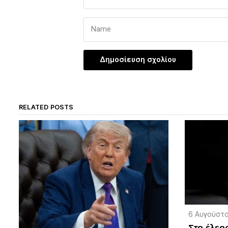
RELATED POSTS
6 Αυγούστο
Στο έλεο