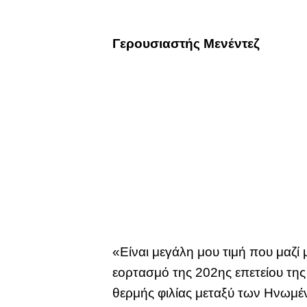
Γερουσιαστής Μενέντεζ
«Είναι μεγάλη μου τιμή που μαζί
εορτασμό της 202ης επετείου της
θερμής φιλίας μεταξύ των Ηνωμένων