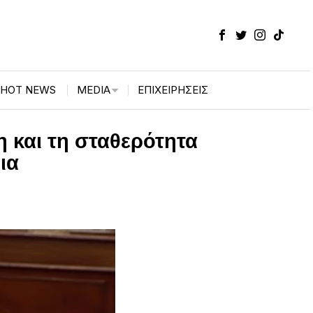
HOT NEWS
MEDIA
ΕΠΙΧΕΙΡΉΣΕΙΣ
 και τη σταθερότητα
ια