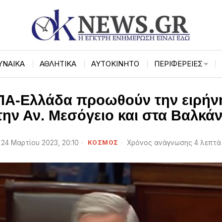
ΥΝΑΙΚΑ
ΑΘΛΗΤΙΚΑ
ΑΥΤΟΚΙΝΗΤΟ
ΠΕΡΙΦΈΡΕΙΕΣ
Α-Ελλάδα προωθούν την ειρήνη
την Αν. Μεσόγειο και στα Βαλκάν
24 Μαρτίου 2023, 20:10
ΚΟΣΜΟΣ
Χρόνος ανάγνωσης 4 λεπτά