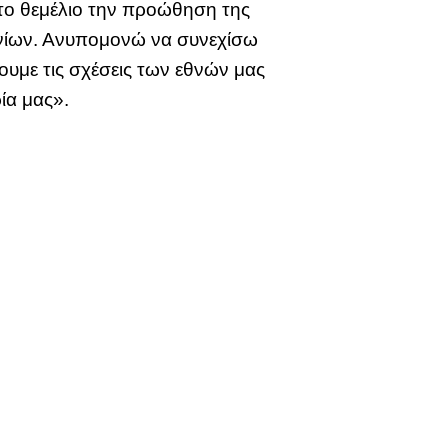
ητο θεμέλιο την προώθηση της
ανίων. Ανυπομονώ να συνεχίσω
σουμε τις σχέσεις των εθνών μας
ία μας».