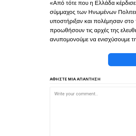
«Από τότε που η Ελλάδα κέρδισε 
σύμμαχος των Ηνωμένων Πολιτειώ
υποστήριξαν και πολέμησαν στο 
προωθήσουν τις αρχές της ελευθε
ανυπομονούμε να ενισχύσουμε τη 
ΑΦΉΣΤΕ ΜΙΑ ΑΠΆΝΤΗΣΗ