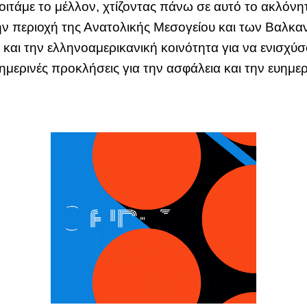
οιτάμε το μέλλον, χτίζοντας πάνω σε αυτό το ακλόν
την περιοχή της Ανατολικής Μεσογείου και των Βαλκ
 και την ελληνοαμερικανική κοινότητα για να ενισχύ
σημερινές προκλήσεις για την ασφάλεια και την ευημερ