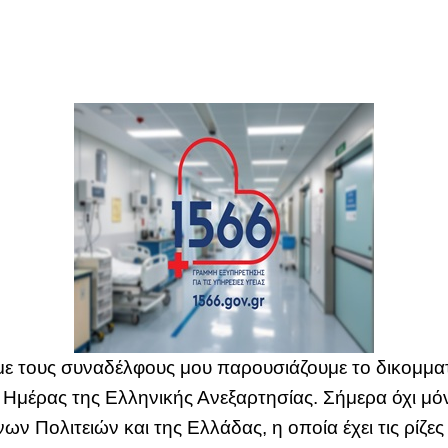
 με τους συναδέλφους μου παρουσιάζουμε το δικομμα
 Ημέρας της Ελληνικής Ανεξαρτησίας. Σήμερα όχι μόν
 Πολιτειών και της Ελλάδας, η οποία έχει τις ρίζες τ