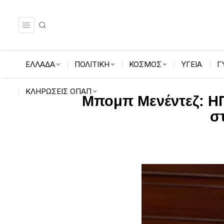
ΕΛΛΑΔΑ
ΠΟΛΙΤΙΚΗ
ΚΟΣΜΟΣ
ΥΓΕΙΑ
Γ
ΚΛΗΡΏΣΕΙΣ ΟΠΑΠ
Μπομπ Μενέντεζ: ΗΠ
σ