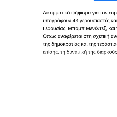
Δικομματικό ψήφισμα για τον εο
υπογράφουν 43 γερουσιαστές και
Γερουσίας, Μπομπ Μενέντεζ, και 
Όπως αναφέρεται στη σχετική αν
της δημοκρατίας και της τεράστι
επίσης, τη δυναμική της διαρκού