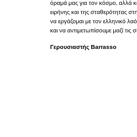
όραμά μας για τον κόσμο, αλλά κ
ειρήνης και της σταθερότητας σ
να εργάζομαι με τον ελληνικό λαό
και να αντιμετωπίσουμε μαζί τις 
Γερουσιαστής Barrasso