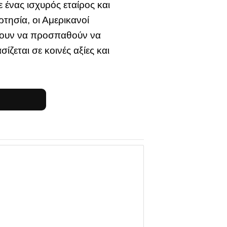
 ένας ισχυρός εταίρος και
ησία, οι Αμερικανοί
ίζουν να προσπαθούν να
ζεται σε κοινές αξίες και