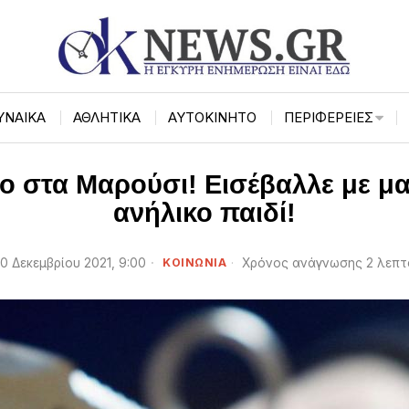
ΥΝΑΙΚΑ
ΑΘΛΗΤΙΚΑ
ΑΥΤΟΚΙΝΗΤΟ
ΠΕΡΙΦΈΡΕΙΕΣ
ο στα Μαρούσι! Εισέβαλλε με μα
ανήλικο παιδί!
0 Δεκεμβρίου 2021, 9:00
ΚΟΙΝΩΝΙΑ
Χρόνος ανάγνωσης 2 λεπτ