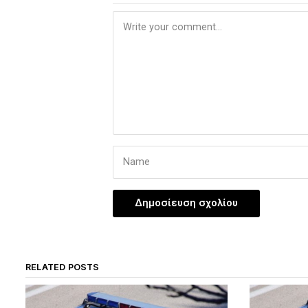
RELATED POSTS