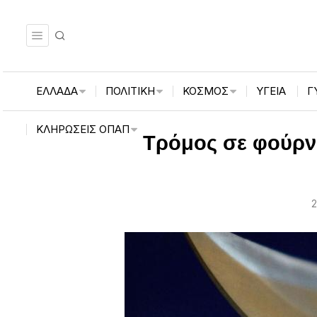
ΕΛΛΑΔΑ
ΠΟΛΙΤΙΚΗ
ΚΟΣΜΟΣ
ΥΓΕΙΑ
Γ
ΚΛΗΡΏΣΕΙΣ ΟΠΑΠ
Τρόμος σε φούρν
2