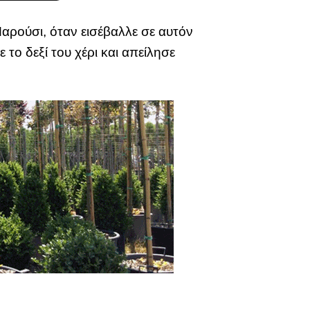
αρούσι, όταν εισέβαλλε σε αυτόν
 το δεξί του χέρι και απείλησε