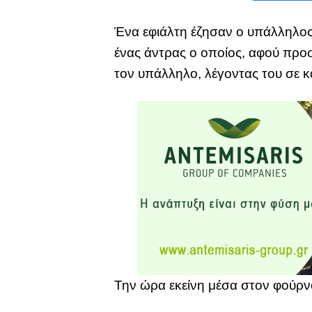
Ένα εφιάλτη έζησαν ο υπάλληλος 
ένας άντρας ο οποίος, αφού προσέ
τον υπάλληλο, λέγοντας του σε κ
Την ώρα εκείνη μέσα στον φούρνο