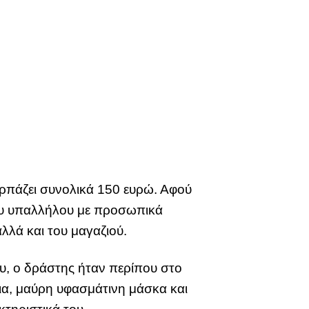
 αρπάζει συνολικά 150 ευρώ. Αφού
 του υπαλλήλου με προσωπικά
αλλά και του μαγαζιού.
υ, ο δράστης ήταν περίπου στο
ια, μαύρη υφασμάτινη μάσκα και