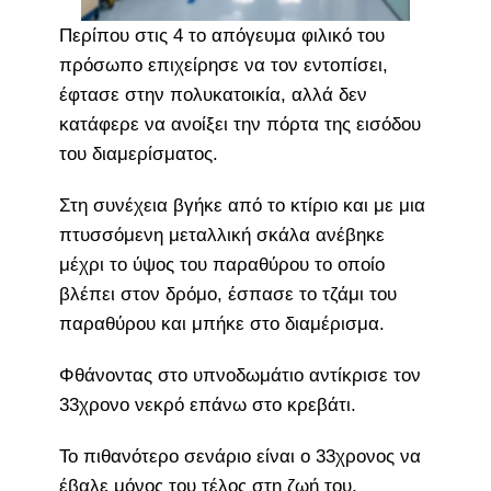
Περίπου στις 4 το απόγευμα φιλικό του
πρόσωπο επιχείρησε να τον εντοπίσει,
έφτασε στην πολυκατοικία, αλλά δεν
κατάφερε να ανοίξει την πόρτα της εισόδου
του διαμερίσματος.
Στη συνέχεια βγήκε από το κτίριο και με μια
πτυσσόμενη μεταλλική σκάλα ανέβηκε
μέχρι το ύψος του παραθύρου το οποίο
βλέπει στον δρόμο, έσπασε το τζάμι του
παραθύρου και μπήκε στο διαμέρισμα.
Φθάνοντας στο υπνοδωμάτιο αντίκρισε τον
33χρονο νεκρό επάνω στο κρεβάτι.
Το πιθανότερο σενάριο είναι ο 33χρονος να
έβαλε μόνος του τέλος στη ζωή του.