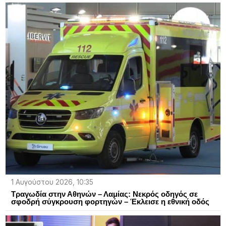
1 Αυγούστου 2026, 10:35
Τραγωδία στην Αθηνών – Λαμίας: Νεκρός οδηγός σε
σφοδρή σύγκρουση φορτηγών – Έκλεισε η εθνική οδός