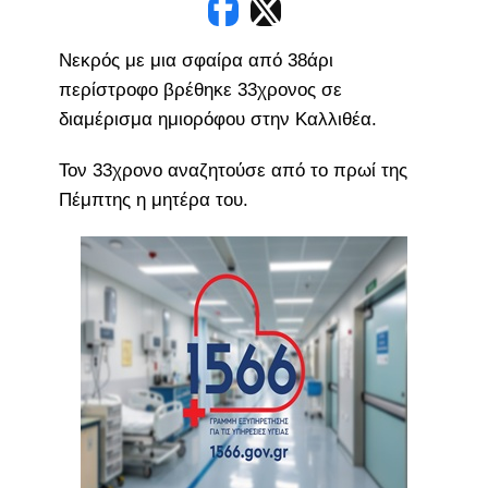
Νεκρός με μια σφαίρα από 38άρι
περίστροφο βρέθηκε 33χρονος σε
διαμέρισμα ημιορόφου στην Καλλιθέα.
Τον 33χρονο αναζητούσε από το πρωί της
Πέμπτης η μητέρα του.