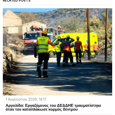
RELATED POSTS
1 Αυγούστου 2026, 14:17
Αργολίδα: Εργαζόμενος του ΔΕΔΔΗΕ τραυματίστηκε
όταν τον καταπλάκωσε κορμός δέντρου