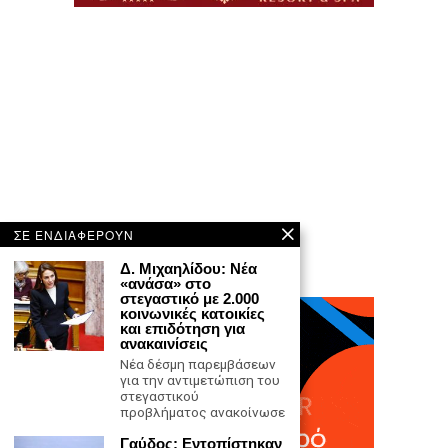
ΣΕ ΕΝΔΙΑΦΕΡΟΥΝ
Δ. Μιχαηλίδου: Νέα
«ανάσα» στο
στεγαστικό με 2.000
κοινωνικές κατοικίες
και επιδότηση για
ανακαινίσεις
Νέα δέσμη παρεμβάσεων
για την αντιμετώπιση του
στεγαστικού
προβλήματος ανακοίνωσε
Γαύδος: Εντοπίστηκαν