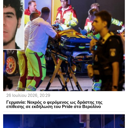
26 Ιουλίου 2026, 20:29
Γερμανία: Νεκρός ο φερόμενος ως δράστης της
επίθεσης σε εκδήλωση του Pride στο Βερολίνο