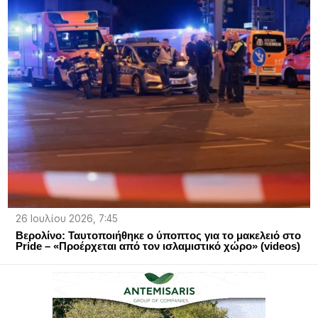
26 Ιουλίου 2026, 7:45
Βερολίνο: Ταυτοποιήθηκε ο ύποπτος για το μακελειό στο
Pride – «Προέρχεται από τον ισλαμιστικό χώρο» (videos)