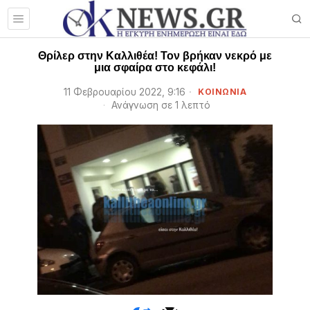
Θρίλερ στην Καλλιθέα! Τον βρήκαν νεκρό με
μια σφαίρα στο κεφάλι!
11 Φεβρουαρίου 2022, 9:16
ΚΟΙΝΩΝΙΑ
Ανάγνωση σε 1 λεπτό