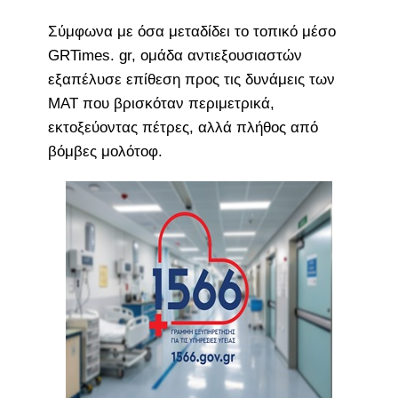
Σύμφωνα με όσα μεταδίδει το τοπικό μέσο
GRTimes. gr, ομάδα αντιεξουσιαστών
εξαπέλυσε επίθεση προς τις δυνάμεις των
ΜΑΤ που βρισκόταν περιμετρικά,
εκτοξεύοντας πέτρες, αλλά πλήθος από
βόμβες μολότοφ.