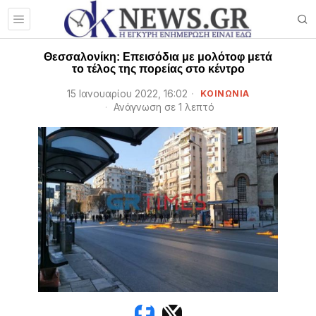
Θεσσαλονίκη: Επεισόδια με μολότοφ μετά
το τέλος της πορείας στο κέντρο
15 Ιανουαρίου 2022, 16:02
ΚΟΙΝΩΝΙΑ
Ανάγνωση σε 1 λεπτό