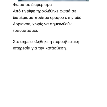
Φωτιά σε διαμέρισμα
Από τη ρίψη προκλήθηκε φωτιά σε
διαμέρισμα πρώτου ορόφου στην οδό
Αρριανού, χωρίς να σημειωθούν
τραυματισμοί.
Στο σημείο κλήθηκε η πυροσβεστική
υπηρεσία για την κατάσβεση.