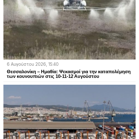
6 Αυγούστου 2026, 15:40
Θεσσαλονίκη – Ημαθία: Ψεκασμοί για την καταπολέμηση
των κουνουπιών στις 10-11-12 Αυγούστου