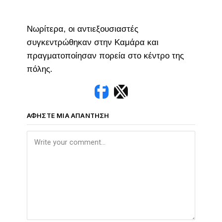
Νωρίτερα, οι αντιεξουσιαστές
συγκεντρώθηκαν στην Καμάρα και
πραγματοποίησαν πορεία στο κέντρο της
πόλης.
ΑΦΉΣΤΕ ΜΙΑ ΑΠΆΝΤΗΣΗ