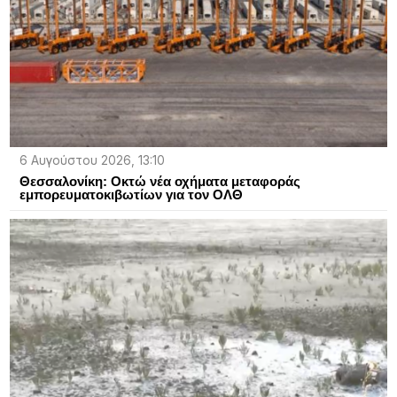
6 Αυγούστου 2026, 13:10
Θεσσαλονίκη: Οκτώ νέα οχήματα μεταφοράς
εμπορευματοκιβωτίων για τον ΟΛΘ