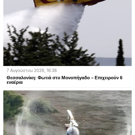
7 Αυγούστου 2026, 16:38
Θεσσαλονίκη: Φωτιά στο Μονοπήγαδο – Επιχειρούν 6
εναέρια