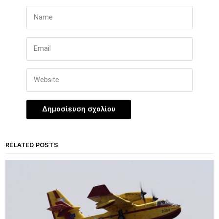
RELATED POSTS