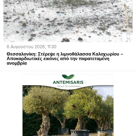
6 Αυγούστου 2026, 11:30
Θεσσαλονίκη: Στέρεψε η λιμνοθάλασσα Καλοχωρίου –
Αποκαρδιωτικές εικόνες από την παρατεταμένη
ανομβρία