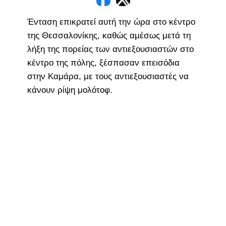
Ένταση επικρατεί αυτή την ώρα στο κέντρο
της Θεσσαλονίκης, καθώς αμέσως μετά τη
λήξη της πορείας των αντιεξουσιαστών στο
κέντρο της πόλης, ξέσπασαν επεισόδια
στην Καμάρα, με τους αντιεξουσιαστές να
κάνουν ρίψη μολότοφ.