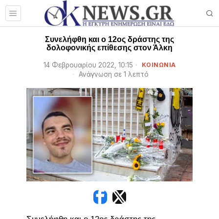
Συνελήφθη και ο 12ος δράστης της
δολοφονικής επίθεσης στον Άλκη
14 Φεβρουαρίου 2022, 10:15
ΚΟΙΝΩΝΙΑ
Ανάγνωση σε 1 λεπτό