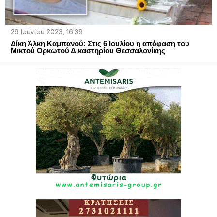
29 Ιουνίου 2023, 16:39
Δίκη Άλκη Καμπανού: Στις 6 Ιουλίου η απόφαση του
Μικτού Ορκωτού Δικαστηρίου Θεσσαλονίκης