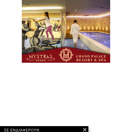
ΣΕ ΕΝΔΙΑΦΕΡΟΥΝ