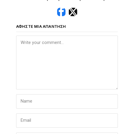
ΑΦΉΣΤΕ ΜΙΑ ΑΠΆΝΤΗΣΗ