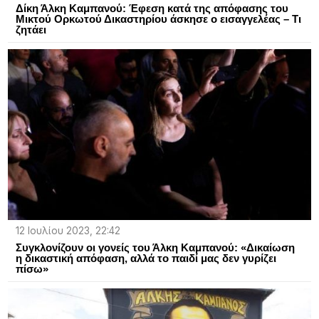
Δίκη Άλκη Καμπανού: Έφεση κατά της απόφασης του
Μικτού Ορκωτού Δικαστηρίου άσκησε ο εισαγγελέας – Τι
ζητάει
12 Ιουλίου 2023, 22:42
Συγκλονίζουν οι γονείς του Άλκη Καμπανού: «Δικαίωση
η δικαστική απόφαση, αλλά το παιδί μας δεν γυρίζει
πίσω»