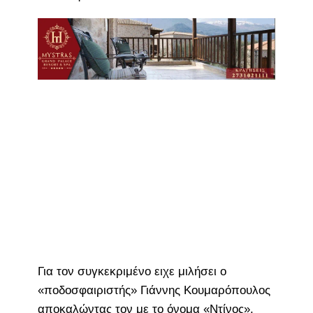
Για τον συγκεκριμένο ειχε μιλήσει ο
«ποδοσφαιριστής» Γιάννης Κουμαρόπουλος
αποκαλώντας τον με το όνομα «Ντίνος».