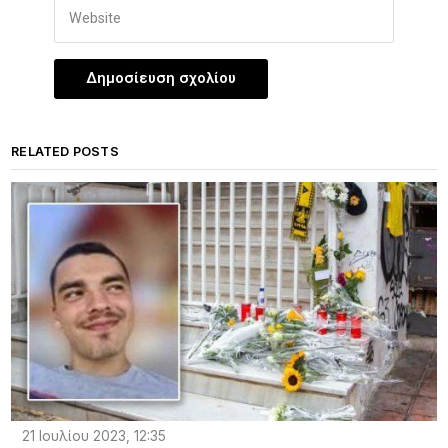
RELATED POSTS
21 Ιουλίου 2023, 12:35