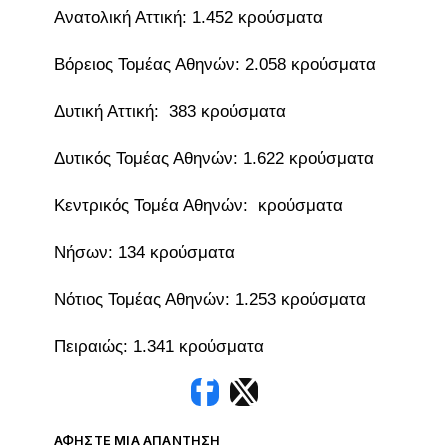
Ανατολική Αττική: 1.452 κρούσματα
Βόρειος Τομέας Αθηνών: 2.058 κρούσματα
Δυτική Αττική: 383 κρούσματα
Δυτικός Τομέας Αθηνών: 1.622 κρούσματα
Κεντρικός Τομέα Αθηνών: κρούσματα
Νήσων: 134 κρούσματα
Νότιος Τομέας Αθηνών: 1.253 κρούσματα
Πειραιώς: 1.341 κρούσματα
ΑΦΉΣΤΕ ΜΙΑ ΑΠΆΝΤΗΣΗ