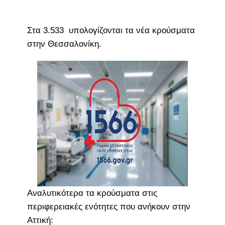
Στα 3.533 υπολογίζονται τα νέα κρούσματα
στην Θεσσαλονίκη.
Αναλυτικότερα τα κρούσματα στις
περιφερειακές ενότητες που ανήκουν στην
Αττική: