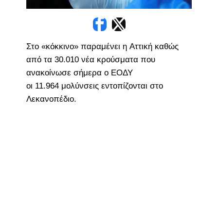
Στο «κόκκινο» παραμένει η Αττική καθώς
από τα 30.010 νέα κρούσματα που
ανακοίνωσε σήμερα ο ΕΟΔΥ
οι 11.964 μολύνσεις εντοπίζονται στο
Λεκανοπέδιο.