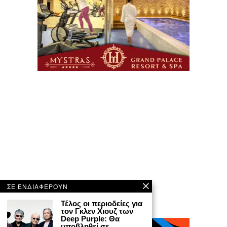
ΣΕ ΕΝΔΙΑΦΕΡΟΥΝ
Τέλος οι περιοδείες για
τον Γκλεν Χιουζ των
Deep Purple: Θα
υποβληθεί σε