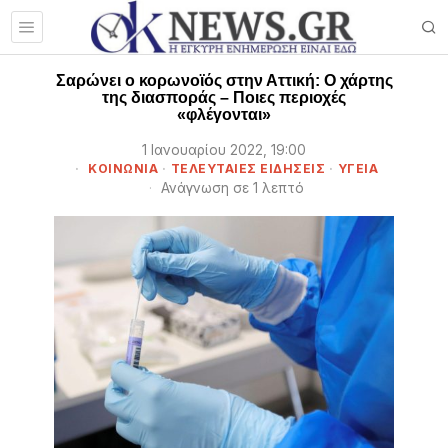
Σαρώνει ο κορωνοϊός στην Αττική: Ο χάρτης
της διασποράς – Ποιες περιοχές
«φλέγονται»
1 Ιανουαρίου 2022, 19:00
ΚΟΙΝΩΝΙΑ
·
ΤΕΛΕΥΤΑΙΕΣ ΕΙΔΗΣΕΙΣ
·
ΥΓΕΙΑ
Ανάγνωση σε 1 λεπτό