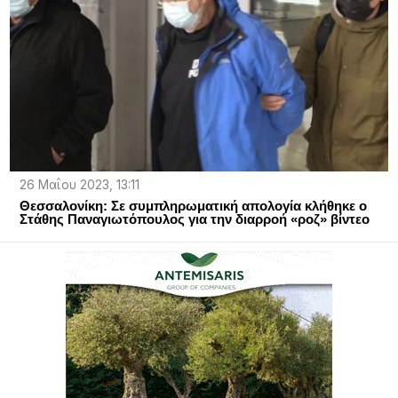
26 Μαΐου 2023, 13:11
Θεσσαλονίκη: Σε συμπληρωματική απολογία κλήθηκε ο
Στάθης Παναγιωτόπουλος για την διαρροή «ροζ» βίντεο