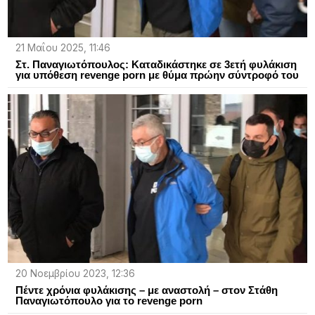
21 Μαΐου 2025, 11:46
Στ. Παναγιωτόπουλος: Καταδικάστηκε σε 3ετή φυλάκιση
για υπόθεση revenge porn με θύμα πρώην σύντροφό του
20 Νοεμβρίου 2023, 12:36
Πέντε χρόνια φυλάκισης – με αναστολή – στον Στάθη
Παναγιωτόπουλο για το revenge porn