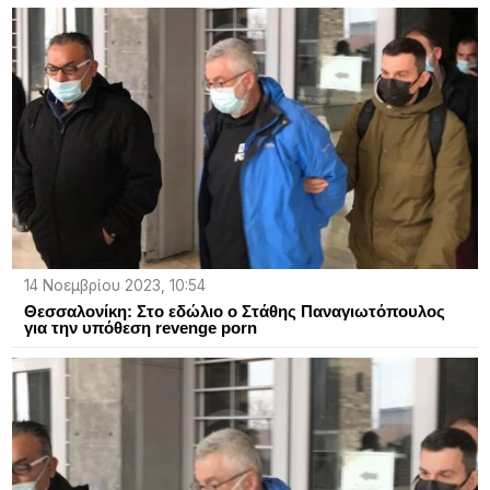
14 Νοεμβρίου 2023, 10:54
Θεσσαλονίκη: Στο εδώλιο ο Στάθης Παναγιωτόπουλος
για την υπόθεση revenge porn