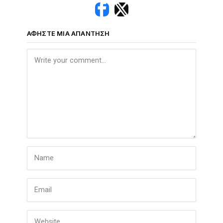
ΑΦΉΣΤΕ ΜΙΑ ΑΠΆΝΤΗΣΗ