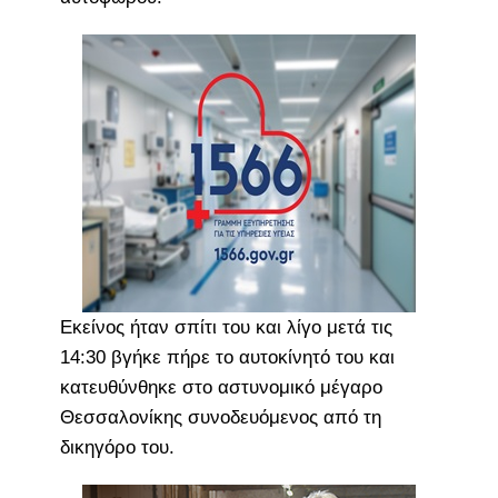
Εκείνος ήταν σπίτι του και λίγο μετά τις
14:30 βγήκε πήρε το αυτοκίνητό του και
κατευθύνθηκε στο αστυνομικό μέγαρο
Θεσσαλονίκης συνοδευόμενος από τη
δικηγόρο του.