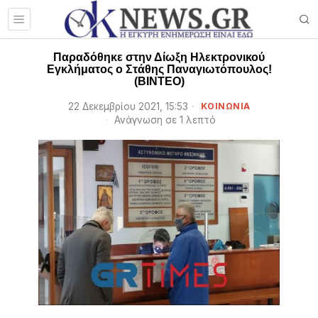
Παραδόθηκε στην Δίωξη Ηλεκτρονικού
Εγκλήματος ο Στάθης Παναγιωτόπουλος!
(BINTEO)
22 Δεκεμβρίου 2021, 15:53
ΚΟΙΝΩΝΙΑ
Ανάγνωση σε 1 λεπτό