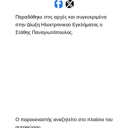
Παραδόθηκε στις αρχές και συγκεκριμένα
στην Δίωξη Ηλεκτρονικού Εγκλήματος ο
Στάθης Παναγιωτόπουλος.
Ο παρουσιαστής αναζητείτο στο πλαίσιο του
αυτοφώρου.