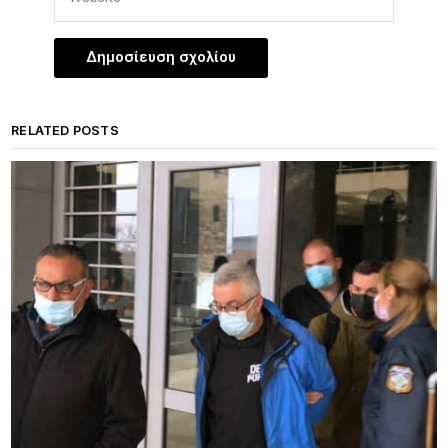
RELATED POSTS