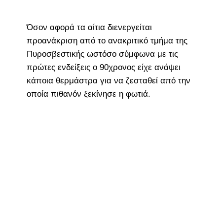
Όσον αφορά τα αίτια διενεργείται
προανάκριση από το ανακριτικό τμήμα της
Πυροσβεστικής ωστόσο σύμφωνα με τις
πρώτες ενδείξεις ο 90χρονος είχε ανάψει
κάποια θερμάστρα για να ζεσταθεί από την
οποία πιθανόν ξεκίνησε η φωτιά.