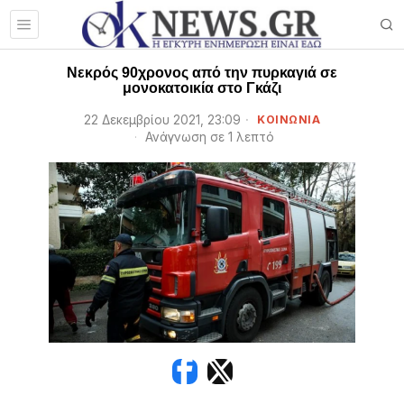
Νεκρός 90χρονος από την πυρκαγιά σε
μονοκατοικία στο Γκάζι
22 Δεκεμβρίου 2021, 23:09
ΚΟΙΝΩΝΙΑ
Ανάγνωση σε 1 λεπτό