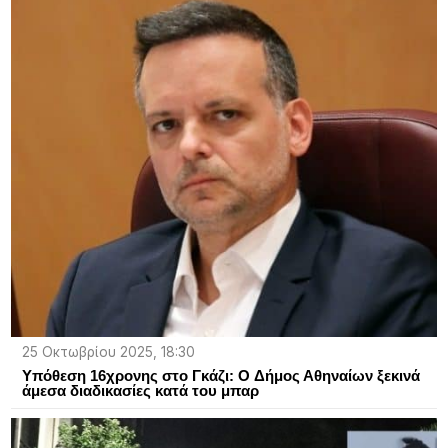
25 Οκτωβρίου 2025, 18:30
Υπόθεση 16χρονης στο Γκάζι: O Δήμος Αθηναίων ξεκινά
άμεσα διαδικασίες κατά του μπαρ