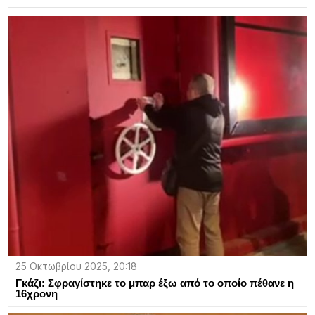
25 Οκτωβρίου 2025, 20:18
Γκάζι: Σφραγίστηκε το μπαρ έξω από το οποίο πέθανε η
16χρονη