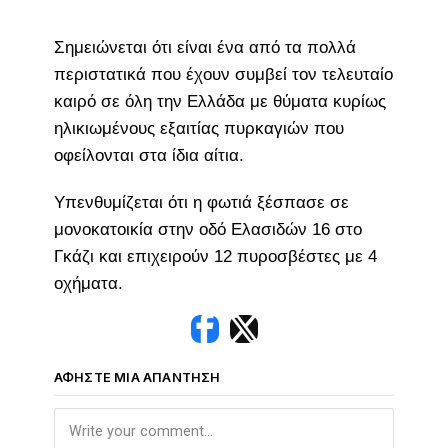
Σημειώνεται ότι είναι ένα από τα πολλά
περιστατικά που έχουν συμβεί τον τελευταίο
καιρό σε όλη την Ελλάδα με θύματα κυρίως
ηλικιωμένους εξαιτίας πυρκαγιών που
οφείλονται στα ίδια αίτια.
Υπενθυμίζεται ότι η φωτιά ξέσπασε σε
μονοκατοικία στην οδό Ελασιδών 16 στο
Γκάζι και επιχειρούν 12 πυροσβέστες με 4
οχήματα.
ΑΦΉΣΤΕ ΜΙΑ ΑΠΆΝΤΗΣΗ