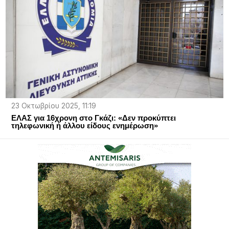
23 Οκτωβρίου 2025, 11:19
ΕΛΑΣ για 16χρονη στο Γκάζι: «Δεν προκύπτει
τηλεφωνική ή άλλου είδους ενημέρωση»