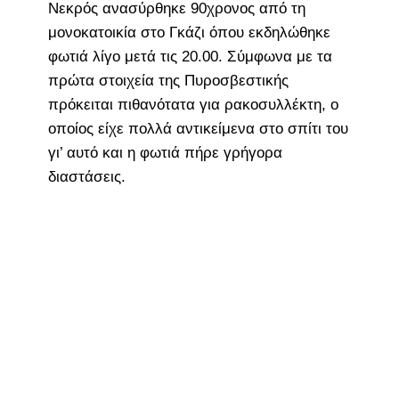
Νεκρός ανασύρθηκε 90χρονος από τη
μονοκατοικία στο Γκάζι όπου εκδηλώθηκε
φωτιά λίγο μετά τις 20.00. Σύμφωνα με τα
πρώτα στοιχεία της Πυροσβεστικής
πρόκειται πιθανότατα για ρακοσυλλέκτη, ο
οποίος είχε πολλά αντικείμενα στο σπίτι του
γι’ αυτό και η φωτιά πήρε γρήγορα
διαστάσεις.