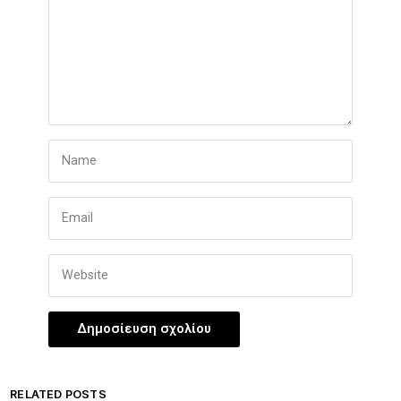
RELATED POSTS