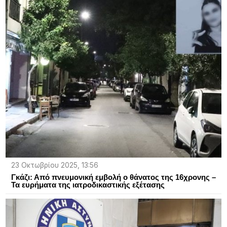
23 Οκτωβρίου 2025, 13:56
Γκάζι: Από πνευμονική εμβολή ο θάνατος της 16χρονης –
Τα ευρήματα της ιατροδικαστικής εξέτασης