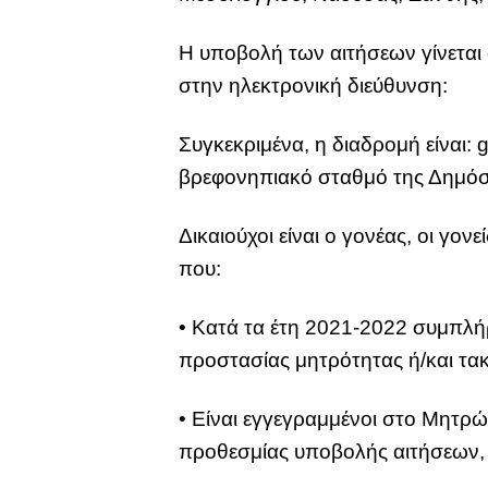
Η υποβολή των αιτήσεων γίνεται
στην ηλεκτρονική διεύθυνση:
Συγκεκριμένα, η διαδρομή είναι
βρεφονηπιακό σταθμό της Δημόσ
Δικαιούχοι είναι ο γονέας, οι γον
που:
• Κατά τα έτη 2021-2022 συμπλή
προστασίας μητρότητας ή/και τακ
• Είναι εγγεγραμμένοι στο Μητρ
προθεσμίας υποβολής αιτήσεων,