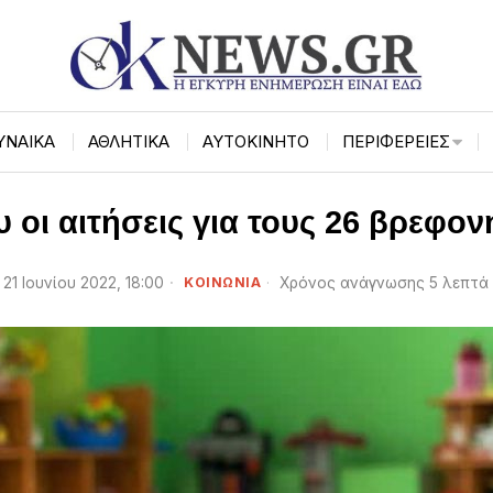
ΥΝΑΙΚΑ
ΑΘΛΗΤΙΚΑ
ΑΥΤΟΚΙΝΗΤΟ
ΠΕΡΙΦΈΡΕΙΕΣ
ου οι αιτήσεις για τους 26 βρεφ
21 Ιουνίου 2022, 18:00
ΚΟΙΝΩΝΙΑ
Χρόνος ανάγνωσης 5 λεπτά