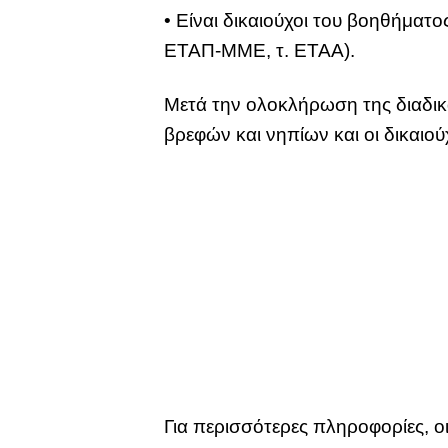
• Είναι δικαιούχοι του βοηθήμα
ΕΤΑΠ-ΜΜΕ, τ. ΕΤΑΑ).
Μετά την ολοκλήρωση της διαδικ
βρεφών και νηπίων και οι δικαιο
Για περισσότερες πληροφορίες, ο