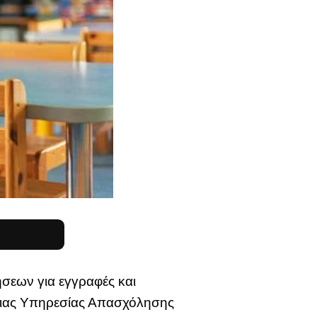
ήσεων για εγγραφές και
σιας Υπηρεσίας Απασχόλησης