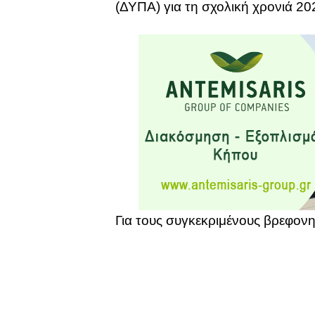
(ΔΥΠΑ) για τη σχολική χρονιά 20
Για τους συγκεκριμένους βρεφον