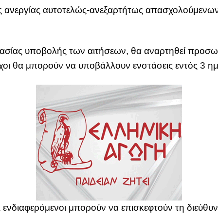
τος ανεργίας αυτοτελώς-ανεξαρτήτως απασχολούμενων
ασίας υποβολής των αιτήσεων, θα αναρτηθεί προσω
ύχοι θα μπορούν να υποβάλλουν ενστάσεις εντός 3 η
ι ενδιαφερόμενοι μπορούν να επισκεφτούν τη διεύθυ