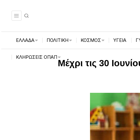
ΕΛΛΑΔΑ
ΠΟΛΙΤΙΚΗ
ΚΟΣΜΟΣ
ΥΓΕΙΑ
Γ
ΚΛΗΡΏΣΕΙΣ ΟΠΑΠ
Μέχρι τις 30 Ιουνί