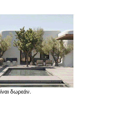
ίναι δωρεάν.