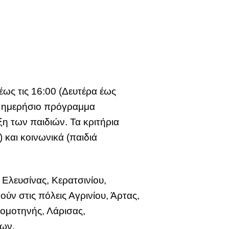
έως τις 16:00 (Δευτέρα έως
ι ημερήσιο πρόγραμμα
η των παιδιών. Τα κριτήρια
 και κοινωνικά (παιδιά
Ελευσίνας, Κερατσινίου,
ν στις πόλεις Αγρινίου, Άρτας,
ομοτηνής, Λάρισας,
λων.