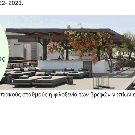
22- 2023.
ηπιακούς σταθμούς η φιλοξενία των βρεφών-νηπίων ε