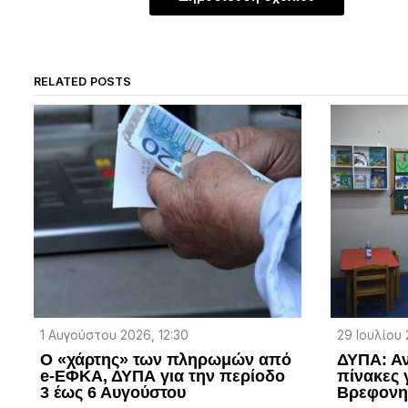
RELATED POSTS
1 Αυγούστου 2026, 12:30
29 Ιουλίου 
Ο «χάρτης» των πληρωμών από
ΔΥΠΑ: Αν
e-ΕΦΚΑ, ΔΥΠΑ για την περίοδο
πίνακες 
3 έως 6 Αυγούστου
Βρεφονη