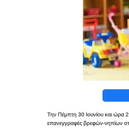
Την Πέμπτη 30 Ιουνίου και ώρα 2
επανεγγραφές βρεφών-νηπίων στ