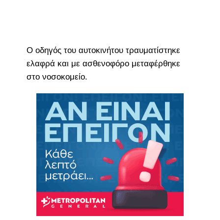
Ο οδηγός του αυτοκινήτου τραυματίστηκε
ελαφρά και με ασθενοφόρο μεταφέρθηκε
στο νοσοκομείο.