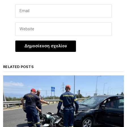
RELATED POSTS