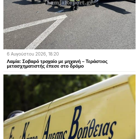
6 Αυγούστου 2026, 18:20
Λαμία: Σοβαρό τροχαίο με μηχανή – Τεράστιoς
μετασχηματιστής έπεσε στο δρόμο