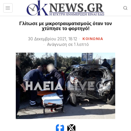
Γλίτωσε με μικροτραυματισμούς όταν τον
χτύπησε το φορτηγό!
30 Δεκεμβρίου 2021, 18:12
ΚΟΙΝΩΝΙΑ
Ανάγνωση σε 1 λεπτό