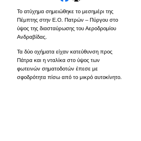
Το ατύχημα σημειώθηκε το μεσημέρι της
Πέμπτης στην Ε.Ο. Πατρών – Πύργου στο
ύψος της διασταύρωσης του Αεροδρομίου
Ανδραβίδας.
Τα δύο οχήματα είχαν κατεύθυνση προς
Πάτρα και η νταλίκα στο ύψος των
φωτεινών σηματοδοτών έπεσε με
σφοδρότητα πίσω από το μικρό αυτοκίνητο.