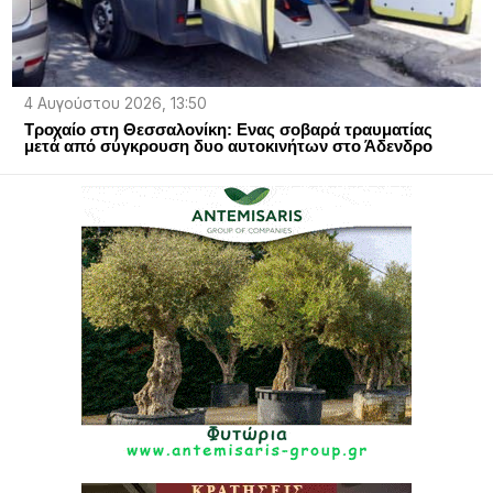
4 Αυγούστου 2026, 13:50
Τροχαίο στη Θεσσαλονίκη: Ενας σοβαρά τραυματίας
μετά από σύγκρουση δυο αυτοκινήτων στο Άδενδρο