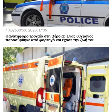
4 Αυγούστου 2026, 17:05
Θανατηφόρο τροχαίο στη Βέροια: Ένας 88χρονος
παρασύρθηκε από φορτηγό και έχασε την ζωή του