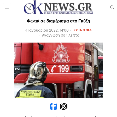
Φωτιά σε διαμέρισμα στο Γκύζη
4 Ιανουαρίου 2022, 14:06
ΚΟΙΝΩΝΙΑ
Ανάγνωση σε 1 λεπτό