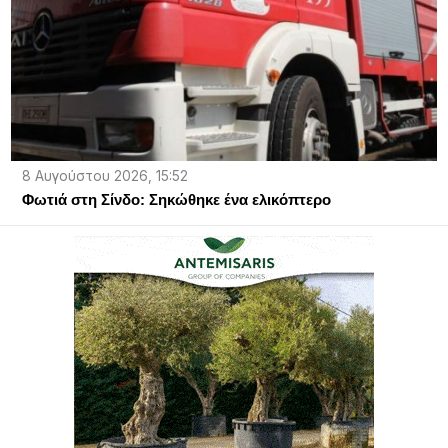
8 Αυγούστου 2026, 15:52
Φωτιά στη Σίνδο: Σηκώθηκε ένα ελικόπτερο