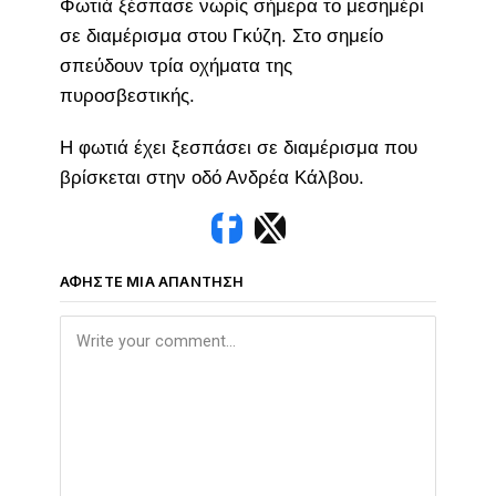
Φωτιά ξέσπασε νωρίς σήμερα το μεσημέρι
σε διαμέρισμα στου Γκύζη. Στο σημείο
σπεύδουν τρία οχήματα της
πυροσβεστικής.
Η φωτιά έχει ξεσπάσει σε διαμέρισμα που
βρίσκεται στην οδό Ανδρέα Κάλβου.
ΑΦΉΣΤΕ ΜΙΑ ΑΠΆΝΤΗΣΗ