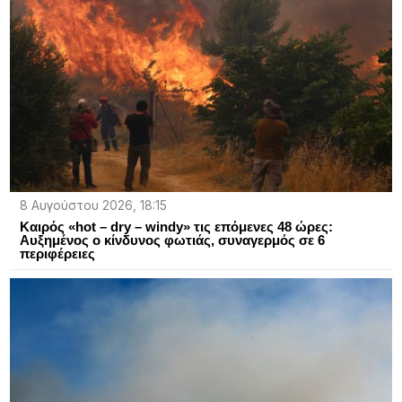
8 Αυγούστου 2026, 18:15
Καιρός «hot – dry – windy» τις επόμενες 48 ώρες:
Αυξημένος ο κίνδυνος φωτιάς, συναγερμός σε 6
περιφέρειες