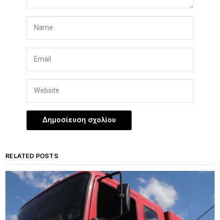
RELATED POSTS