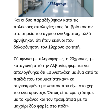
Και οι δύο παραδέχθηκαν κατά τις
πολύωρες απολογίες τους ότι βρίσκονταν
στο σημείο του άγριου εγκλήματος, αλλά
αρνήθηκαν ότι ήταν εκείνοι που
δολοφόνησαν τον 19χρονο φοιτητή.
Σύμφωνα με πληροφορίες, ο 20χρονος, με
καταγωγή από την Αλβανία, φέρεται να
απολογήθηκε ότι «συνεπλάκη με ένα από τα
παιδιά που τραυματίστηκαν» και
συγκεκριμένα με «αυτόν που είχε στο χέρι
του ένα κράνος». Όπως είπε «με χτύπησε
με το κράνος και τον τραυμάτισα με το
μαχαίρι δύο φορές στο πόδι».