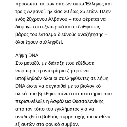
πρόσωπα, εκ των οποίων οκτώ Έλληνες και
τρεις Αλβανοί, ηλικίας 20 έως 25 ετών. Πλην
ενός 20χρονου Αλβανού – που φέρεται να
διέφυγε στο εξωτερικό και εκδόθηκε εις
βάρος του ένταλμα διεθνούς αναζήτησης –
όλοι έχουν συλληφθεί.
Λήψη DNA
Στο μεταξύ, με διάταξη που εξέδωσε
νωρίτερα, η ανακρίτρια ζήτησε να
υποβληθούν όλοι οι συλληφθέντες σε λήψη
DNA ώστε να συγκριθεί με το βιολογικό
υλικό που βρέθηκε πάνω στα πειστήρια που
περισυνέλεξε η Ασφάλεια Θεσσαλονίκης
από τον τόπο του εγκλήματος για να
αναδεχθεί ο βαθμός συμμετοχής του καθένα
εξ αυτών στο φονικό συμβάν.