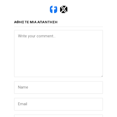
ΑΦΉΣΤΕ ΜΙΑ ΑΠΆΝΤΗΣΗ