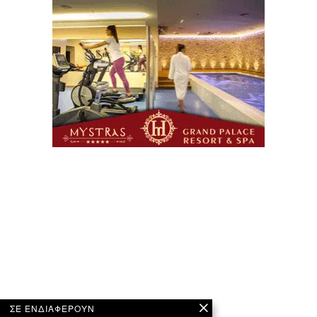
ΣΕ ΕΝΔΙΑΦΕΡΟΥΝ