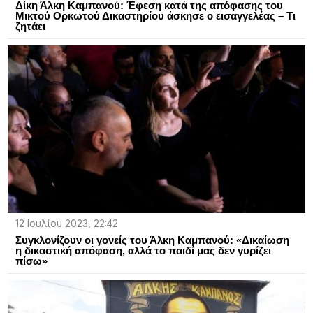
Δίκη Άλκη Καμπανού: Έφεση κατά της απόφασης του
Μικτού Ορκωτού Δικαστηρίου άσκησε ο εισαγγελέας – Τι
ζητάει
12 Ιουλίου 2023, 22:42
Συγκλονίζουν οι γονείς του Άλκη Καμπανού: «Δικαίωση
η δικαστική απόφαση, αλλά το παιδί μας δεν γυρίζει
πίσω»