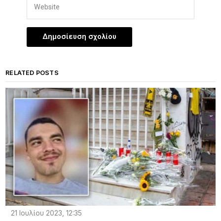
RELATED POSTS
21 Ιουλίου 2023, 12:35