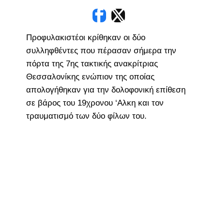
Προφυλακιστέοι κρίθηκαν οι δύο
συλληφθέντες που πέρασαν σήμερα την
πόρτα της 7ης τακτικής ανακρίτριας
Θεσσαλονίκης ενώπιον της οποίας
απολογήθηκαν για την δολοφονική επίθεση
σε βάρος του 19χρονου ‘Αλκη και τον
τραυματισμό των δύο φίλων του.