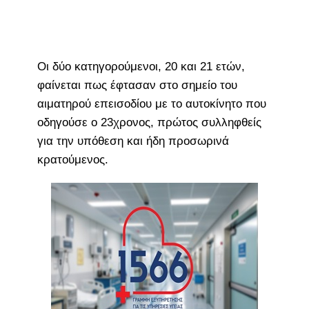
Οι δύο κατηγορούμενοι, 20 και 21 ετών,
φαίνεται πως έφτασαν στο σημείο του
αιματηρού επεισοδίου με το αυτοκίνητο που
οδηγούσε ο 23χρονος, πρώτος συλληφθείς
για την υπόθεση και ήδη προσωρινά
κρατούμενος.