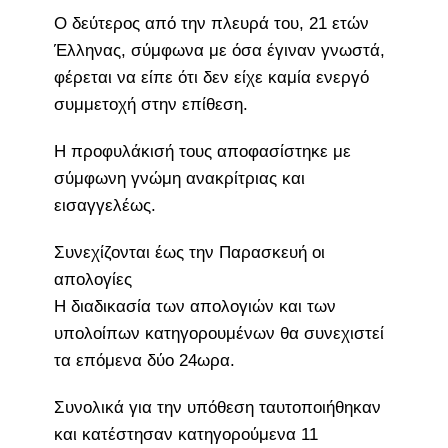
Ο δεύτερος από την πλευρά του, 21 ετών
Έλληνας, σύμφωνα με όσα έγιναν γνωστά,
φέρεται να είπε ότι δεν είχε καμία ενεργό
συμμετοχή στην επίθεση.
Η προφυλάκισή τους αποφασίστηκε με
σύμφωνη γνώμη ανακρίτριας και
εισαγγελέως.
Συνεχίζονται έως την Παρασκευή οι
απολογίες
Η διαδικασία των απολογιών και των
υπολοίπων κατηγορουμένων θα συνεχιστεί
τα επόμενα δύο 24ωρα.
Συνολικά για την υπόθεση ταυτοποιήθηκαν
και κατέστησαν κατηγορούμενα 11