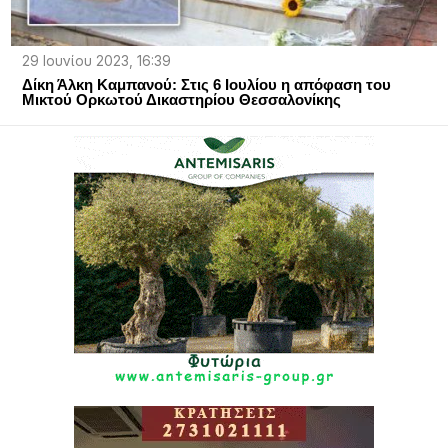
29 Ιουνίου 2023, 16:39
Δίκη Άλκη Καμπανού: Στις 6 Ιουλίου η απόφαση του
Μικτού Ορκωτού Δικαστηρίου Θεσσαλονίκης