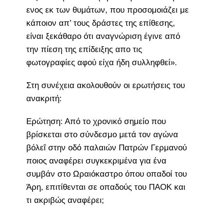
ενος εκ των θυμάτων, που προσομοιάζει με
κάποιον απ’ τους δράστες της επίθεσης,
είναι ξεκάθαρο ότι αναγνώριση έγινε από
την πίεση της επίδειξης απο τις
φωτογραφίες αφού είχα ήδη συλληφθεί».
Στη συνέχεια ακολουθούν οι ερωτήσεις του
ανακριτή:
Ερώτηση: Από το χρονικό σημείο που
βρίσκεται στο σύνδεσμο μετά τον αγώνα
βόλεΐ στην οδό παλαιών Πατρών Γερμανού
ποιος αναφέρει συγκεκριμένα για ένα
συμβάν στο Ωραιόκαστρο όπου οπαδοί του
Άρη, επιτίθενται σε οπαδούς του ΠΑΟΚ και
τι ακριβώς αναφέρει;