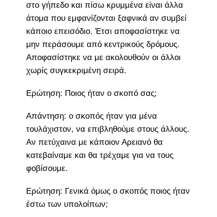
στο γήπεδο και πίσω κρυμμένα είναι άλλα
άτομα που εμφανίζονται ξαφνικά αν συμβεί
κάποιο επεισόδιο. Έτσι αποφασίστηκε να
μην περάσουμε από κεντρικούς δρόμους.
Αποφασίστηκε να με ακολουθούν οι άλλοι
χωρίς συγκεκριμένη σειρά.
Ερώτηση: Ποιος ήταν ο σκοπό σας;
Απάντηση: ο σκοπός ήταν για μένα
τουλάχιστον, να επιβληθούμε στους άλλους.
Αν πετύχαινα με κάποιον Αρειανό θα
κατεβαίναμε και θα τρέχαμε για να τους
φοβίσουμε.
Ερώτηση: Γενικά όμως ο σκοπός ποιος ήταν
έστω των υπολοίπων;