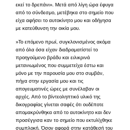
εκεί το δρεπάνι». Μετά από λίγη ώρα έφυγα
από το σύνδεσμο, μετέβηκα στο σημείο που
είχα αφήσει το αυτοκίνητο μου και οδήγησα
με κατεύθυνση την οικία μου.
»Το επόμενο πρωί, συγκλονισμένος ακόμα
από όλα όσα είχαν διαδραματίστεί το
προηγούμενο βράδυ και ειλικρινά
μετανιωμένος που συμμετείχα έστω και
μόνο με την παρουσία μου στο συμβάν,
πήγα στην εργασία μου και τις
απογευματινές ώρες με συνέλαβαν οι
αρχές. Από το βίντεοληπτικό υλικό της
δικογραφίας γίνεται σαφές ότι ουδέποτε
απομακρύνθηκα από το αυτοκίνητο και δεν
προσέγγισα καν το σημείο που εκτυλίχθηκε
συμπλοκή. Όσον αφορά στην κατάθεσή του