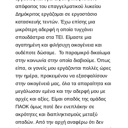
απόφοιτος του επαγγελματικού λυκείου
Δημόκριτος εργάζομαι σε εργοστάσιο
κατασκευής τεντών. Έχω επίσης μια
μικρότερη αδερφή η οποία τυγχάνει
σπουδάστρια στα ΤΕΙ. Είμαστε μια
αγαπημένη και φιλήσυχη οικογένεια και
ουδέποτε δώσαμε. Το παραμικρό δικαίωμα
στην κοινωνία στην οποία διαβιούμε. Όπως
είπα, οι γονείς μου εργάζονται πολλές ώρες
την ημέρα, προκειμένου να εξασφαλίσουν
στην οικογένειά μας, όλα τα απαραίτητα και
μεγάλωσαν εμένα και την αδερφή μου με
αρχές και αξίες. Είμαι οπαδός της ομάδας
ΠΑΟΚ όμως ποτέ δεν ενεπλάκην σε
ακρότητες και διαπληκτισμούς μεταξύ
οπαδών. Από την αρχή αναφέρω ότι δεν