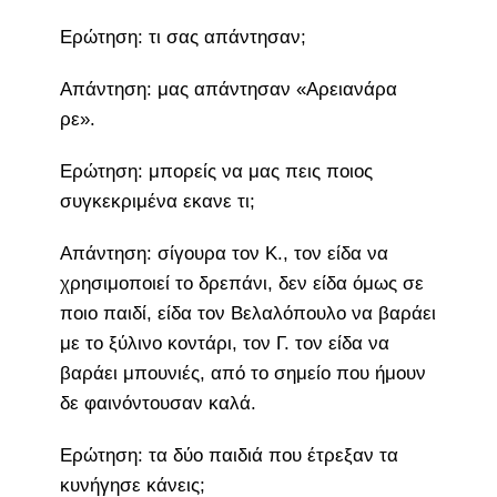
Ερώτηση: τι σας απάντησαν;
Απάντηση: μας απάντησαν «Αρειανάρα
ρε».
Ερώτηση: μπορείς να μας πεις ποιος
συγκεκριμένα εκανε τι;
Απάντηση: σίγουρα τον Κ., τον είδα να
χρησιμοποιεί το δρεπάνι, δεν είδα όμως σε
ποιο παιδί, είδα τον Βελαλόπουλο να βαράει
με το ξύλινο κοντάρι, τον Γ. τον είδα να
βαράει μπουνιές, από το σημείο που ήμουν
δε φαινόντουσαν καλά.
Ερώτηση: τα δύο παιδιά που έτρεξαν τα
κυνήγησε κάνεις;