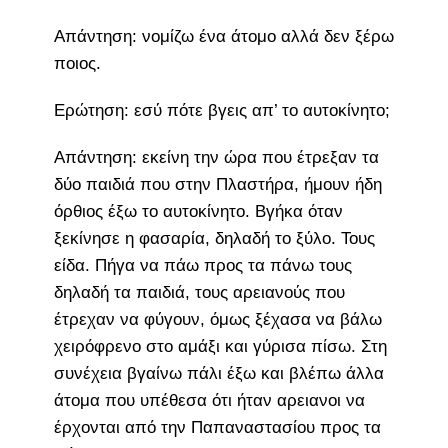
Απάντηση: νομίζω ένα άτομο αλλά δεν ξέρω
ποιος.
Ερώτηση: εσύ πότε βγεις απ’ το αυτοκίνητο;
Απάντηση: εκείνη την ώρα που έτρεξαν τα
δύο παιδιά που στην Πλαστήρα, ήμουν ήδη
όρθιος έξω το αυτοκίνητο. Βγήκα όταν
ξεκίνησε η φασαρία, δηλαδή το ξύλο. Τους
είδα. Πήγα να πάω προς τα πάνω τους
δηλαδή τα παιδιά, τους αρειανούς που
έτρεχαν να φύγουν, όμως ξέχασα να βάλω
χειρόφρενο στο αμάξι και γύρισα πίσω. Στη
συνέχεια βγαίνω πάλι έξω και βλέπω άλλα
άτομα που υπέθεσα ότι ήταν αρειανοι να
έρχονται από την Παπαναστασίου προς τα