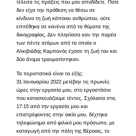
τέλεσα τις πράξεις που μου αποδίδετε. Ποτέ
δεν είχα την πρόθεση να θέσω σε
κίνδυνο τη ζωή κάποιου ανθρώπου, ούτε
επιτέθηκα σε κανένα από τα θύματα της
δικογραφίας. Δεν πλησίασα καν την παρέα
των πέντε ατόμων από τα οποία ο
Αλκιβιάδης Καμπανός έχασε τη ζωή του και
δύο άτομα τραυματίστηκαν.
Τα περιστατικά είναι τα εξής:
31 Ιανουαρίου 2022 μετέβην τις πρωινές
ώρες στην εργασία μου, στο εργοστάσιο
που κατασκευάζουμε τέντες. Σχόλασα στις
17:15 από την εργασία μου και
επιστρέφοντας στην οικία μου, δέχτηκα
τηλεφώνημα από φιλικό μου πρόσωπο, με
καταγωγή από την πόλη της Βέροιας, το