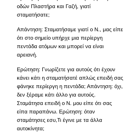
οδών Πλαστήρα και Γαζή, γιατί
σταματήσατε;
Απάντηση: Σταματήσαμε γιατί ο Ν., μας είπε
ότι στο σημείο υπήρχε μια περίεργη
πεντάδα ατόμων και μπορεί να είναι
αρειανή.
Ερώτηση: Γνωρίζετε για αυτούς ότι έχουν
κάνει κάτι η σταματήσατέ απλώς επειδή σας
φάνηκε περίεργη η πεντάδα; Απάντηση: όχι,
δεν ξέραμε κάτι άλλο για αυτούς.
Σταμάτησα επειδή ο Ν. μου είπε ότι σας
είπα παραπάνω. Ερώτηση: όταν
σταμάτησες εσυ,Τι έγινε με τα άλλα
αυτοκίνητα;