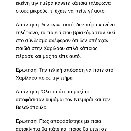
εκείνη την ημέρα κάνετε κάποια τηλέφωνα
στους μικρούς, τι έχετε να πείτε γι’ αυτό;
Απάντηση: δεν έγινε αυτό, δεν πήρα κανένα
τηλέφωνο, τα παιδιά που βρισκόμασταν εκεί
στο σύνδεσμο ανέφεραν ότι δεν υπήρχαν
παιδιά στην Χαριλάου απλά κάποιος
πέρασε και μας το είπε αυτό.
Ερώτηση: Την τελική απόφαση να πάτε στο
Χαρίλαου ποιος την πήρε;
Απάντηση: Όλα τα άτομα μαζί το
αποφάσισαν θυμάμαι τον Ντεμιράι και τον
Βελαλόπουλο.
Ερώτηση: Πως αποφασίστηκε με ποια
αυτοκίνητα θα πάτε και ποιος θα μπει σε