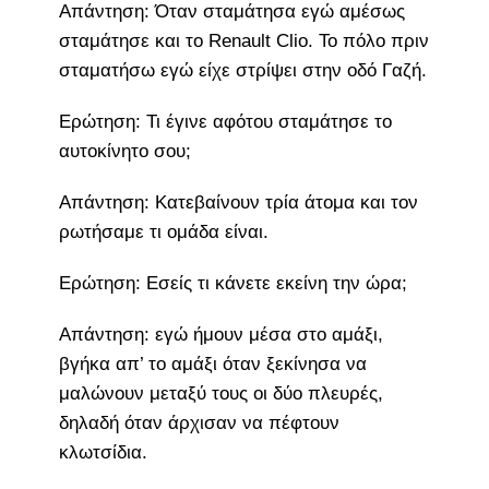
Απάντηση: Όταν σταμάτησα εγώ αμέσως
σταμάτησε και το Renault Clio. Το πόλο πριν
σταματήσω εγώ είχε στρίψει στην οδό Γαζή.
Ερώτηση: Τι έγινε αφότου σταμάτησε το
αυτοκίνητο σου;
Απάντηση: Κατεβαίνουν τρία άτομα και τον
ρωτήσαμε τι ομάδα είναι.
Ερώτηση: Εσείς τι κάνετε εκείνη την ώρα;
Απάντηση: εγώ ήμουν μέσα στο αμάξι,
βγήκα απ’ το αμάξι όταν ξεκίνησα να
μαλώνουν μεταξύ τους οι δύο πλευρές,
δηλαδή όταν άρχισαν να πέφτουν
κλωτσίδια.