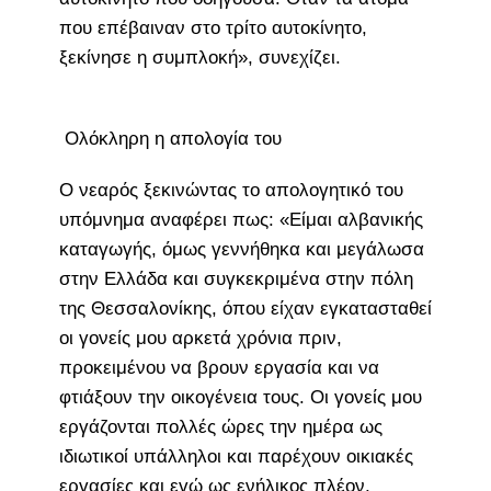
που επέβαιναν στο τρίτο αυτοκίνητο,
ξεκίνησε η συμπλοκή», συνεχίζει.
Ολόκληρη η απολογία του
O νεαρός ξεκινώντας το απολογητικό του
υπόμνημα αναφέρει πως: «Είμαι αλβανικής
καταγωγής, όμως γεννήθηκα και μεγάλωσα
στην Ελλάδα και συγκεκριμένα στην πόλη
της Θεσσαλονίκης, όπου είχαν εγκατασταθεί
οι γονείς μου αρκετά χρόνια πριν,
προκειμένου να βρουν εργασία και να
φτιάξουν την οικογένεια τους. Οι γονείς μου
εργάζονται πολλές ώρες την ημέρα ως
ιδιωτικοί υπάλληλοι και παρέχουν οικιακές
εργασίες και εγώ ως ενήλικος πλέον,