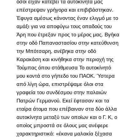
όσοι είχαν κατέβει τα αυτοκίνητα μας
επέστρεψαν γρήγορα και επιβιβάστηκαν.
Έφυγα αμέσως κάνοντας έναν ελιγμό με το
αμάξι για να αποφύγω τους οπαδούς του
Άρη που έτρεξαν προς το μέρος μας. Βγήκα
στην οδό Παπαναστασίου στην κατεύθυνση
την Μπότσαρη, ανέβηκα στην οδό
Καρακάση και κινήθηκα στην περιοχή της
Τούμπας όπου στάθμευσα Το αυτοκίνητό
μου κοντά στο γήπεδο του ΠΑΟΚ. Ύστερα
από λίγη ώρα, επιστρέψαμε όλοι στα
γραφεία του συνδέσμου στην παλαιών
Πατρών Γερμανού. Εκεί έφτασαν και τα
εταίρα άτομα που επέβαιναν στα δύο άλλα
αυτοκίνητα μεταξύ των οποίων και ο Γ. Κ, ο
οποίος μπροστά σε όλους μας ανέφερε
χαρακτηριστικά: «έκανα μαλακία ξέχασα