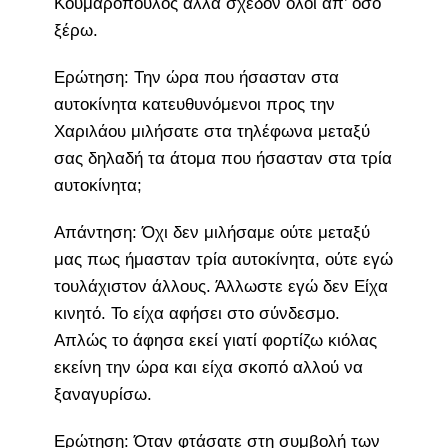
Κουμαρόπουλός αλλά σχεδόν όλοι απ’ όσο
ξέρω.
Ερώτηση: Την ώρα που ήσασταν στα
αυτοκίνητα κατευθυνόμενοι προς την
Χαριλάου μιλήσατε στα τηλέφωνα μεταξύ
σας δηλαδή τα άτομα που ήσασταν στα τρία
αυτοκίνητα;
Απάντηση: Όχι δεν μιλήσαμε ούτε μεταξύ
μας πως ήμασταν τρία αυτοκίνητα, ούτε εγώ
τουλάχιστον άλλους. Άλλωστε εγώ δεν Είχα
κινητό. Το είχα αφήσει στο σύνδεσμο.
Απλώς το άφησα εκεί γιατί φορτίζω κιόλας
εκείνη την ώρα και είχα σκοπό αλλού να
ξαναγυρίσω.
Ερώτηση: Όταν φτάσατε στη συμβολή των