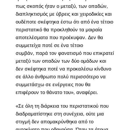
πως σκοπός ήταν ο μεταξύ, των οπαδών,
διαπληκτισμός με ύβρεις και χειροδικίες και
ουδέποτε σκέφτηκα έστω ότι από ένα τέτοιο
περιστατικό θα προκληθούν τα μοιραία
αποτελέσματα που προέκυψαν. Δεν θα
συμμετείχα ποτέ σε ένα τέτοιο
συμβάν, παρά τον φανατισμό που επικρατεί
μεταξύ των οπαδών των δύο ομάδων και
δεν σκέφτηκα ποτέ να προκαλέσω κίνδυνο
σε άλλο άνθρωπο πολύ περισσότερο να
συμμετάσχω σε ενέργειες που θα
επιφέρουν το θάνατο του», αναφέρει.
«Σε όλη τη διάρκεια του περιστατικού που
διαδραματίστηκε στη συνέχεια, ούτε μια
στιγμή δεν απομακρύνθηκα από το
αυτοκίνητο που οδηγούσα. Όταν τα άτομα