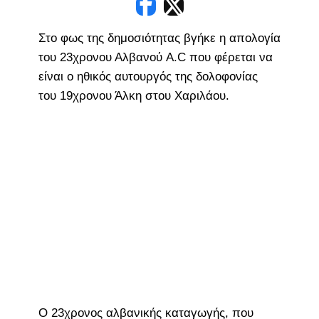
Στο φως της δημοσιότητας βγήκε η απολογία
του 23χρονου Αλβανού A.C που φέρεται να
είναι ο ηθικός αυτουργός της δολοφονίας
του 19χρονου Άλκη στου Χαριλάου.
Ο 23χρονος αλβανικής καταγωγής, που