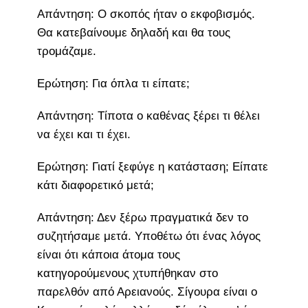
Απάντηση: Ο σκοπός ήταν ο εκφοβισμός.
Θα κατεβαίνουμε δηλαδή και θα τους
τρομάζαμε.
Ερώτηση: Για όπλα τι είπατε;
Απάντηση: Τίποτα ο καθένας ξέρει τι θέλει
να έχει και τι έχει.
Ερώτηση: Γιατί ξεφύγε η κατάσταση; Είπατε
κάτι διαφορετικό μετά;
Απάντηση: Δεν ξέρω πραγματικά δεν το
συζητήσαμε μετά. Υποθέτω ότι ένας λόγος
είναι ότι κάποια άτομα τους
κατηγορούμενους χτυπήθηκαν στο
παρελθόν από Αρειανούς. Σίγουρα είναι ο