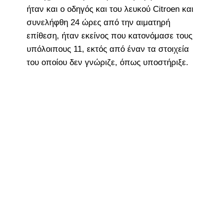
ήταν και ο οδηγός και του λευκού Citroen και
συνελήφθη 24 ώρες από την αιματηρή
επίθεση, ήταν εκείνος που κατονόμασε τους
υπόλοιπους 11, εκτός από έναν τα στοιχεία
του οποίου δεν γνώριζε, όπως υποστήριξε.