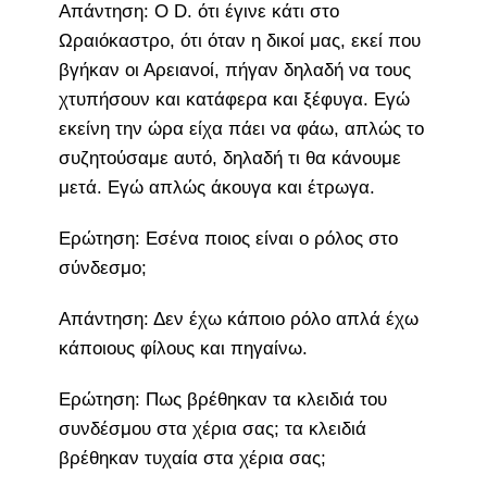
Απάντηση: Ο D. ότι έγινε κάτι στο
Ωραιόκαστρο, ότι όταν η δικοί μας, εκεί που
βγήκαν οι Αρειανοί, πήγαν δηλαδή να τους
χτυπήσουν και κατάφερα και ξέφυγα. Εγώ
εκείνη την ώρα είχα πάει να φάω, απλώς το
συζητούσαμε αυτό, δηλαδή τι θα κάνουμε
μετά. Εγώ απλώς άκουγα και έτρωγα.
Ερώτηση: Εσένα ποιος είναι ο ρόλος στο
σύνδεσμο;
Απάντηση: Δεν έχω κάποιο ρόλο απλά έχω
κάποιους φίλους και πηγαίνω.
Ερώτηση: Πως βρέθηκαν τα κλειδιά του
συνδέσμου στα χέρια σας; τα κλειδιά
βρέθηκαν τυχαία στα χέρια σας;