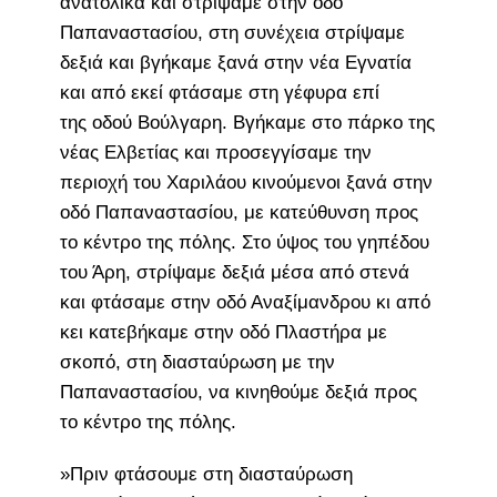
ανατολικά και στρίψαμε στην οδό
Παπαναστασίου, στη συνέχεια στρίψαμε
δεξιά και βγήκαμε ξανά στην νέα Εγνατία
και από εκεί φτάσαμε στη γέφυρα επί
της οδού Βούλγαρη. Βγήκαμε στο πάρκο της
νέας Ελβετίας και προσεγγίσαμε την
περιοχή του Χαριλάου κινούμενοι ξανά στην
οδό Παπαναστασίου, με κατεύθυνση προς
το κέντρο της πόλης. Στο ύψος του γηπέδου
του Άρη, στρίψαμε δεξιά μέσα από στενά
και φτάσαμε στην οδό Αναξίμανδρου κι από
κει κατεβήκαμε στην οδό Πλαστήρα με
σκοπό, στη διασταύρωση με την
Παπαναστασίου, να κινηθούμε δεξιά προς
το κέντρο της πόλης.
»Πριν φτάσουμε στη διασταύρωση