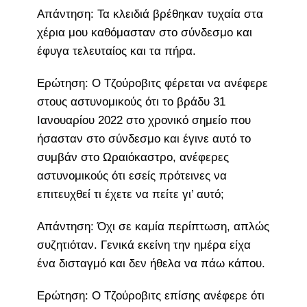
Απάντηση: Τα κλειδιά βρέθηκαν τυχαία στα
χέρια μου καθόμασταν στο σύνδεσμο και
έφυγα τελευταίος και τα πήρα.
Ερώτηση: Ο Τζούροβιτς φέρεται να ανέφερε
στους αστυνομικούς ότι το βράδυ 31
Ιανουαρίου 2022 στο χρονικό σημείο που
ήσασταν στο σύνδεσμο και έγινε αυτό το
συμβάν στο Ωραιόκαστρο, ανέφερες
αστυνομικούς ότι εσείς πρότεινες να
επιτευχθεί τι έχετε να πείτε γι’ αυτό;
Απάντηση: Όχι σε καμία περίπτωση, απλώς
συζητιόταν. Γενικά εκείνη την ημέρα είχα
ένα δισταγμό και δεν ήθελα να πάω κάπου.
Ερώτηση: Ο Τζούροβιτς επίσης ανέφερε ότι