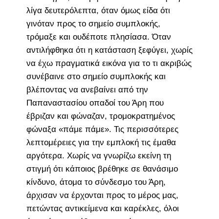
λίγα δευτερόλεπτα, όταν όμως είδα ότι
γινόταν προς το σημείο συμπλοκής,
τρόμαξε και ουδέποτε πλησίασα. Όταν
αντιλήφθηκα ότι η κατάσταση ξεφύγει, χωρίς
να έχω πραγματικά εικόνα για το τι ακριβώς
συνέβαινε στο σημείο συμπλοκής και
βλέποντας να ανεβαίνει από την
Παπαναστασίου οπαδοί του Άρη που
έβριζαν και φώναζαν, τρομοκρατημένος
φώναξα «πάμε πάμε». Τις περισσότερες
λεπτομέρειες για την εμπλοκή τις έμαθα
αργότερα. Χωρίς να γνωρίζω εκείνη τη
στιγμή ότι κάποιος βρέθηκε σε θανάσιμο
κίνδυνο, άτομα το σύνδεσμο του Άρη,
άρχισαν να έρχονται προς το μέρος μας,
πετώντας αντικείμενα και καρέκλες, όλοι