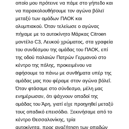
οποίο μου πρότεινε να πάμε στο γήπεδο και
να παρακολουθήσουμε τον αγώνα βόλεϊ
μεταξύ των ομάδων ΠΑΟΚ και
ολυμπιακού. Όταν τελείωσε ο αγώνας
πήγαμε με το αυτοκίνητο Μάρκας Citroen
μοντέλο C3, Λευκού χρώματος, στα γραφεία
του συνδέσμου της ομάδας του ΠΑΟΚ, επί
της οδού παλαιών Πατρών Γερμανού στο
κέντρο της πόλης, προκειμένου να
αφήσουμε τα πάνω με συνθήματα υπέρ της
ομάδας μας που φέραμε στον αγώνα βόλεΐ.
Όταν φτάσαμε στο σύνδεσμο, μέλη μας
ενημέρωσαν, ότι ψάχνουν οπαδοί της
ομάδας του Άρη, γιατί είχε προηγηθεί μεταξύ
τους οπαδικό επεισόδιο. Ξεκινήσαμε από το
κέντρο Θεσσαλονίκης, τρία
αυτοκίνητα, προς αναζήτηση των οπαδών