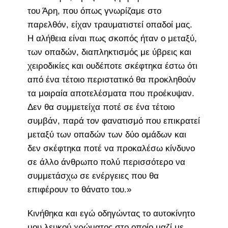
του Άρη, που όπως γνωρίζαμε στο
παρελθόν, είχαν τραυματιστεί οπαδοί μας.
Η αλήθεια είναι πως σκοπός ήταν ο μεταξύ,
των οπαδών, διαπληκτισμός με ύβρεις και
χειροδικίες και ουδέποτε σκέφτηκα έστω ότι
από ένα τέτοιο περιστατικό θα προκληθούν
τα μοιραία αποτελέσματα που προέκυψαν.
Δεν θα συμμετείχα ποτέ σε ένα τέτοιο
συμβάν, παρά τον φανατισμό που επικρατεί
μεταξύ των οπαδών των δύο ομάδων και
δεν σκέφτηκα ποτέ να προκαλέσω κίνδυνο
σε άλλο άνθρωπο πολύ περισσότερο να
συμμετάσχω σε ενέργειες που θα
επιφέρουν το θάνατο του.»
Κινήθηκα και εγώ οδηγώντας το αυτοκίνητο
μου λευκού χρώματος στο οποίο μαζί με