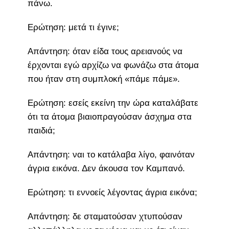
πάνω.
Ερώτηση: μετά τι έγινε;
Απάντηση: όταν είδα τους αρειανούς να
έρχονται εγώ αρχίζω να φωνάζω στα άτομα
που ήταν στη συμπλοκή «πάμε πάμε».
Ερώτηση: εσείς εκείνη την ώρα καταλάβατε
ότι τα άτομα βιαιοπραγούσαν άσχημα στα
παιδιά;
Απάντηση: ναι το κατάλαβα λίγο, φαινόταν
άγρια εικόνα. Δεν άκουσα τον Καμπανό.
Ερώτηση: τι εννοείς λέγοντας άγρια εικόνα;
Απάντηση: δε σταματούσαν χτυπούσαν