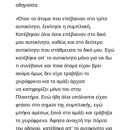
οδηγούσα.
»Όταν τα άτομα που επέβαιναν στο τρίτο
αυτοκίνητο, ξεκίνησε η συμπλοκή,
Κατέβηκαν όλοι όσοι επέβαιναν στο δικό
μου αυτοκίνητο, καθώς και στο δεύτερο
αυτοκίνητο που στάθμευσα το δικό μου. Εγώ
κατέβηκα απ’ το αυτοκίνητο μόνο για να δω
τι συνέβαινε και ποια άτομα είχαν βρει
ακόμα όμως δεν είχα τραβήξει το
χειρόφρενο και το αμάξι άρχισε
να κατηφορίζει μόνο του στην
Πλαστήρα. Ενώ ήδη όλοι υπόλοιποι είχαν
φτάσει στο σημείο της συμπλοκής, εγώ
μπήκα αμέσως ξανά στο αμάξι και τράβηξα
το χειρόφρενο. Άφησα ανοιχτή την πόρτα
του οδηγού, κατέβηκα απ’ το αυτοκίνητο για