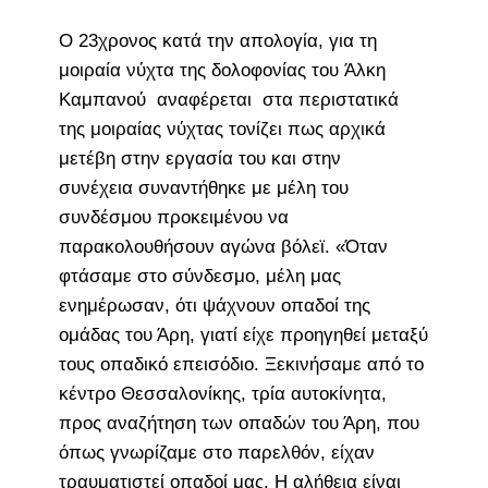
Ο 23χρονος κατά την απολογία, για τη
μοιραία νύχτα της δολοφονίας του Άλκη
Καμπανού αναφέρεται στα περιστατικά
της μοιραίας νύχτας τονίζει πως αρχικά
μετέβη στην εργασία του και στην
συνέχεια συναντήθηκε με μέλη του
συνδέσμου προκειμένου να
παρακολουθήσουν αγώνα βόλεϊ. «Όταν
φτάσαμε στο σύνδεσμο, μέλη μας
ενημέρωσαν, ότι ψάχνουν οπαδοί της
ομάδας του Άρη, γιατί είχε προηγηθεί μεταξύ
τους οπαδικό επεισόδιο. Ξεκινήσαμε από το
κέντρο Θεσσαλονίκης, τρία αυτοκίνητα,
προς αναζήτηση των οπαδών του Άρη, που
όπως γνωρίζαμε στο παρελθόν, είχαν
τραυματιστεί οπαδοί μας. Η αλήθεια είναι