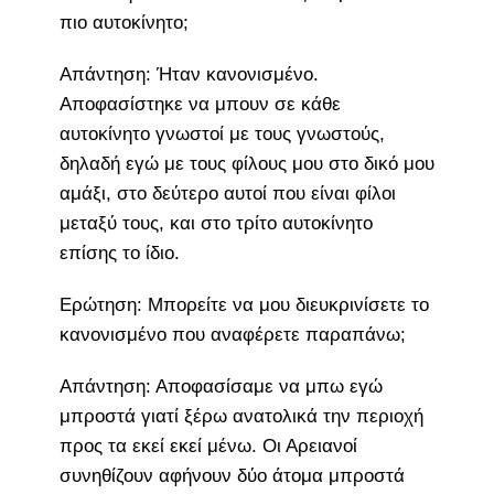
πιο αυτοκίνητο;
Απάντηση: Ήταν κανονισμένο.
Αποφασίστηκε να μπουν σε κάθε
αυτοκίνητο γνωστοί με τους γνωστούς,
δηλαδή εγώ με τους φίλους μου στο δικό μου
αμάξι, στο δεύτερο αυτοί που είναι φίλοι
μεταξύ τους, και στο τρίτο αυτοκίνητο
επίσης το ίδιο.
Ερώτηση: Μπορείτε να μου διευκρινίσετε το
κανονισμένο που αναφέρετε παραπάνω;
Απάντηση: Αποφασίσαμε να μπω εγώ
μπροστά γιατί ξέρω ανατολικά την περιοχή
προς τα εκεί εκεί μένω. Οι Αρειανοί
συνηθίζουν αφήνουν δύο άτομα μπροστά