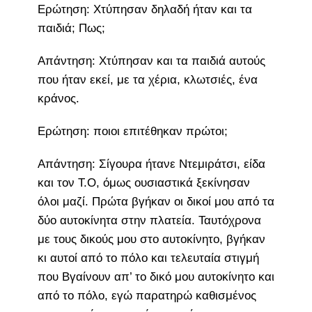
Ερώτηση: Χτύπησαν δηλαδή ήταν και τα
παιδιά; Πως;
Απάντηση: Χτύπησαν και τα παιδιά αυτούς
που ήταν εκεί, με τα χέρια, κλωτσιές, ένα
κράνος.
Ερώτηση: ποιοι επιτέθηκαν πρώτοι;
Απάντηση: Σίγουρα ήτανε Ντεμιράτσι, είδα
και τον Τ.Ο, όμως ουσιαστικά ξεκίνησαν
όλοι μαζί. Πρώτα βγήκαν οι δικοί μου από τα
δύο αυτοκίνητα στην πλατεία. Ταυτόχρονα
με τους δικούς μου στο αυτοκίνητο, βγήκαν
κι αυτοί από το πόλο και τελευταία στιγμή
που Βγαίνουν απ’ το δικό μου αυτοκίνητο και
από το πόλο, εγώ παρατηρώ καθισμένος