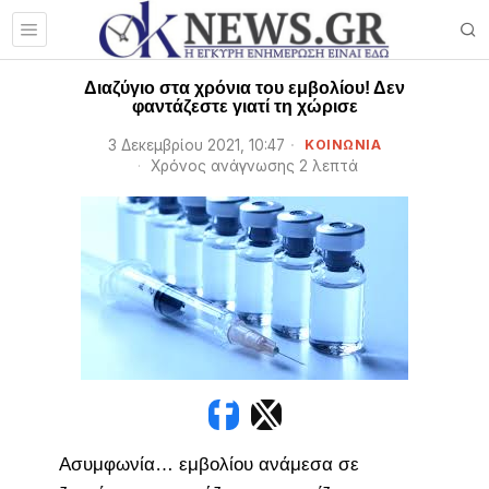
Διαζύγιο στα χρόνια του εμβολίου! Δεν
φαντάζεστε γιατί τη χώρισε
3 Δεκεμβρίου 2021, 10:47
ΚΟΙΝΩΝΙΑ
Χρόνος ανάγνωσης 2 λεπτά
Ασυμφωνία… εμβολίου ανάμεσα σε