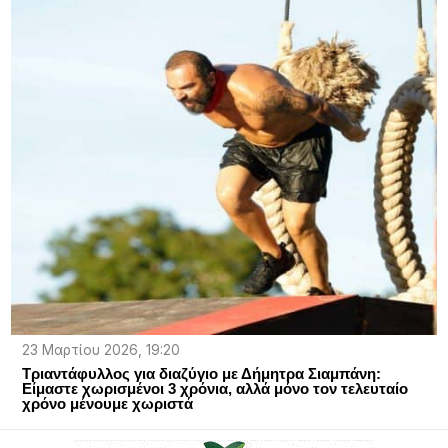
23 Μαρτίου 2026, 19:20
Τριαντάφυλλος για διαζύγιο με Δήμητρα Σιαμπάνη:
Eίμαστε χωρισμένοι 3 χρόνια, αλλά μόνο τον τελευταίο
χρόνο μένουμε χωριστά