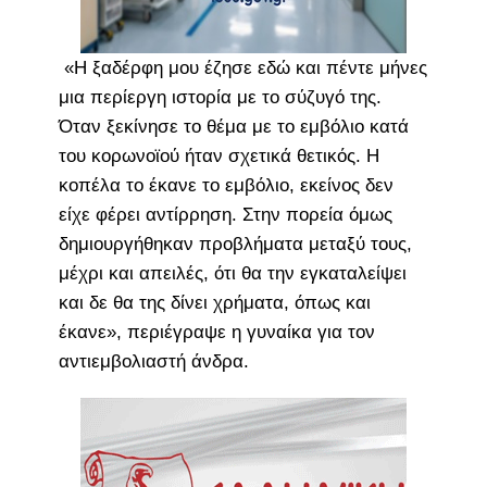
«Η ξαδέρφη μου έζησε εδώ και πέντε μήνες
μια περίεργη ιστορία με το σύζυγό της.
Όταν ξεκίνησε το θέμα με το εμβόλιο κατά
του κορωνοϊού ήταν σχετικά θετικός. Η
κοπέλα το έκανε το εμβόλιο, εκείνος δεν
είχε φέρει αντίρρηση. Στην πορεία όμως
δημιουργήθηκαν προβλήματα μεταξύ τους,
μέχρι και απειλές, ότι θα την εγκαταλείψει
και δε θα της δίνει χρήματα, όπως και
έκανε», περιέγραψε η γυναίκα για τον
αντιεμβολιαστή άνδρα.