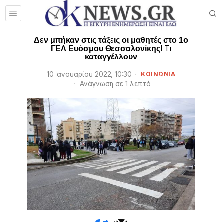
Δεν μπήκαν στις τάξεις οι μαθητές στο 1ο
ΓΕΛ Ευόσμου Θεσσαλονίκης! Τι
καταγγέλλουν
10 Ιανουαρίου 2022, 10:30
ΚΟΙΝΩΝΙΑ
Ανάγνωση σε 1 λεπτό