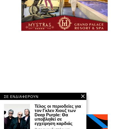
ΣΕ ΕΝΔΙΑΦΕΡΟΥΝ
Τέλος οι περιοδείες για
τον Γκλεν Χιουζ των
Deep Purple: Θα
υποβληθεί σε
εγχείρηση καρδιάς