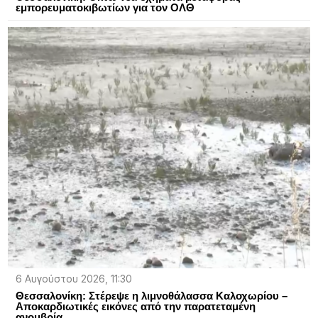
εμπορευματοκιβωτίων για τον ΟΛΘ
6 Αυγούστου 2026, 11:30
Θεσσαλονίκη: Στέρεψε η λιμνοθάλασσα Καλοχωρίου –
Αποκαρδιωτικές εικόνες από την παρατεταμένη
ανομβρία