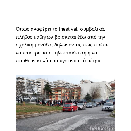
Οπως αναφέρει το thestival, συμβολικά,
πλήθος μαθητών βρίσκεται έξω από την
σχολική μονάδα, δηλώνοντας πώς πρέπει
να επιστρέψει η τηλεκπαίδευση ή να
παρθούν καλύτερα υγειονομικά μέτρα.