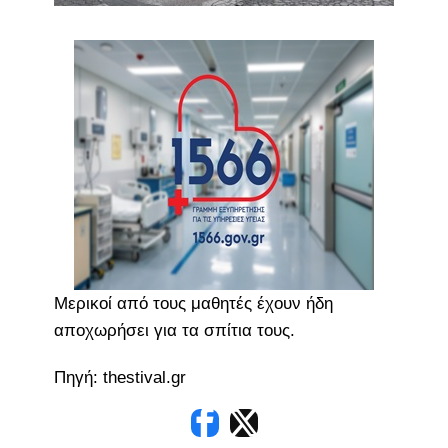
Μερικοί από τους μαθητές έχουν ήδη
αποχωρήσει για τα σπίτια τους.
Πηγή: thestival.gr