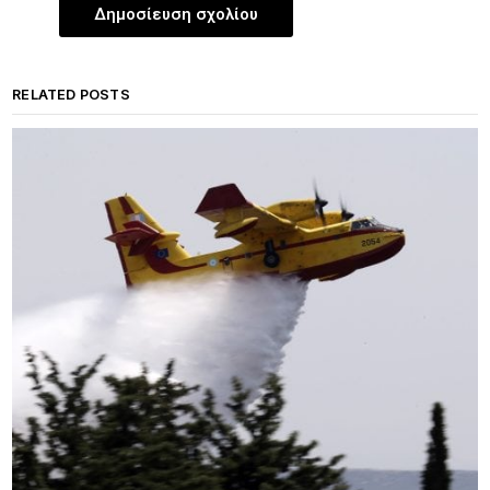
RELATED POSTS