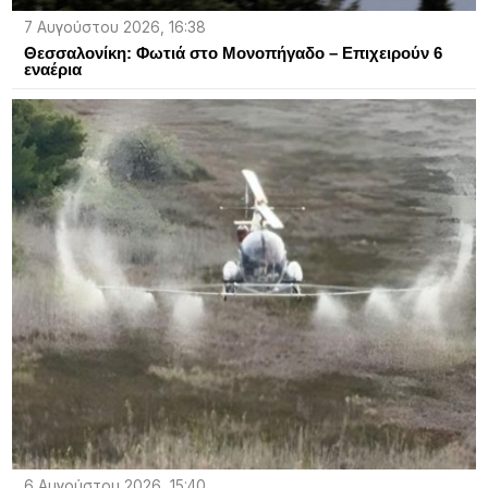
7 Αυγούστου 2026, 16:38
Θεσσαλονίκη: Φωτιά στο Μονοπήγαδο – Επιχειρούν 6
εναέρια
6 Αυγούστου 2026, 15:40