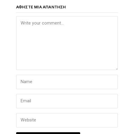
ΑΦΉΣΤΕ ΜΙΑ ΑΠΆΝΤΗΣΗ