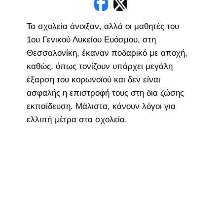
Τα σχολεία άνοιξαν, αλλά οι μαθητές του
1ου Γενικού Λυκείου Ευόσμου, στη
Θεσσαλονίκη, έκαναν ποδαρικό με αποχή,
καθώς, όπως τονίζουν υπάρχει μεγάλη
έξαρση του κορωνοϊού και δεν είναι
ασφαλής η επιστροφή τους στη δια ζώσης
εκπαίδευση. Μάλιστα, κάνουν λόγοι για
ελλιπή μέτρα στα σχολεία.