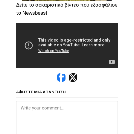
Δείτε το σοκαριστικό βίντεο που εξασφάλισε
το Newsbeast
ΑΦΉΣΤΕ ΜΙΑ ΑΠΆΝΤΗΣΗ