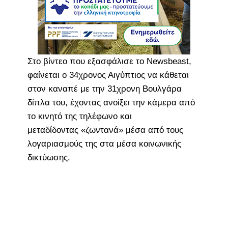
Στο βίντεο που εξασφάλισε το Newsbeast,
φαίνεται ο 34χρονος Αιγύπτιος να κάθεται
στον καναπέ με την 31χρονη Βουλγάρα
δίπλα του, έχοντας ανοίξει την κάμερα από
το κινητό της τηλέφωνο και
μεταδίδοντας «ζωντανά» μέσα από τους
λογαριασμούς της στα μέσα κοινωνικής
δικτύωσης.