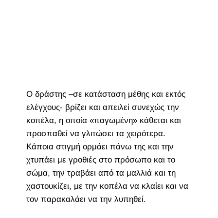
Ο δράστης –σε κατάσταση μέθης και εκτός
ελέγχους- βρίζει και απειλεί συνεχώς την
κοπέλα, η οποία «παγωμένη» κάθεται και
προσπαθεί να γλιτώσει τα χειρότερα.
Κάποια στιγμή ορμάει πάνω της και την
χτυπάει με γροθιές στο πρόσωπο και το
σώμα, την τραβάει από τα μαλλιά και τη
χαστουκίζει, με την κοπέλα να κλαίει και να
τον παρακαλάει να την λυπηθεί.