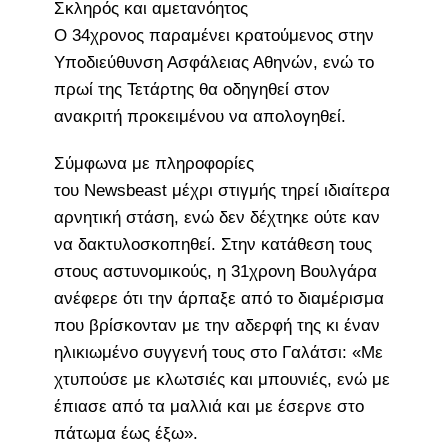
Σκληρός και αμετανόητος
Ο 34χρονος παραμένει κρατούμενος στην
Υποδιεύθυνση Ασφάλειας Αθηνών, ενώ το
πρωί της Τετάρτης θα οδηγηθεί στον
ανακριτή προκειμένου να απολογηθεί.
Σύμφωνα με πληροφορίες
του Newsbeast μέχρι στιγμής τηρεί ιδιαίτερα
αρνητική στάση, ενώ δεν δέχτηκε ούτε καν
να δακτυλοσκοπηθεί. Στην κατάθεση τους
στους αστυνομικούς, η 31χρονη Βουλγάρα
ανέφερε ότι την άρπαξε από το διαμέρισμα
που βρίσκονταν με την αδερφή της κι έναν
ηλικιωμένο συγγενή τους στο Γαλάτσι: «Με
χτυπούσε με κλωτσιές και μπουνιές, ενώ με
έπιασε από τα μαλλιά και με έσερνε στο
πάτωμα έως έξω».