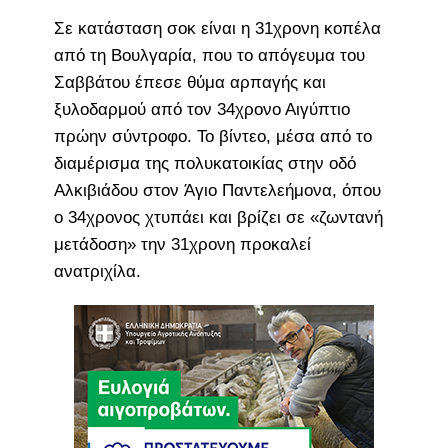
Σε κατάσταση σοκ είναι η 31χρονη κοπέλα
από τη Βουλγαρία, που το απόγευμα του
Σαββάτου έπεσε θύμα αρπαγής και
ξυλοδαρμού από τον 34χρονο Αιγύπτιο
πρώην σύντροφο. Το βίντεο, μέσα από το
διαμέρισμα της πολυκατοικίας στην οδό
Αλκιβιάδου στον Άγιο Παντελεήμονα, όπου
ο 34χρονος χτυπάει και βρίζει σε «ζωντανή
μετάδοση» την 31χρονη προκαλεί
ανατριχίλα.