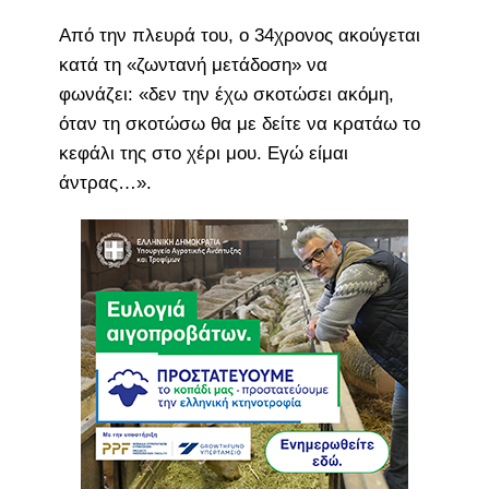
Από την πλευρά του, ο 34χρονος ακούγεται
κατά τη «ζωντανή μετάδοση» να
φωνάζει: «δεν την έχω σκοτώσει ακόμη,
όταν τη σκοτώσω θα με δείτε να κρατάω το
κεφάλι της στο χέρι μου. Εγώ είμαι
άντρας…».