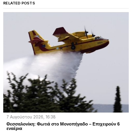
RELATED POSTS
7 Αυγούστου 2026, 16:38
Θεσσαλονίκη: Φωτιά στο Μονοπήγαδο – Επιχειρούν 6
εναέρια