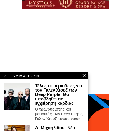
ΣΕ ΕΝΔΙΑΦΕΡΟΥΝ
Τέλος οι περιοδείες για
τον Γκλεν Χιουζ των
Deep Purple: Θα
υποβληθεί σε
εγχείρηση καρδιάς
Ο τραγουδιστής και
μουσικός των Deep Purple,
Γκλεν Χιουζ, ανακοίνωσε
Δ. Μιχαηλίδου: Νέα