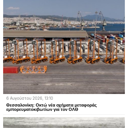
6 Αυγούστου 2026, 13:10
Θεσσαλονίκη: Οκτώ νέα οχήματα μεταφοράς
εμπορευματοκιβωτίων για τον ΟΛΘ