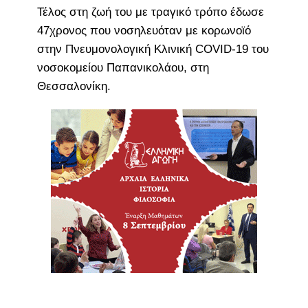
Τέλος στη ζωή του με τραγικό τρόπο έδωσε
47χρονος που νοσηλευόταν με κορωνοϊό
στην Πνευμονολογική Κλινική COVID-19 του
νοσοκομείου Παπανικολάου, στη
Θεσσαλονίκη.