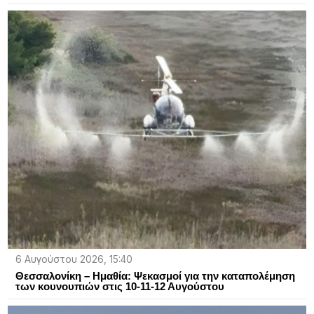
6 Αυγούστου 2026, 15:40
Θεσσαλονίκη – Ημαθία: Ψεκασμοί για την καταπολέμηση
των κουνουπιών στις 10-11-12 Αυγούστου