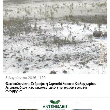
6 Αυγούστου 2026, 11:30
Θεσσαλονίκη: Στέρεψε η λιμνοθάλασσα Καλοχωρίου –
Αποκαρδιωτικές εικόνες από την παρατεταμένη
ανομβρία