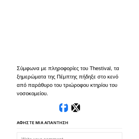
Σύμφωνα με πληροφορίες του Thestival, τα
ξημερώματα της Πέμπτης πήδηξε στο κενό
από παράθυρο του τριώροφου κτηρίου του
νοσοκομείου.
ΑΦΉΣΤΕ ΜΙΑ ΑΠΆΝΤΗΣΗ