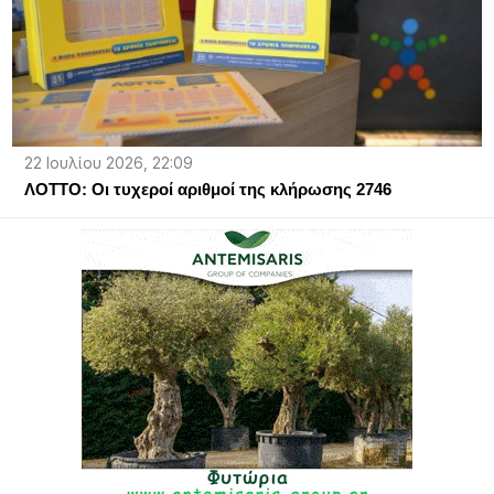
22 Ιουλίου 2026, 22:09
ΛΟΤΤΟ: Οι τυχεροί αριθμοί της κλήρωσης 2746