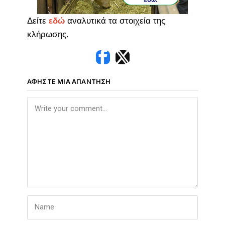
Δείτε
εδώ
αναλυτικά τα στοιχεία της
κλήρωσης.
ΑΦΉΣΤΕ ΜΙΑ ΑΠΆΝΤΗΣΗ