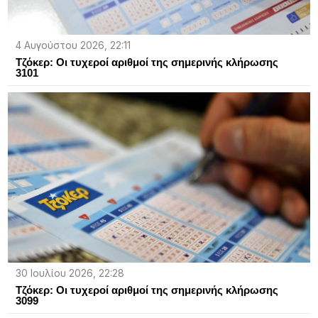
4 Αυγούστου 2026, 22:11
Τζόκερ: Οι τυχεροί αριθμοί της σημερινής κλήρωσης
3101
30 Ιουλίου 2026, 22:28
Τζόκερ: Οι τυχεροί αριθμοί της σημερινής κλήρωσης
3099