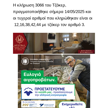
Η κλήρωση 3066 του Τζόκερ,
πραγματοποιήθηκε σήμερα 14/05/2025 και
οι τυχεροί αριθμοί που κληρώθηκαν είναι οι
12,16,38,42,44 με τζόκερ τον αριθμό 3.