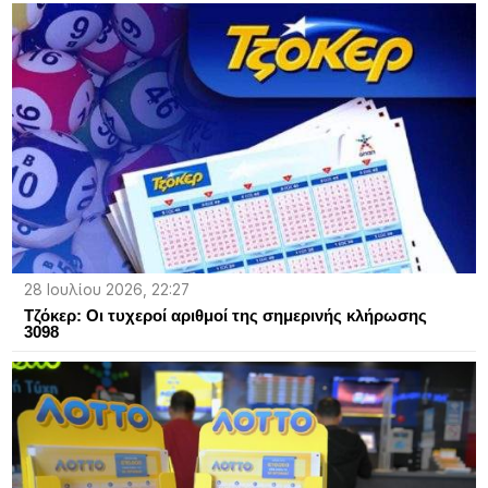
28 Ιουλίου 2026, 22:27
Τζόκερ: Οι τυχεροί αριθμοί της σημερινής κλήρωσης
3098