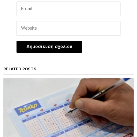
RELATED POSTS