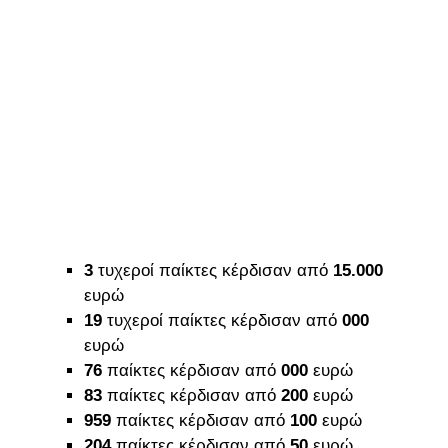
3
τυχεροί παίκτες κέρδισαν από
15
.000
ευρώ
19
τυχεροί παίκτες κέρδισαν από
000
ευρώ
76
παίκτες κέρδισαν από
000
ευρώ
83
παίκτες κέρδισαν από
200
ευρώ
959
παίκτες κέρδισαν από
100
ευρώ
204
παίκτες κέρδισαν από
50
ευρώ