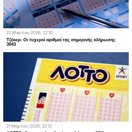
22 Μαρτίου 2026, 22:10
Τζόκερ: Οι τυχεροί αριθμοί της σημερινής κλήρωσης
3043
21 Μαρτίου 2026, 22:13