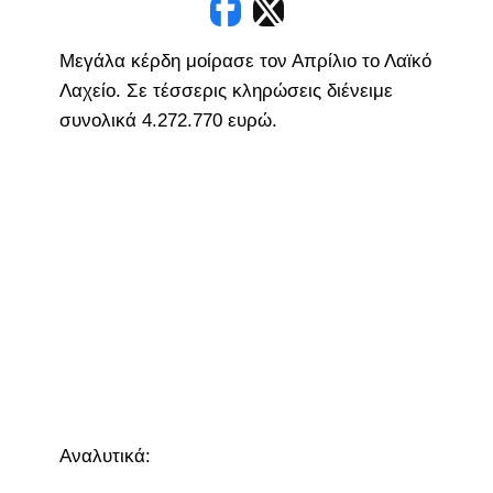
Μεγάλα κέρδη μοίρασε τον Απρίλιο το Λαϊκό
Λαχείο. Σε τέσσερις κληρώσεις διένειμε
συνολικά 4.272.770 ευρώ.
Αναλυτικά: