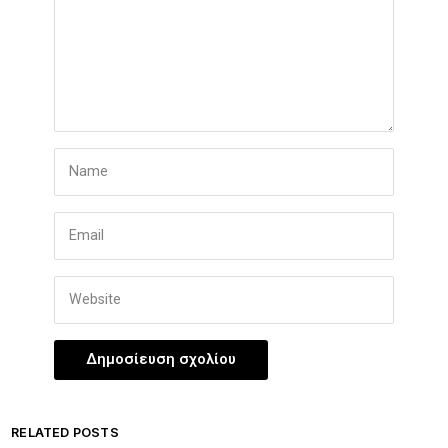
RELATED POSTS