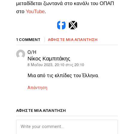
μεταδίδεται ζωντανά στο κανάλι του ΟΠΑΠ
στο
YouTube
.
1 COMMENT
ΑΦΉΣΤΕ ΜΙΑ ΑΠΆΝΤΗΣΗ
Ο/Η
Νίκος Καμπιτάκης
8 Μαΐου 2023, 20:10 στις 20:10
λέει:
Μια από τις ελπίδες του Έλληνα.
Απάντηση
ΑΦΉΣΤΕ ΜΙΑ ΑΠΆΝΤΗΣΗ