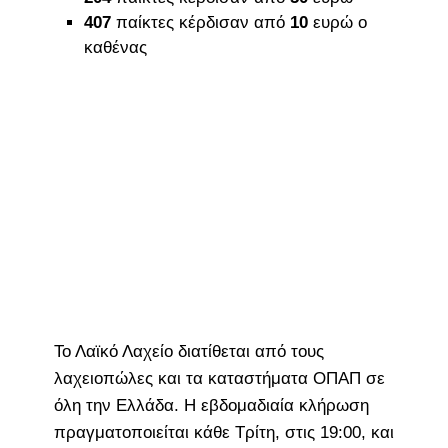
407
παίκτες κέρδισαν από
10
ευρώ ο
καθένας
Το Λαϊκό Λαχείο διατίθεται από τους
λαχειοπώλες και τα καταστήματα ΟΠΑΠ σε
όλη την Ελλάδα. Η εβδομαδιαία κλήρωση
πραγματοποιείται κάθε Τρίτη, στις 19:00, και