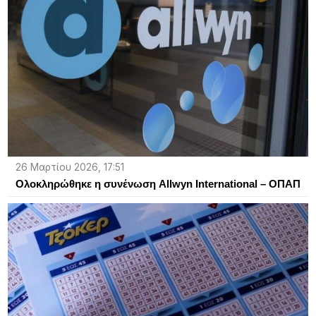
26 Μαρτίου 2026, 17:51
Ολοκληρώθηκε η συνένωση Allwyn International – ΟΠΑΠ