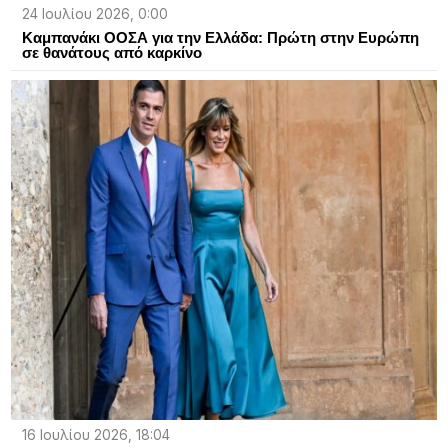
24 Ιουλίου 2026, 0:00
Καμπανάκι ΟΟΣΑ για την Ελλάδα: Πρώτη στην Ευρώπη
σε θανάτους από καρκίνο
16 Ιουλίου 2026, 18:04