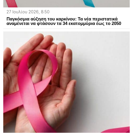
27 Ιουλίου 2026, 8:50
Παγκόσμια αύξηση του καρκίνου: Τα νέα περιστατικά
αναμένεται να φτάσουν τα 34 εκατομμύρια έως το 2050