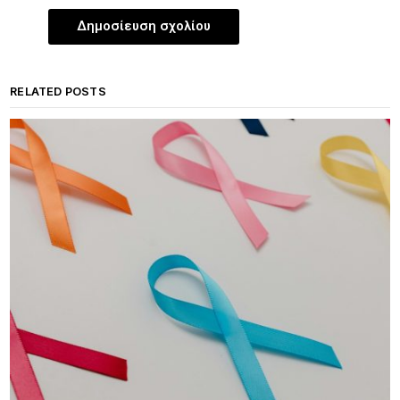
RELATED POSTS