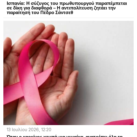
Ισπανία: Η σύζυγος του πρωθυπουργού παραπέμπεται
σε δίκη για διαφθορά – Η αντιπολίτευση ζητάει την
παραίτησή του Πέδρο Σάντσεθ
13 Ιουλίου 2026, 12:20
Όταν ο καρκίνος χτυπά μια γυναίκα, ανατρέπει όλη τη