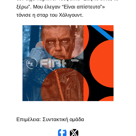
ξέρω”. Μου έλεγαν “Είναι απίστευτο”»
τόνισε η σταρ του Χόλιγουντ.
Επιμέλεια: Συντακτική ομάδα