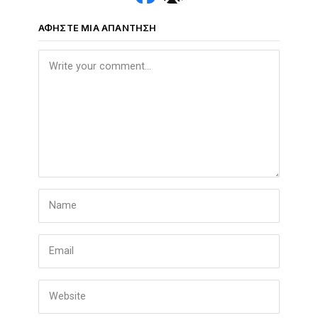
ΑΦΉΣΤΕ ΜΙΑ ΑΠΆΝΤΗΣΗ