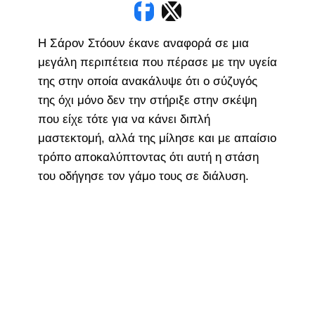
Η Σάρον Στόουν έκανε αναφορά σε μια
μεγάλη περιπέτεια που πέρασε με την υγεία
της στην οποία ανακάλυψε ότι ο σύζυγός
της όχι μόνο δεν την στήριξε στην σκέψη
που είχε τότε για να κάνει διπλή
μαστεκτομή, αλλά της μίλησε και με απαίσιο
τρόπο αποκαλύπτοντας ότι αυτή η στάση
του οδήγησε τον γάμο τους σε διάλυση.