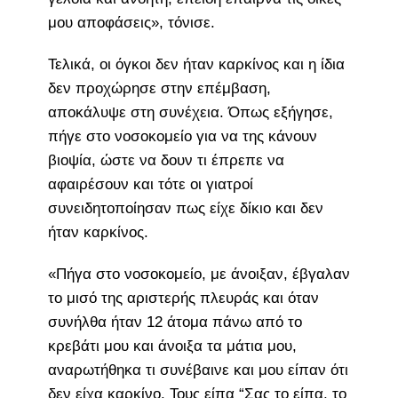
μου αποφάσεις», τόνισε.
Τελικά, οι όγκοι δεν ήταν καρκίνος και η ίδια
δεν προχώρησε στην επέμβαση,
αποκάλυψε στη συνέχεια. Όπως εξήγησε,
πήγε στο νοσοκομείο για να της κάνουν
βιοψία, ώστε να δουν τι έπρεπε να
αφαιρέσουν και τότε οι γιατροί
συνειδητοποίησαν πως είχε δίκιο και δεν
ήταν καρκίνος.
«Πήγα στο νοσοκομείο, με άνοιξαν, έβγαλαν
το μισό της αριστερής πλευράς και όταν
συνήλθα ήταν 12 άτομα πάνω από το
κρεβάτι μου και άνοιξα τα μάτια μου,
αναρωτήθηκα τι συνέβαινε και μου είπαν ότι
δεν είχα καρκίνο. Τους είπα “Σας το είπα, το