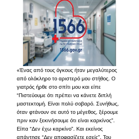
«Ένας από τους όγκους ήταν μεγαλύτερος
από ολόκληρο το αριστερό μου στήθος. Ο
γιατρός ήρθε στο σπίτι μου και είπε
“Πιστεύουμε ότι πρέπει να κάνετε διπλή
μαστεκτομή. Είναι πολύ σοβαρό. Συνήθως,
όταν φτάνουν σε αυτό το μέγεθος, ξέρουμε
πριν καν ξεκινήσουμε ότι είναι καρκίνος”.
Είπα “Δεν έχω καρκίνο”. Και εκείνος
απάντησε “Δεν αποφασίζετε εσείς”. Του