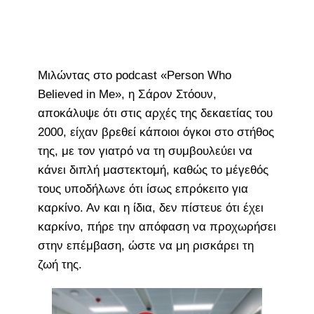
Μιλώντας στο podcast «Person Who
Believed in Me», η Σάρον Στόουν,
αποκάλυψε ότι στις αρχές της δεκαετίας του
2000, είχαν βρεθεί κάποιοι όγκοι στο στήθος
της, με τον γιατρό να τη συμβουλεύει να
κάνει διπλή μαστεκτομή, καθώς το μέγεθός
τους υποδήλωνε ότι ίσως επρόκειτο για
καρκίνο. Αν και η ίδια, δεν πίστευε ότι έχει
καρκίνο, πήρε την απόφαση να προχωρήσει
στην επέμβαση, ώστε να μη ρισκάρει τη
ζωή της.