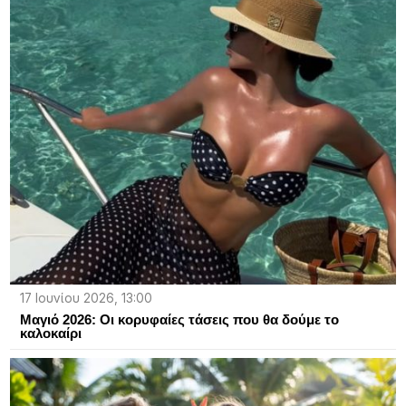
17 Ιουνίου 2026, 13:00
Μαγιό 2026: Οι κορυφαίες τάσεις που θα δούμε το
καλοκαίρι