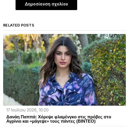
RELATED POSTS
17 Ιουλίου 2026, 10:20
Δανάη Παππά: Χόρεψε φλαμένγκο στις πρόβες στο
Αγρίνιο και «μάγεψε» τους πάντες (ΒΙΝΤΕΟ)