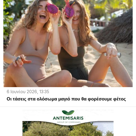
6 Ιουνίου 2026, 13:35
Oι τάσεις στα ολόσωμα μαγιό που θα φορέσουμε φέτος