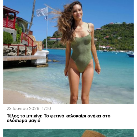
23 Ιουνίου 2026, 17:10
Τέλος τo μπικίνι: To φετινό καλοκαίρι ανήκει στο
ολόσωμο μαγιό