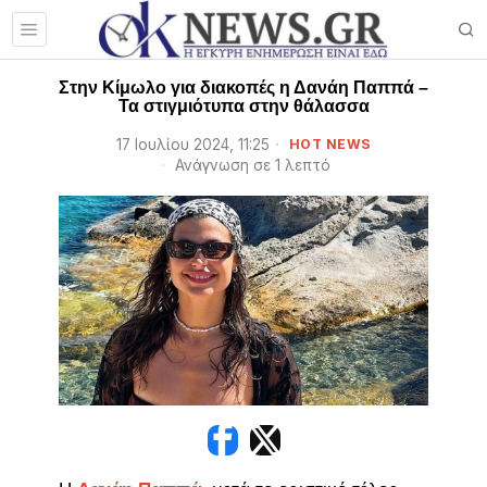
Στην Κίμωλο για διακοπές η Δανάη Παππά –
Τα στιγμιότυπα στην θάλασσα
17 Ιουλίου 2024, 11:25
HOT NEWS
Ανάγνωση σε 1 λεπτό