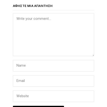
ΑΦΉΣΤΕ ΜΙΑ ΑΠΆΝΤΗΣΗ