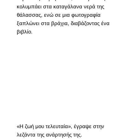
κολυμπάει στα καταγάλανα νερά της
θάλασσας, ενώ σε μια φωτογραφία
ξαπλώνει στα βράχια, διαβάζοντας ένα
βιβλίο.
«Η ζωή μου τελευταία», έγραψε στην
λεζάντα της ανάρτησής της.