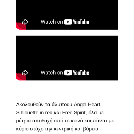
Ακολουθούν τα άλμπουμ Angel Heart,
Sihlouette in red και Free Spirit, όλα με
μέτρια αποδοχή από το κοινό και πάντα με
κύριο στόχο την κεντρική και βόρεια