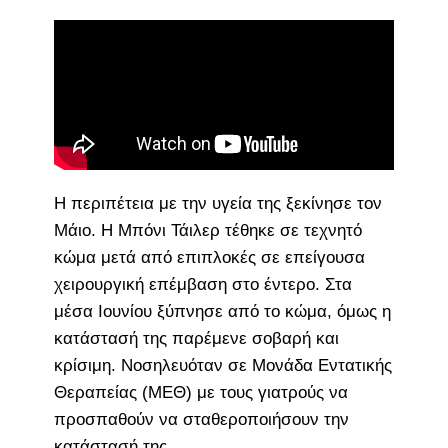
Η περιπέτεια με την υγεία της ξεκίνησε τον
Μάιο. Η Μπόνι Τάιλερ τέθηκε σε τεχνητό
κώμα μετά από επιπλοκές σε επείγουσα
χειρουργική επέμβαση στο έντερο. Στα
μέσα Ιουνίου ξύπνησε από το κώμα, όμως η
κατάστασή της παρέμενε σοβαρή και
κρίσιμη. Νοσηλευόταν σε Μονάδα Εντατικής
Θεραπείας (ΜΕΘ) με τους γιατρούς να
προσπαθούν να σταθεροποιήσουν την
κατάστασή της.