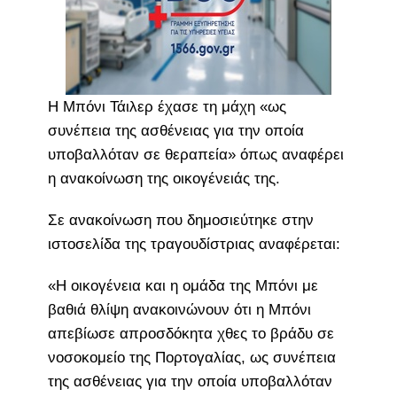
Η Μπόνι Τάιλερ έχασε τη μάχη «ως
συνέπεια της ασθένειας για την οποία
υποβαλλόταν σε θεραπεία» όπως αναφέρει
η ανακοίνωση της οικογένειάς της.
Σε ανακοίνωση που δημοσιεύτηκε στην
ιστοσελίδα της τραγουδίστριας αναφέρεται:
«Η οικογένεια και η ομάδα της Μπόνι με
βαθιά θλίψη ανακοινώνουν ότι η Μπόνι
απεβίωσε απροσδόκητα χθες το βράδυ σε
νοσοκομείο της Πορτογαλίας, ως συνέπεια
της ασθένειας για την οποία υποβαλλόταν