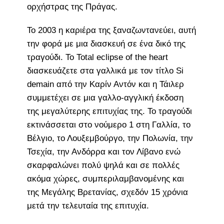
ορχήστρας της Πράγας.
Το 2003 η καριέρα της ξαναζωντανεύει, αυτή
την φορά με μια διασκευή σε ένα δικό της
τραγούδι. Το Total eclipse of the heart
διασκευάζετε στα γαλλικά με τον τίτλο Si
demain από την Καρίν Αντόν και η Τάιλερ
συμμετέχει σε μια γαλλο-αγγλική έκδοση
της μεγαλύτερης επιτυχίας της. Το τραγούδι
εκτινάσσεται στο νούμερο 1 στη Γαλλία, το
Βέλγιο, το Λουξεμβούργο, την Πολωνία, την
Τσεχία, την Ανδόρρα και τον Λίβανο ενώ
σκαρφαλώνει πολύ ψηλά και σε πολλές
ακόμα χώρες, συμπεριλαμβανομένης και
της Μεγάλης Βρετανίας, σχεδόν 15 χρόνια
μετά την τελευταία της επιτυχία.