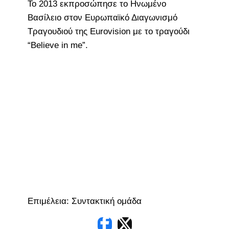
Το 2013 εκπροσώπησε το Ηνωμένο
Βασίλειο στον Ευρωπαϊκό Διαγωνισμό
Τραγουδιού της Eurovision με το τραγούδι
“Believe in me”.
Επιμέλεια: Συντακτική ομάδα