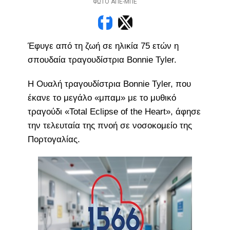
ΦΩΤΟ ΑΠΕ-ΜΠΕ
Έφυγε από τη ζωή σε ηλικία 75 ετών η
σπουδαία τραγουδίστρια Bonnie Tyler.
Η Ουαλή τραγουδίστρια Bonnie Tyler, που
έκανε το μεγάλο «μπαμ» με το μυθικό
τραγούδι «Total Eclipse of the Heart», άφησε
την τελευταία της πνοή σε νοσοκομείο της
Πορτογαλίας.