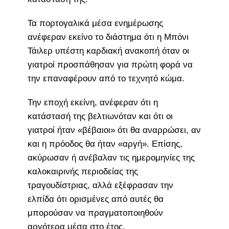
Τα πορτογαλικά μέσα ενημέρωσης
ανέφεραν εκείνο το διάστημα ότι η Μπόνι
Τάιλερ υπέστη καρδιακή ανακοπή όταν οι
γιατροί προσπάθησαν για πρώτη φορά να
την επαναφέρουν από το τεχνητό κώμα.
Την εποχή εκείνη, ανέφεραν ότι η
κατάστασή της βελτιωνόταν και ότι οι
γιατροί ήταν «βέβαιοι» ότι θα αναρρώσει, αν
και η πρόοδος θα ήταν «αργή». Επίσης,
ακύρωσαν ή ανέβαλαν τις ημερομηνίες της
καλοκαιρινής περιοδείας της
τραγουδίστριας, αλλά εξέφρασαν την
ελπίδα ότι ορισμένες από αυτές θα
μπορούσαν να πραγματοποιηθούν
αργότερα μέσα στο έτος.