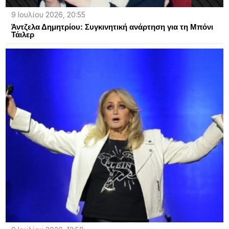
9 Ιουλίου 2026, 20:55
Άντζελα Δημητρίου: Συγκινητική ανάρτηση για τη Μπόνι
Τάιλερ