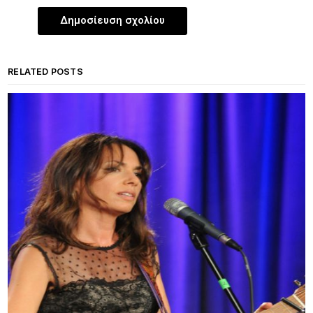
RELATED POSTS