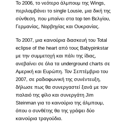
Το 2006, το νεότερο άλμπουμ της Wings,
περιλαμβάνει το single Lousie, μια δική της
σύνθεση, που μπαίνει στα top ten Βελγίου,
Γερμανίας, Νορβηγίας και Ουκρανίας.
Το 2007, μια καινούρια διασκευή του Total
eclipse of the heart από τους Babypinkstar
με την συμμετοχή και πάλι της ίδιας,
ανεβαίνει σε όλα τα underground charts σε
Αμερική και Ευρώπη. Τον Σεπτέμβριο του
2007, σε ραδιοφωνική της συνέντευξη,
δήλωσε πως θα συνεργαστεί ξανά με τον
παλαιό της φίλο και συνεργάτη Jim
Steinman για το καινούριο της άλμπουμ,
όπου ο συνθέτης θα της γράψει δύο
καινούρια τραγούδια.