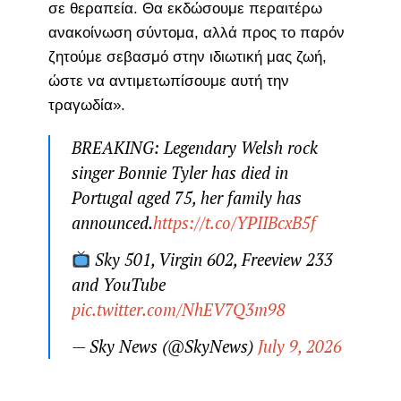
σε θεραπεία. Θα εκδώσουμε περαιτέρω
ανακοίνωση σύντομα, αλλά προς το παρόν
ζητούμε σεβασμό στην ιδιωτική μας ζωή,
ώστε να αντιμετωπίσουμε αυτή την
τραγωδία».
BREAKING: Legendary Welsh rock
singer Bonnie Tyler has died in
Portugal aged 75, her family has
announced.
https://t.co/YPIIBcxB5f
Sky 501, Virgin 602, Freeview 233
and YouTube
pic.twitter.com/NhEV7Q3m98
— Sky News (@SkyNews)
July 9, 2026