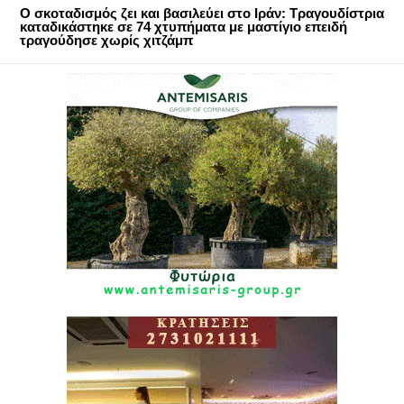
Ο σκοταδισμός ζει και βασιλεύει στο Ιράν: Τραγουδίστρια
καταδικάστηκε σε 74 χτυπήματα με μαστίγιο επειδή
τραγούδησε χωρίς χιτζάμπ