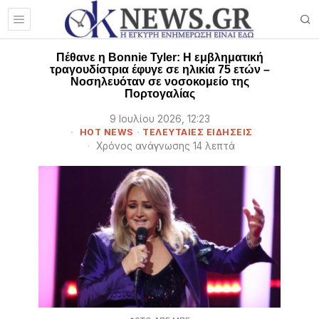
Πέθανε η Bonnie Tyler: Η εμβληματική
τραγουδίστρια έφυγε σε ηλικία 75 ετών –
Νοσηλευόταν σε νοσοκομείο της
Πορτογαλίας
9 Ιουλίου 2026, 12:23
HOT NEWS
·
ΤΕΛΕΥΤΑΙΕΣ ΕΙΔΗΣΕΙΣ
Χρόνος ανάγνωσης 14 λεπτά