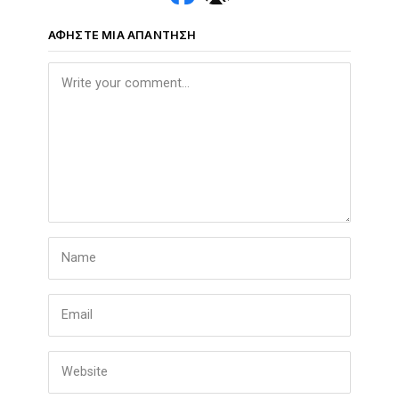
ΑΦΉΣΤΕ ΜΙΑ ΑΠΆΝΤΗΣΗ