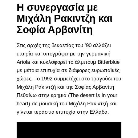
Η συνεργασία με
Μιχάλη Ρακιντζη και
Σοφία Αρβανίτη
Στις αρχές της δεκαετίας του ’90 αλλάζει
εταιρία και υπογράφει με την γερμανική
Ariola και κυκλοφορεί το άλμπουμ Bitterblue
με μέτρια επιτυχία σε διάφορες ευρωπαϊκές
χώρες. Το 1992 συμμετέχει στο τραγούδι του
Μιχάλη Ρακιντζή και της Σοφίας Αρβανίτη
Πεθαίνω στην ερημιά (The desert is in your
heart) σε μουσική του Μιχάλη Ρακιντζή και
γίνεται τεράστια επιτυχία στην Ελλάδα.