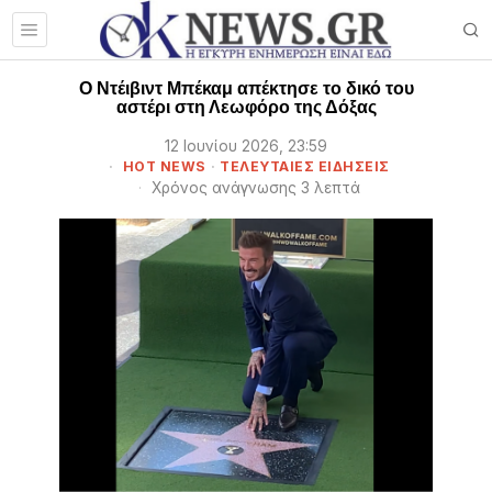
Ο Ντέιβιντ Μπέκαμ απέκτησε το δικό του
αστέρι στη Λεωφόρο της Δόξας
12 Ιουνίου 2026, 23:59
HOT NEWS
·
ΤΕΛΕΥΤΑΙΕΣ ΕΙΔΗΣΕΙΣ
Χρόνος ανάγνωσης 3 λεπτά