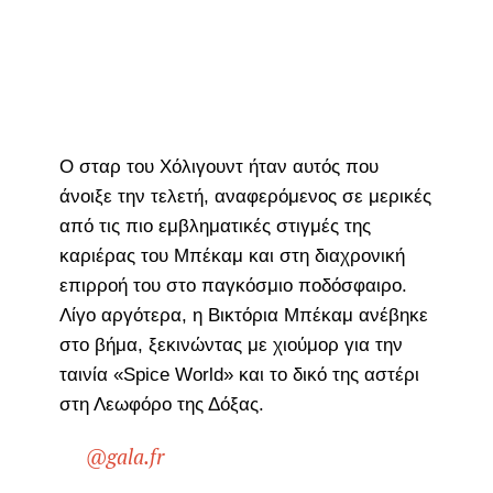
Ο σταρ του Χόλιγουντ ήταν αυτός που
άνοιξε την τελετή, αναφερόμενος σε μερικές
από τις πιο εμβληματικές στιγμές της
καριέρας του Μπέκαμ και στη διαχρονική
επιρροή του στο παγκόσμιο ποδόσφαιρο.
Λίγο αργότερα, η Βικτόρια Μπέκαμ ανέβηκε
στο βήμα, ξεκινώντας με χιούμορ για την
ταινία «Spice World» και το δικό της αστέρι
στη Λεωφόρο της Δόξας.
@gala.fr