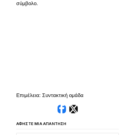
σύμβολο.
Επιμέλεια: Συντακτική ομάδα
ΑΦΉΣΤΕ ΜΙΑ ΑΠΆΝΤΗΣΗ