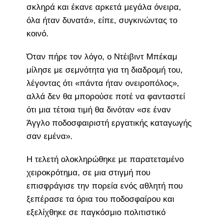
σκληρά και έκανε αρκετά μεγάλα όνειρα,
όλα ήταν δυνατά», είπε, συγκινώντας το
κοινό.
Όταν πήρε τον λόγο, ο Ντέιβιντ Μπέκαμ
μίλησε με σεμνότητα για τη διαδρομή του,
λέγοντας ότι «πάντα ήταν ονειροπόλος»,
αλλά δεν θα μπορούσε ποτέ να φανταστεί
ότι μια τέτοια τιμή θα δινόταν «σε έναν
Άγγλο ποδοσφαιριστή εργατικής καταγωγής
σαν εμένα».
Η τελετή ολοκληρώθηκε με παρατεταμένο
χειροκρότημα, σε μια στιγμή που
επισφράγισε την πορεία ενός αθλητή που
ξεπέρασε τα όρια του ποδοσφαίρου και
εξελίχθηκε σε παγκόσμιο πολιτιστικό