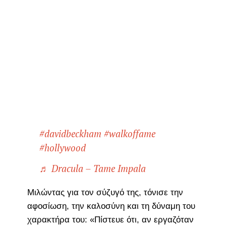
#davidbeckham
#walkoffame
#hollywood
♬ Dracula – Tame Impala
Μιλώντας για τον σύζυγό της, τόνισε την
αφοσίωση, την καλοσύνη και τη δύναμη του
χαρακτήρα του: «Πίστευε ότι, αν εργαζόταν