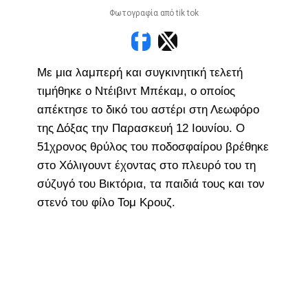
Φωτογραφία από tik tok
Με μια λαμπερή και συγκινητική τελετή
τιμήθηκε ο Ντέιβιντ Μπέκαμ, ο οποίος
απέκτησε το δικό του αστέρι στη Λεωφόρο
της Δόξας την Παρασκευή 12 Ιουνίου. Ο
51χρονος θρύλος του ποδοσφαίρου βρέθηκε
στο Χόλιγουντ έχοντας στο πλευρό του τη
σύζυγό του Βικτόρια, τα παιδιά τους και τον
στενό του φίλο Τομ Κρουζ.