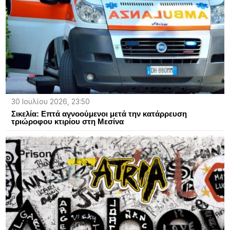
30 Ιουλίου 2026, 23:50
Σικελία: Επτά αγνοούμενοι μετά την κατάρρευση
τριώροφου κτιρίου στη Μεσίνα