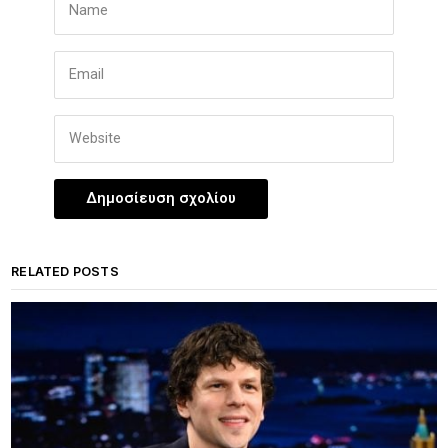
RELATED POSTS