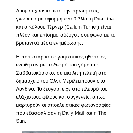
Δυόμισι χρόνια μετά την πρώτη τους
γνωριμία με αφορμή ένα βιβλίο, η Dua Lipa
και ο Κάλουμ Τέρνερ (Callum Turner) είναι
πλέον και επίσημα σύζυγοι, σύμφωνα με τα
βρετανικά μέσα ενημέρωσης.
Η ποπ σταρ και ο γοητευτικός ηθοποιός
ενώθηκαν με τα δεσμά του γάμου το
Σαββατοκύριακο, σε μια λιτή τελετή στο
δημαρχείο του Ολντ Μεριλεμπόουν στο
Λονδίνο. Το ζευγάρι είχε στο πλευρό του
ελάχιστους φίλους και συγγενείς, όπως
μαρτυρούν οι αποκλειστικές φωτογραφίες
που εξασφάλισαν η Daily Mail και η The
Sun.