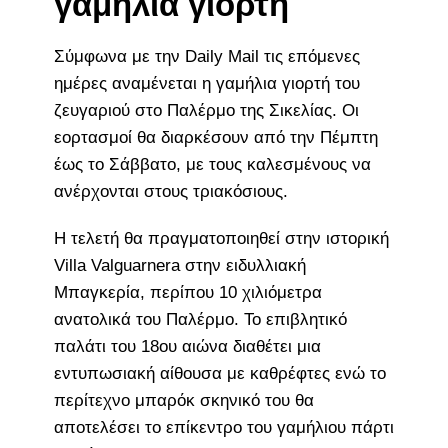
γαμήλια γιορτή
Σύμφωνα με την Daily Mail τις επόμενες
ημέρες αναμένεται η γαμήλια γιορτή του
ζευγαριού στο Παλέρμο της Σικελίας. Οι
εορτασμοί θα διαρκέσουν από την Πέμπτη
έως το Σάββατο, με τους καλεσμένους να
ανέρχονται στους τριακόσιους.
Η τελετή θα πραγματοποιηθεί στην ιστορική
Villa Valguarnera στην ειδυλλιακή
Μπαγκερία, περίπου 10 χιλιόμετρα
ανατολικά του Παλέρμο. Το επιβλητικό
παλάτι του 18ου αιώνα διαθέτει μια
εντυπωσιακή αίθουσα με καθρέφτες ενώ το
περίτεχνο μπαρόκ σκηνικό του θα
αποτελέσει το επίκεντρο του γαμήλιου πάρτι