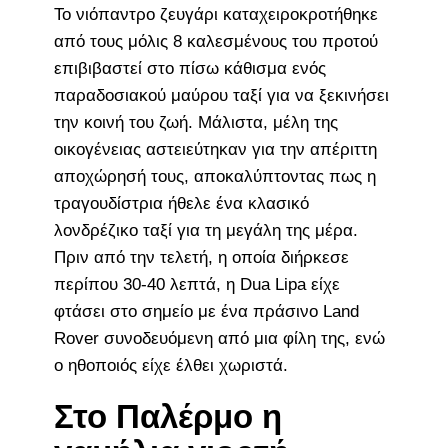
Το νιόπαντρο ζευγάρι καταχειροκροτήθηκε
από τους μόλις 8 καλεσμένους του προτού
επιβιβαστεί στο πίσω κάθισμα ενός
παραδοσιακού μαύρου ταξί για να ξεκινήσει
την κοινή του ζωή. Μάλιστα, μέλη της
οικογένειας αστειεύτηκαν για την απέριττη
αποχώρησή τους, αποκαλύπτοντας πως η
τραγουδίστρια ήθελε ένα κλασικό
λονδρέζικο ταξί για τη μεγάλη της μέρα.
Πριν από την τελετή, η οποία διήρκεσε
περίπου 30-40 λεπτά, η Dua Lipa είχε
φτάσει στο σημείο με ένα πράσινο Land
Rover συνοδευόμενη από μια φίλη της, ενώ
ο ηθοποιός είχε έλθει χωριστά.
Στο Παλέρμο η