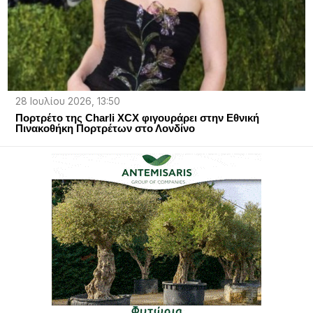
28 Ιουλίου 2026, 13:50
Πορτρέτο της Charli XCX φιγουράρει στην Εθνική
Πινακοθήκη Πορτρέτων στο Λονδίνο