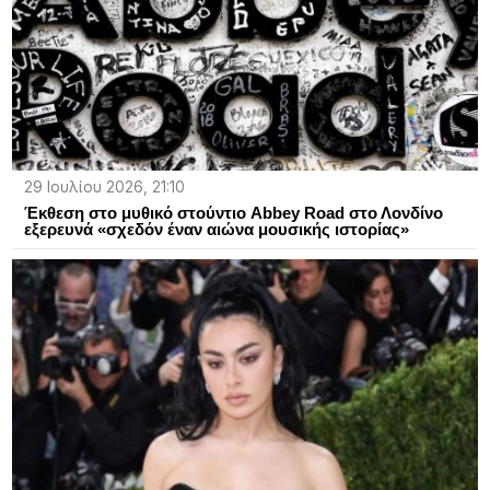
29 Ιουλίου 2026, 21:10
Έκθεση στο μυθικό στούντιο Abbey Road στο Λονδίνο
εξερευνά «σχεδόν έναν αιώνα μουσικής ιστορίας»