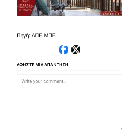
Πηγή: ΑΠΕ-ΜΠΕ
ΑΦΉΣΤΕ ΜΙΑ ΑΠΆΝΤΗΣΗ