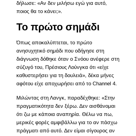
δήλωσε: «Αν δεν μιλήσω εγώ για αυτό,
ποιος θα το κάνει;».
Το πρώτο σημάδι
Όπως αποκαλύπτεται, το πρώτο
ανησυχητικό σημάδι που οδήγησε στη
διάγνωση δόθηκε όταν ο Σνόου ανέφερε στη
σύζυγό του, Πρέσιους Λούνγκα ότι «είχε
καθυστερήσει για τη δουλειά», δέκα μήνες
αφότου είχε αποχωρήσει από το Channel 4.
Μιλώντας στη Λανγκ, παραδέχθηκε: «Στην
πραγματικότητα δεν ξέρω. Δεν αισθάνομαι
ότι ζω με κάποια αναπηρία. Θέλω να πω,
μερικές φορές αμφιβάλλω για το αν πάσχω
πράγματι από αυτό. Δεν είμαι σίγουρος αν