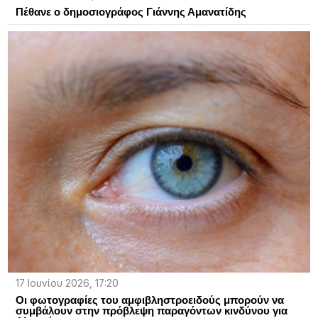
Πέθανε ο δημοσιογράφος Γιάννης Αμανατίδης
17 Ιουνίου 2026, 17:20
Οι φωτογραφίες του αμφιβληστροειδούς μπορούν να
συμβάλουν στην πρόβλεψη παραγόντων κινδύνου για