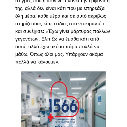
στιγμές που η ασθένεια κάνει την εμφάνισή
της, αλλά δεν είναι κάτι που με επηρεάζει
όλη μέρα, κάθε μέρα και σε αυτό ακριβώς
στηρίζομαι», είπε ο ίδιος στο ντοκιμαντέρ
και συνέχισε: «Έχω γίνει μάρτυρας πολλών
γεγονότων. Ελπίζω να έμαθα κάτι από
αυτά, αλλά έχω ακόμα πάρα πολλά να
μάθω. Όπως όλοι μας. Υπάρχουν ακόμα
πολλά να κάνουμε».