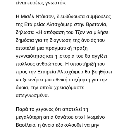
είναι ευρέως γνωστό».
Η Μισέλ Ντάισον, διευθύνουσα σύμβουλος
της Εταιρείας Αλτσχάιμερ στην Βρετανία,
δήλωσε: «Η απόφαση του Τζον να μιλήσει
δημόσια για τη διάγνωση της άνοιάς του
αποτελεί μια πραγματική πράξη
γενναιότητας και η ιστορία του θα αγγίξει
πολλούς ανθρώπους. Η υποστήριξή του
προς την Εταιρεία Αλτσχάιμερ θα βοηθήσει
να ξεκινήσει μια εθνική συζήτηση για την
άνοια, την οποία χρειαζόμαστε
απεγνωσμένα.
Παρά το γεγονός ότι αποτελεί τη
μεγαλύτερη αιτία θανάτου στο Ηνωμένο
Βασίλειο, η άνοια εξακολουθεί να μην