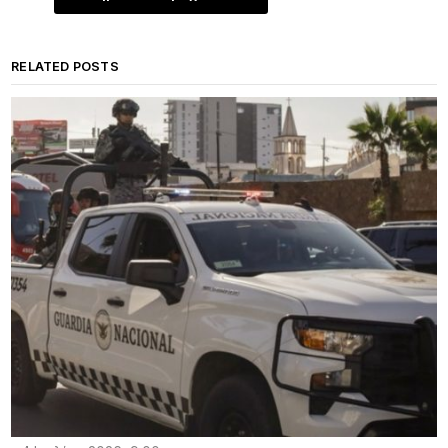
RELATED POSTS