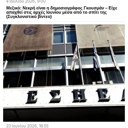
4 Ιουλίου 2026, 9:00
Μεξικό: Νεκρή είναι η δημοσιογράφος Γκουσμάν – Είχε
απαχθεί στις αρχές Ιουνίου μέσα από το σπίτι της
(Συγκλονιστικό βίντεο)
23 Ιουνίου 2026, 16:55