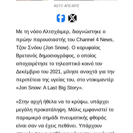
ΦΩΤΟ ΑΠΕ-ΜΠΕ
Με τη νόσο Αλτσχάιμερ, διαγνώστηκε ο
πρώην παρουσιαστής του Channel 4 News,
Τζον Σνόου (Jon Snow). Ο κορυφαίος
Βρετανός δημοσιογράφος, ο οποίος
αποχαιρέτησε το τηλεοπτικό κοινό τον
Δεκέμβριο του 2021, μίλησε ανοιχτά για την
περιπέτεια της υγείας του, στο ντοκιμαντέρ
«Jon Snow: A Last Big Story».
«Στην αρχή ήθελα να το κρύψω, υπάρχει
μεγάλη προκατάληψη. Μόλις εμφανιστεί το
παραμικρό σημάδι πνευματικής φθοράς
είναι σαν να έχεις πεθάνει. Υπάρχουν