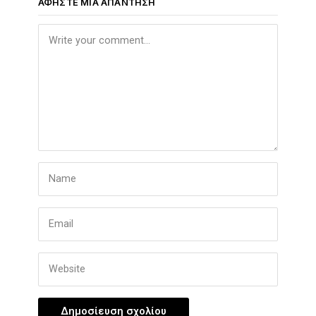
ΑΦΉΣΤΕ ΜΙΑ ΑΠΆΝΤΗΣΗ