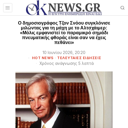
Ο δημοσιογράφος Τζον Σνόου συγκλόνισε
μιλώντας για τη μάχη με το Αλτσχάιμερ:
«Μόλις εμφανιστεί το παραμικρό σημάδι
πνευματικής φθοράς είναι σαν να έχεις
πεθάνει»
10 Ιουνίου 2026, 20:20
HOT NEWS
·
ΤΕΛΕΥΤΑΙΕΣ ΕΙΔΗΣΕΙΣ
Χρόνος ανάγνωσης 5 λεπτά