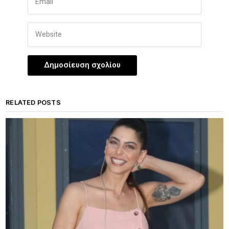
RELATED POSTS