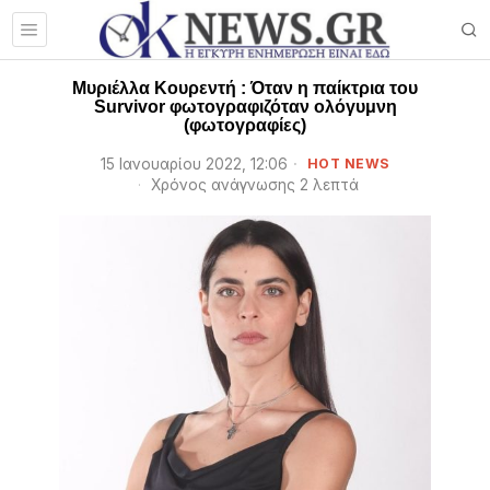
Μυριέλλα Κουρεντή : Όταν η παίκτρια του
Survivor φωτογραφιζόταν ολόγυμνη
(φωτογραφίες)
15 Ιανουαρίου 2022, 12:06
HOT NEWS
Χρόνος ανάγνωσης 2 λεπτά