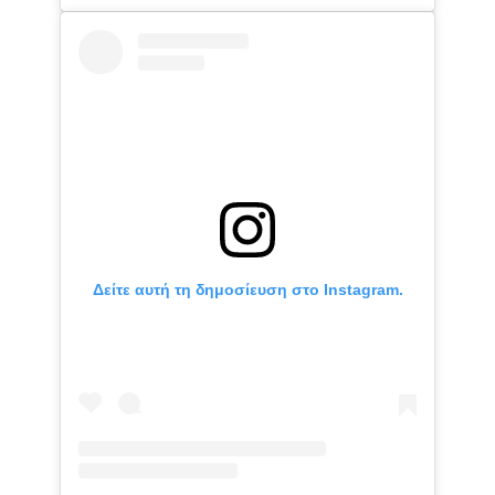
Δείτε αυτή τη δημοσίευση στο Instagram.