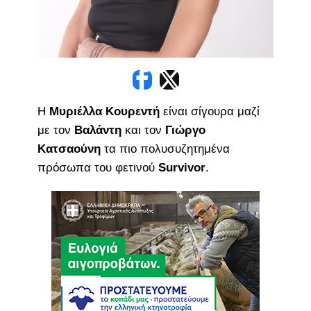
Η
Μυριέλλα Κουρεντή
είναι σίγουρα μαζί
με τον
Βαλάντη
και τον
Γιώργο
Κατσαούνη
τα πιο πολυσυζητημένα
πρόσωπα του φετινού
Survivor
.