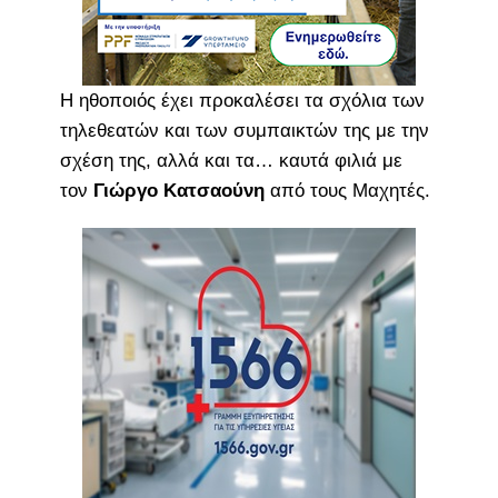
Η ηθοποιός έχει προκαλέσει τα σχόλια των
τηλεθεατών και των συμπαικτών της με την
σχέση της, αλλά και τα… καυτά φιλιά με
τον
Γιώργο Κατσαούνη
από τους Μαχητές.