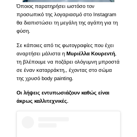
Όποιος παρατηρήσει ωστόσο τον
προσωπικό της λογαριασμό στο Instagram
θα διαπιστώσει τη μεγάλη της αγάπη για τη
φύση.
Σε κάποιες από τις φωτογραφίες που έχει
αναρτήσει μάλιστα η
Μυριέλλα Κουρεντή
,
τη βλέπουμε να ποζάρει ολόγυμνη μπροστά
σε έναν καταρράκτη,, έχοντας στο σώμα
της χρυσό body painting.
Οι λήψεις εντυπωσιάζουν καθώς είναι
άκρως καλλιτεχνικές.