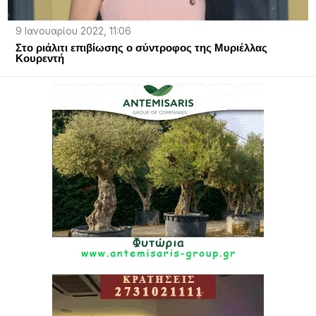
9 Ιανουαρίου 2022, 11:06
Στο ριάλιτι επιβίωσης ο σύντροφος της Μυριέλλας
Κουρεντή