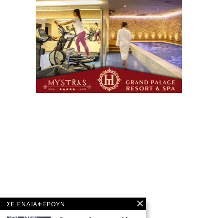
ΣΕ ΕΝΔΙΑΦΕΡΟΥΝ