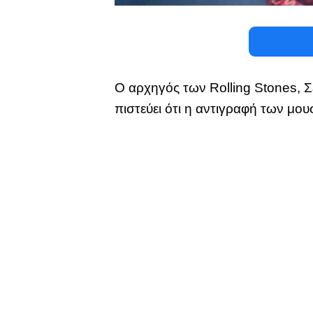
Ο αρχηγός των Rolling Stones, Σ
πιστεύει ότι η αντιγραφή των μου