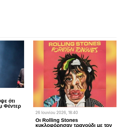
ψε ότι
αμ Φέντερ
26 Ιουνίου 2026, 18:40
Οι Rolling Stones
κυκλοφόρησαν τραγούδι με τον