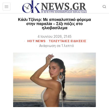
Κάιλι Τζένερ: Με αποκαλυπτικό φόρεμα
στην παραλία – Σέξι πόζες στο
ηλιοβασίλεμα
4 Ιουνίου 2026, 21:45
HOT NEWS
·
ΤΕΛΕΥΤΑΙΕΣ ΕΙΔΗΣΕΙΣ
Ανάγνωση σε 1 λεπτό