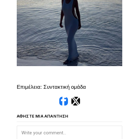
Επιμέλεια: Συντακτική ομάδα
ΑΦΉΣΤΕ ΜΙΑ ΑΠΆΝΤΗΣΗ