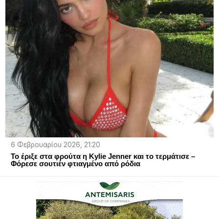
6 Φεβρουαρίου 2026, 21:20
Το έριξε στα φρούτα η Kylie Jenner και το τερμάτισε –
Φόρεσε σουτιέν φτιαγμένο από ρόδια