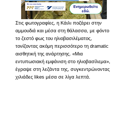
Στις φωτογραφίες, η Κάιλι ποζάρει στην
αμμουδιά και μέσα στη θάλασσα, με φόντο
το ζεστό φως του ηλιοβασιλέματος,
τονίζοντας ακόμη περισσότερο τη dramatic
αισθητική της ανάρτησης. «Μια
εντυπωσιακή εμφάνιση στο ηλιοβασίλεμα»,
έγραψε στη λεζάντα της, συγκεντρώνοντας
χιλιάδες likes μέσα σε λίγα λεπτά.