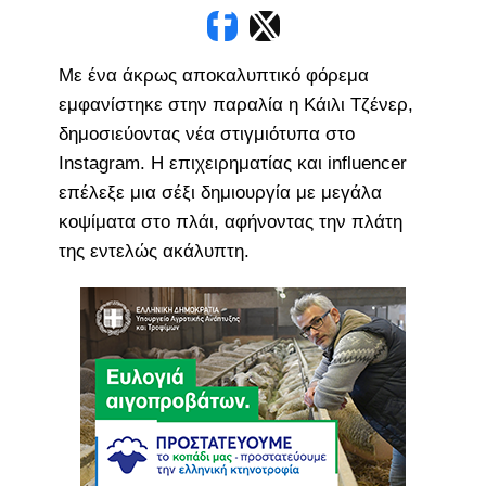
Με ένα άκρως αποκαλυπτικό φόρεμα
εμφανίστηκε στην παραλία η Κάιλι Τζένερ,
δημοσιεύοντας νέα στιγμιότυπα στο
Instagram. Η επιχειρηματίας και influencer
επέλεξε μια σέξι δημιουργία με μεγάλα
κοψίματα στο πλάι, αφήνοντας την πλάτη
της εντελώς ακάλυπτη.