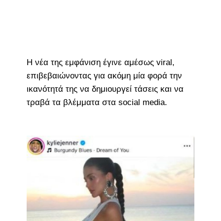
Η νέα της εμφάνιση έγινε αμέσως viral,
επιβεβαιώνοντας για ακόμη μία φορά την
ικανότητά της να δημιουργεί τάσεις και να
τραβά τα βλέμματα στα social media.