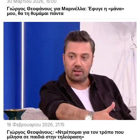
30 Μαρτίου 2026, 15:00
Γιώργος Θεοφάνους για Μαρινέλλα: Έφυγε η «μάνα»
μου, θα τη θυμάμαι πάντα
18 Φεβρουαρίου 2026, 21:15
Γιώργος Θεοφάνους: «Ντρέπομαι για τον τρόπο που
μίλησα σε παιδιά στην τηλεόραση»