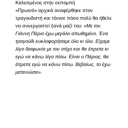
Καλεσμένος στην εκπομπή
«Πρωινό» αρχικά αναφέρθηκε στον
τραγουδιστή και τόνισε πόσο πολύ θα ήθελε
να συνεργαστεί ξανά μαζί του
: «Με τον
Γιάννη Πάριο έχω μεγάλο απωθημένο. Ένα
τραγούδι κυκλοφορήσαμε όλο κι όλο. Είχαμε
λίγο διαφωνία με τον στίχο και θα έπρεπε κι
εγώ να κάνω λίγο πίσω. Είναι ο Πάριος, θα
έπρεπε εγώ να κάνω πίσω. Βεβαίως, το έχω
μετανιώσει».