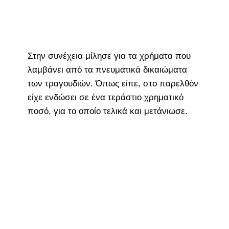
Στην συνέχεια μίλησε για τα χρήματα που
λαμβάνει από τα πνευματικά δικαιώματα
των τραγουδιών. Όπως είπε, στο παρελθόν
είχε ενδώσει σε ένα τεράστιο χρηματικό
ποσό, για το οποίο τελικά και μετάνιωσε.