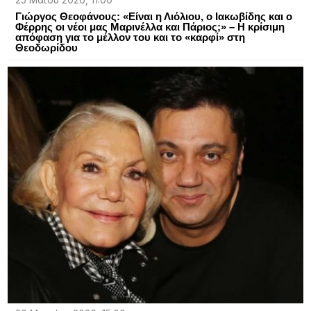
25 Μαΐου 2026, 11:00
Γιώργος Θεοφάνους: «Είναι η Λιόλιου, ο Ιακωβίδης και ο
Φέρρης οι νέοι μας Μαρινέλλα και Πάριος;» – Η κρίσιμη
απόφαση για το μέλλον του και το «καρφί» στη
Θεοδωρίδου