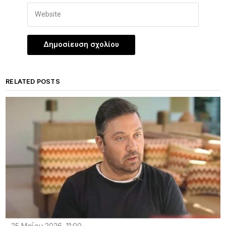
RELATED POSTS