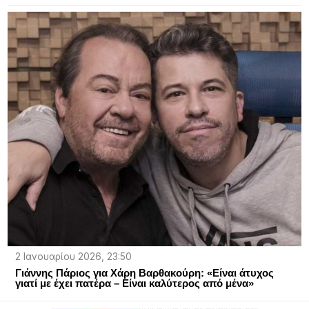
2 Ιανουαρίου 2026, 23:50
Γιάννης Πάριος για Χάρη Βαρθακούρη: «Eίναι άτυχος
γιατί με έχει πατέρα – Είναι καλύτερος από μένα»