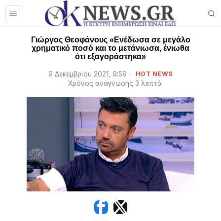
Γιώργος Θεοφάνους «Ενέδωσα σε μεγάλο
χρηματικό ποσό και το μετάνιωσα, ένιωθα
ότι εξαγοράστηκα»
9 Δεκεμβρίου 2021, 9:59
HOT NEWS
Χρόνος ανάγνωσης 3 λεπτά