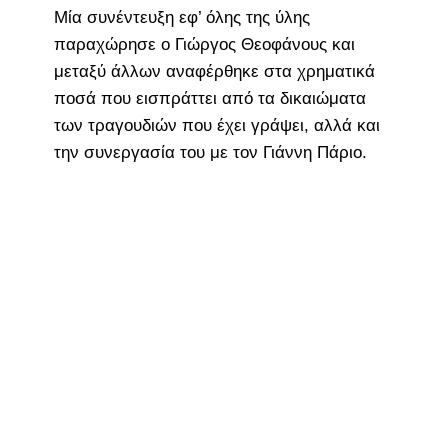
Μία συνέντευξη εφ’ όλης της ύλης
παραχώρησε ο Γιώργος Θεοφάνους και
μεταξύ άλλων αναφέρθηκε στα χρηματικά
ποσά που εισπράττει από τα δικαιώματα
των τραγουδιών που έχει γράψει, αλλά και
την συνεργασία του με τον Γιάννη Πάριο.