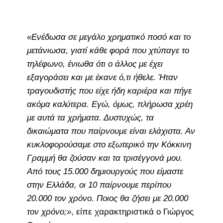
«Ενέδωσα σε μεγάλο χρηματικό ποσό και το
μετάνιωσα, γιατί κάθε φορά που χτύπαγε το
τηλέφωνο, ένιωθα ότι ο άλλος με έχει
εξαγοράσει και με έκανε ό,τι ήθελε. Ήταν
τραγουδιστής που είχε ήδη καριέρα και πήγε
ακόμα καλύτερα. Εγώ, όμως, πλήρωσα χρέη
με αυτά τα χρήματα. Δυστυχώς, τα
δικαιώματα που παίρνουμε είναι ελάχιστα. Αν
κυκλοφορούσαμε στο εξωτερικό την Κόκκινη
Γραμμή θα ζούσαν και τα τρισέγγονά μου.
Από τους 15.000 δημιουργούς που είμαστε
στην Ελλάδα, οι 10 παίρνουμε περίπου
20.000 τον χρόνο. Ποιος θα ζήσει με 20.000
τον χρόνο;»
, είπε χαρακτηριστικά ο Γιώργος