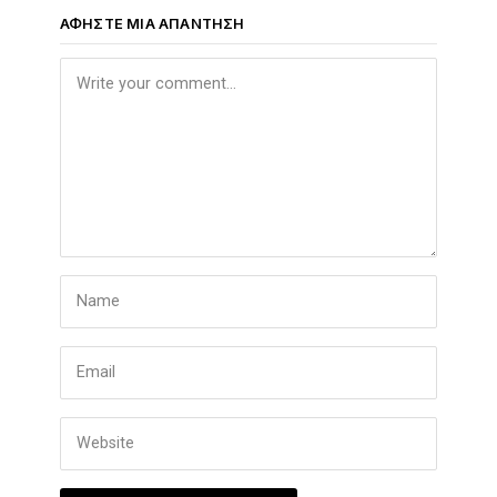
ΑΦΉΣΤΕ ΜΙΑ ΑΠΆΝΤΗΣΗ