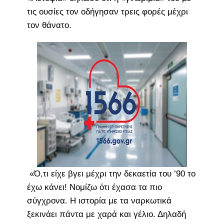
τις ουσίες τον οδήγησαν τρεις φορές μέχρι
τον θάνατο.
«Ό,τι είχε βγει μέχρι την δεκαετία του ’90 το
έχω κάνει! Νομίζω ότι έχασα τα πιο
σύγχρονα. Η ιστορία με τα ναρκωτικά
ξεκινάει πάντα με χαρά και γέλιο. Δηλαδή