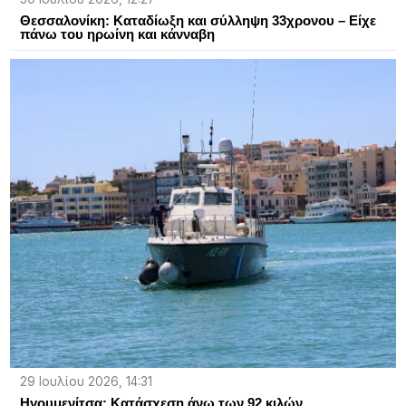
Θεσσαλονίκη: Καταδίωξη και σύλληψη 33χρονου – Είχε
πάνω του ηρωίνη και κάνναβη
29 Ιουλίου 2026, 14:31
Ηγουμενίτσα: Κατάσχεση άνω των 92 κιλών