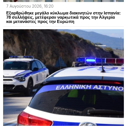
7 Αυγούστου 2026, 16:20
Εξαρθρώθηκε μεγάλο κύκλωμα διακινητών στην Ισπανία:
78 συλλήψεις, μετέφεραν ναρκωτικά προς την Αλγερία
και μετανάστες προς την Ευρώπη