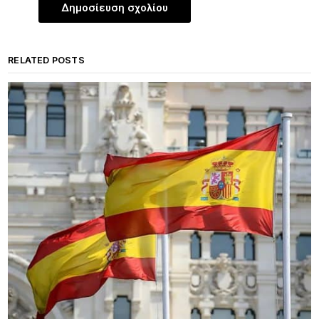
RELATED POSTS