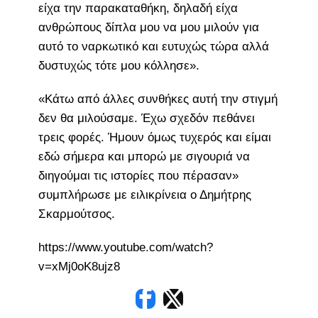
είχα την παρακαταθήκη, δηλαδή είχα
ανθρώπους δίπλα μου να μου μιλούν για
αυτό το ναρκωτικό και ευτυχώς τώρα αλλά
δυστυχώς τότε μου κόλλησε».
«Κάτω από άλλες συνθήκες αυτή την στιγμή
δεν θα μιλούσαμε. Έχω σχεδόν πεθάνει
τρεις φορές. Ήμουν όμως τυχερός και είμαι
εδώ σήμερα και μπορώ με σιγουριά να
διηγούμαι τις ιστορίες που πέρασαν»
συμπλήρωσε με ειλικρίνεια ο Δημήτρης
Σκαρμούτσος.
https://www.youtube.com/watch?
v=xMj0oK8ujz8