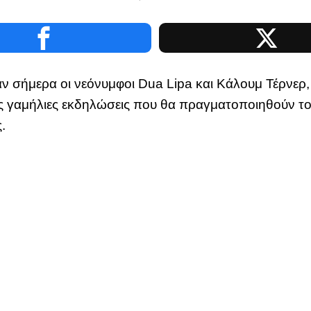
αν σήμερα οι νεόνυμφοι Dua Lipa και Κάλουμ Τέρνε
ερες γαμήλιες εκδηλώσεις που θα πραγματοποιηθούν τ
.