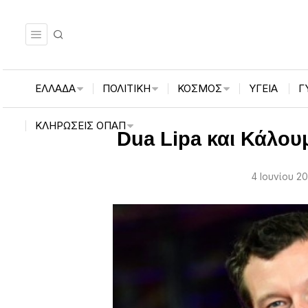
ΕΛΛΑΔΑ
ΠΟΛΙΤΙΚΗ
ΚΟΣΜΟΣ
ΥΓΕΙΑ
Γ
ΚΛΗΡΏΣΕΙΣ ΟΠΑΠ
Dua Lipa και Κάλου
4 Ιουνίου 2