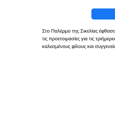
Στο Παλέρμο της Σικελίας έφθασ
τις προετοιμασίες για τις τριήμ
καλεσμένους φίλους και συγγενείς