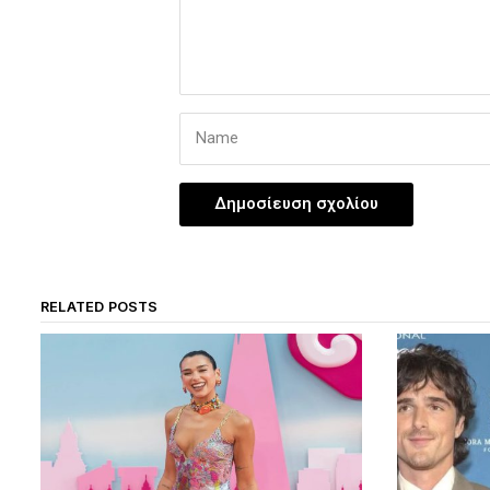
RELATED POSTS