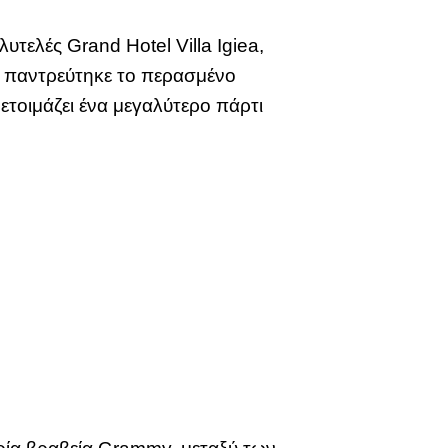
ελές Grand Hotel Villa Igiea,
ρι παντρεύτηκε το περασμένο
ετοιμάζει ένα μεγαλύτερο πάρτι