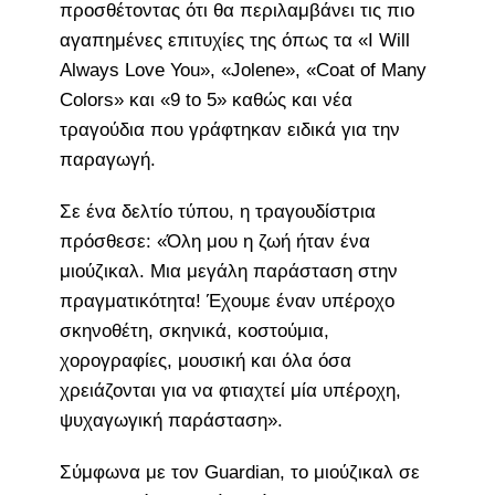
προσθέτοντας ότι θα περιλαμβάνει τις πιο
αγαπημένες επιτυχίες της όπως τα «I Will
Always Love You», «Jolene», «Coat of Many
Colors» και «9 to 5» καθώς και νέα
τραγούδια που γράφτηκαν ειδικά για την
παραγωγή.
Σε ένα δελτίο τύπου, η τραγουδίστρια
πρόσθεσε: «Όλη μου η ζωή ήταν ένα
μιούζικαλ. Μια μεγάλη παράσταση στην
πραγματικότητα! Έχουμε έναν υπέροχο
σκηνοθέτη, σκηνικά, κοστούμια,
χορογραφίες, μουσική και όλα όσα
χρειάζονται για να φτιαχτεί μία υπέροχη,
ψυχαγωγική παράσταση».
Σύμφωνα με τον Guardian, το μιούζικαλ σε