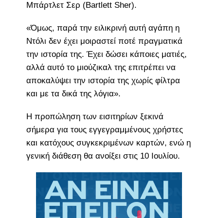
Μπάρτλετ Σερ (Bartlett Sher).
«Όμως, παρά την ειλικρινή αυτή αγάπη η
Ντόλι δεν έχει μοιραστεί ποτέ πραγματικά
την ιστορία της. Έχει δώσει κάποιες ματιές,
αλλά αυτό το μιούζικαλ της επιτρέπει να
αποκαλύψει την ιστορία της χωρίς φίλτρα
και με τα δικά της λόγια».
Η προπώληση των εισιτηρίων ξεκινά
σήμερα για τους εγγεγραμμένους χρήστες
και κατόχους συγκεκριμένων καρτών, ενώ η
γενική διάθεση θα ανοίξει στις 10 Ιουλίου.