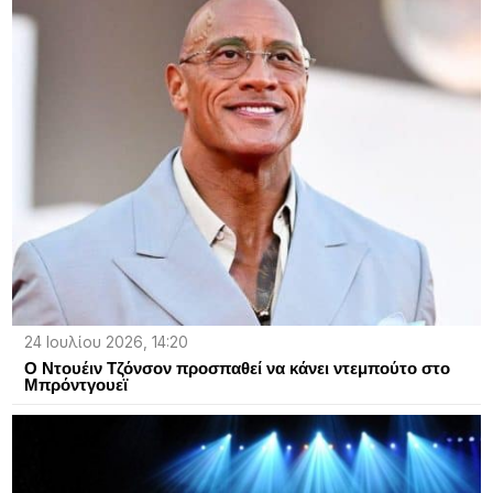
24 Ιουλίου 2026, 14:20
Ο Ντουέιν Τζόνσον προσπαθεί να κάνει ντεμπούτο στο
Μπρόντγουεϊ