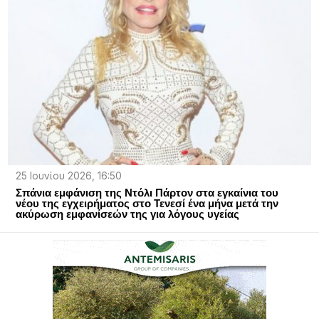
25 Ιουνίου 2026, 16:50
Σπάνια εμφάνιση της Ντόλι Πάρτον στα εγκαίνια του
νέου της εγχειρήματος στο Τενεσί ένα μήνα μετά την
ακύρωση εμφανίσεών της για λόγους υγείας