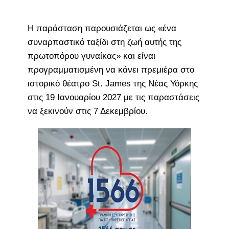
Η παράσταση παρουσιάζεται ως «ένα
συναρπαστικό ταξίδι στη ζωή αυτής της
πρωτοπόρου γυναίκας» και είναι
προγραμματισμένη να κάνει πρεμιέρα στο
ιστορικό θέατρο St. James της Νέας Υόρκης
στις 19 Ιανουαρίου 2027 με τις παραστάσεις
να ξεκινούν στις 7 Δεκεμβρίου.