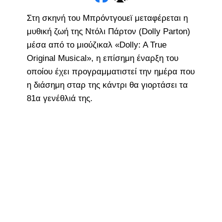
Στη σκηνή του Μπρόντγουεϊ μεταφέρεται η
μυθική ζωή της Ντόλι Πάρτον (Dolly Parton)
μέσα από το μιούζικαλ «Dolly: A True
Original Musical», η επίσημη έναρξη του
οποίου έχει προγραμματιστεί την ημέρα που
η διάσημη σταρ της κάντρι θα γιορτάσει τα
81α γενέθλιά της.