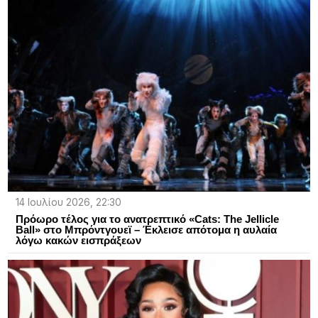
14 Ιουλίου 2026, 22:30
Πρόωρο τέλος για το ανατρεπτικό «Cats: The Jellicle
Ball» στο Μπρόντγουεϊ – Έκλεισε απότομα η αυλαία
λόγω κακών εισπράξεων