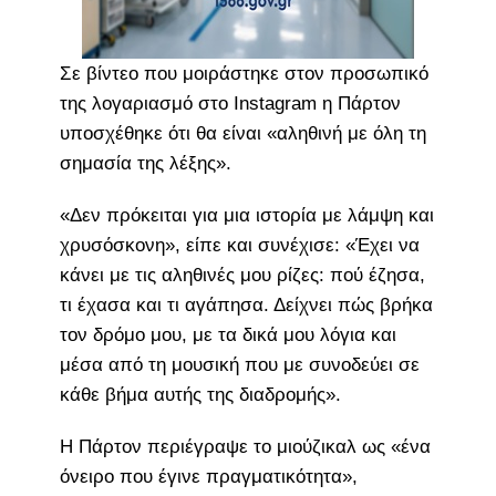
Σε βίντεο που μοιράστηκε στον προσωπικό
της λογαριασμό στο Instagram η Πάρτον
υποσχέθηκε ότι θα είναι «αληθινή με όλη τη
σημασία της λέξης».
«Δεν πρόκειται για μια ιστορία με λάμψη και
χρυσόσκονη», είπε και συνέχισε: «Έχει να
κάνει με τις αληθινές μου ρίζες: πού έζησα,
τι έχασα και τι αγάπησα. Δείχνει πώς βρήκα
τον δρόμο μου, με τα δικά μου λόγια και
μέσα από τη μουσική που με συνοδεύει σε
κάθε βήμα αυτής της διαδρομής».
Η Πάρτον περιέγραψε το μιούζικαλ ως «ένα
όνειρο που έγινε πραγματικότητα»,