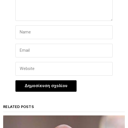
RELATED POSTS