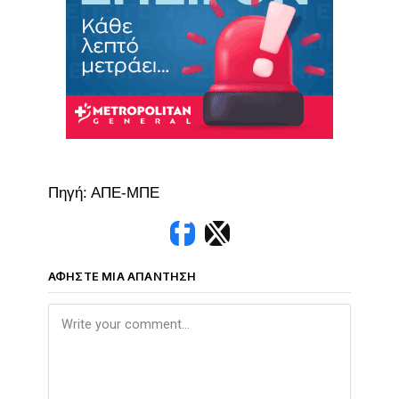
Πηγή: ΑΠΕ-ΜΠΕ
ΑΦΉΣΤΕ ΜΙΑ ΑΠΆΝΤΗΣΗ