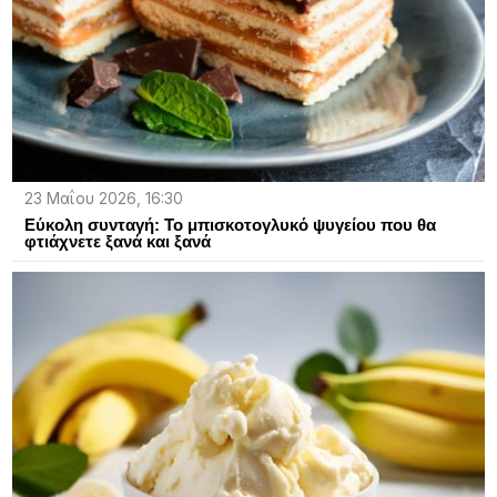
23 Μαΐου 2026, 16:30
Εύκολη συνταγή: Το μπισκοτογλυκό ψυγείου που θα
φτιάχνετε ξανά και ξανά