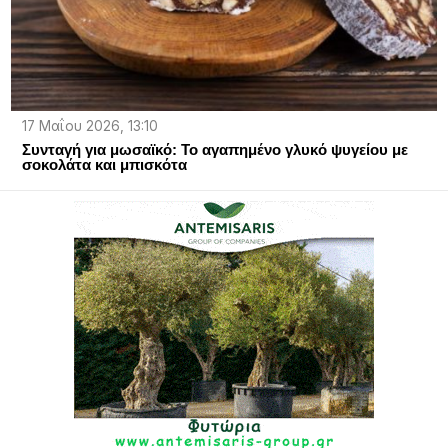
17 Μαΐου 2026, 13:10
Συνταγή για μωσαϊκό: Το αγαπημένο γλυκό ψυγείου με
σοκολάτα και μπισκότα