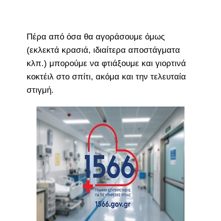
Πέρα από όσα θα αγοράσουμε όμως
(εκλεκτά κρασιά, ιδιαίτερα αποστάγματα
κλπ.) μπορούμε να φτιάξουμε και γιορτινά
κοκτέιλ στο σπίτι, ακόμα και την τελευταία
στιγμή.