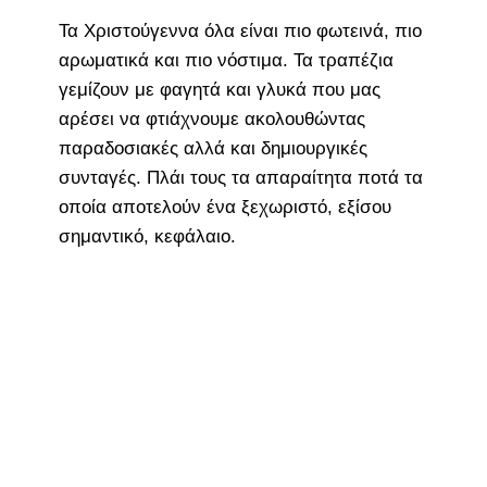
Τα Χριστούγεννα όλα είναι πιο φωτεινά, πιο
αρωματικά και πιο νόστιμα. Τα τραπέζια
γεμίζουν με φαγητά και γλυκά που μας
αρέσει να φτιάχνουμε ακολουθώντας
παραδοσιακές αλλά και δημιουργικές
συνταγές. Πλάι τους τα απαραίτητα ποτά τα
οποία αποτελούν ένα ξεχωριστό, εξίσου
σημαντικό, κεφάλαιο.