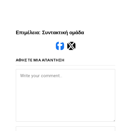
Eπιμέλεια: Συντακτική ομάδα
ΑΦΉΣΤΕ ΜΙΑ ΑΠΆΝΤΗΣΗ