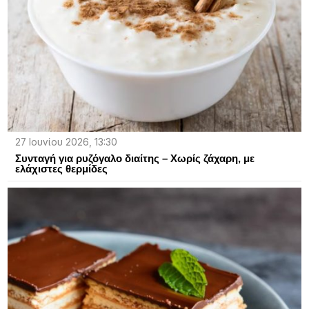
27 Ιουνίου 2026, 13:30
Συνταγή για ρυζόγαλο διαίτης – Χωρίς ζάχαρη, με
ελάχιστες θερμίδες