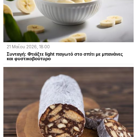
21 Μαΐου 2026, 18:00
Συνταγή: Φτιάξτε light παγωτό στο σπίτι με μπανάνες
και φυστικοβούτυρο