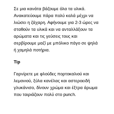
Σε μια κανάτα βάζουμε όλα τα υλικά.
Ανακατεύουμε πάρα πολύ καλά μέχρι να
λιώσει η ζάχαρη. Αφήνουμε για 2-3 ώρες να
σταθούν τα υλικά και να ανταλλάξουν τα
αρώματα και τις γεύσεις τους και
σερβίρουμε μαζί με μπόλικο πάγο σε ψηλά
ή χαμηλά ποτήρια.
Tip
Γαρνίρετε με φλούδες πορτοκαλιού και
λεμονιού, ξύλα κανέλας και αστεροειδή
γλυκάνισο, δίνουν χρώμα και έξτρα άρωμα
που ταιριάζουν πολύ στο punch.