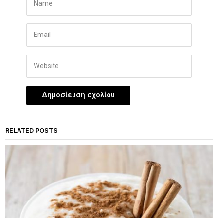
RELATED POSTS