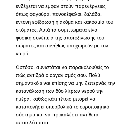
ενδέχεται να εμφανιστούν παρενέργειες
όπως φαγούρα, πονοκέφαλοι, ζαλάδα,
έντονη εφίδρωση ή ακόμα και κακοσμία του
στόματος. Αυτά τα συμπτώματα είναι
φυσική συνέπεια της αποτοξίνωσης του
σώματος και συνήθως υποχωρούν με τον
καιρό.
Ωστόσο, συνιστάται να παρακολουθείς το
πώς αντιδρά ο οργανισμός σου. Πολύ
σημαντικό είναι επίσης να μην ξεπερνάς την
κατανάλωση των δύο λίτρων νερού την
ημέρα, καθώς κάτι τέτοιο μπορεί να
καταπονήσει υπερβολικά το ουροποιητικό
σύστημα και να προκαλέσει αντίθετα
αποτελέσματα.