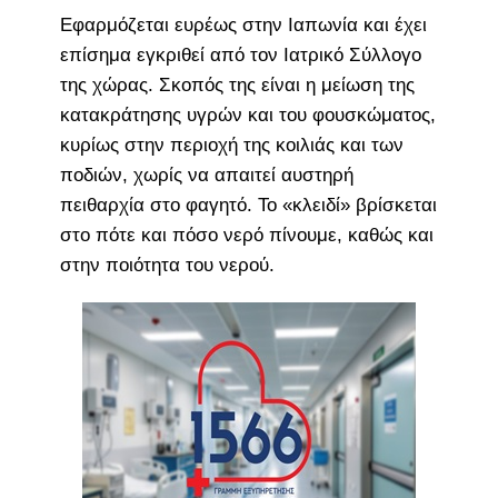
Εφαρμόζεται ευρέως στην Ιαπωνία και έχει
επίσημα εγκριθεί από τον Ιατρικό Σύλλογο
της χώρας. Σκοπός της είναι η μείωση της
κατακράτησης υγρών και του φουσκώματος,
κυρίως στην περιοχή της κοιλιάς και των
ποδιών, χωρίς να απαιτεί αυστηρή
πειθαρχία στο φαγητό. Το «κλειδί» βρίσκεται
στο πότε και πόσο νερό πίνουμε, καθώς και
στην ποιότητα του νερού.