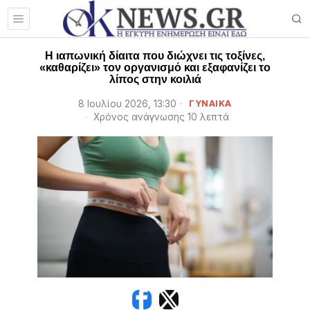
Η ιαπωνική δίαιτα που διώχνει τις τοξίνες,
«καθαρίζει» τον οργανισμό και εξαφανίζει το
λίπος στην κοιλιά
8 Ιουλίου 2026, 13:30
ΓΥΝΑΙΚΑ
Χρόνος ανάγνωσης 10 λεπτά