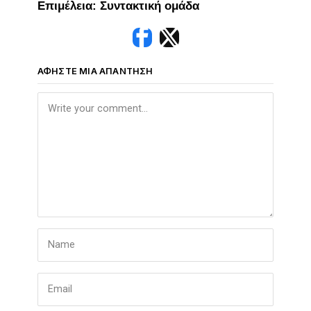
Επιμέλεια: Συντακτική ομάδα
ΑΦΉΣΤΕ ΜΙΑ ΑΠΆΝΤΗΣΗ