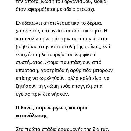
την αποτοξίνωση του οργανισμού, ειδικά
όταν εφαρμόζεται με άδειο στομάχι.
Ενυδατώνει αποτελεσματικά το δέρμα,
χαρίζοντάς του υγεία και ελαστικότητα. Η
κατανάλωση νερού πριν από τα γεύματα
βοηθά και στην καταστολή της πείνας, ενώ
ενισχύει τη λειτουργία του λεμφικού
συστήματος. Άτομα που πάσχουν από
υπέρταση, γαστρίτιδα ή αρθρίτιδα μπορούν
επίσης να ωφεληθούν, αλλά καλό είναι να
ζητήσουν τη γνώμη ενός επαγγελματία
υγείας πριν ξεκινήσουν.
Πιθανές παρενέργειες και όρια
κατανάλωσης
Στα πρώτα στάδια εφαρμογής της δίαιτας,