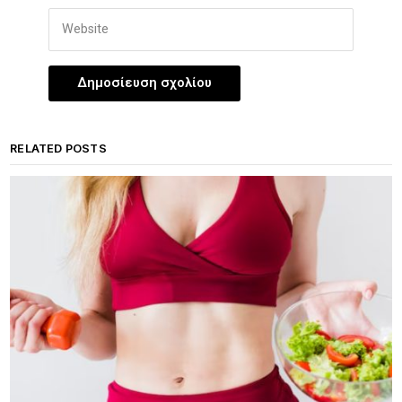
RELATED POSTS