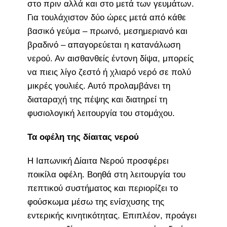
στο πριν αλλά και στο μετά των γευμάτων.
Για τουλάχιστον δύο ώρες μετά από κάθε
βασικό γεύμα – πρωινό, μεσημεριανό και
βραδινό – απαγορεύεται η κατανάλωση
νερού. Αν αισθανθείς έντονη δίψα, μπορείς
να πιεις λίγο ζεστό ή χλιαρό νερό σε πολύ
μικρές γουλιές. Αυτό προλαμβάνει τη
διαταραχή της πέψης και διατηρεί τη
φυσιολογική λειτουργία του στομάχου.
Τα οφέλη της δίαιτας νερού
Η Ιαπωνική Δίαιτα Νερού προσφέρει
ποικίλα οφέλη. Βοηθά στη λειτουργία του
πεπτικού συστήματος και περιορίζει το
φούσκωμα μέσω της ενίσχυσης της
εντερικής κινητικότητας. Επιπλέον, προάγει