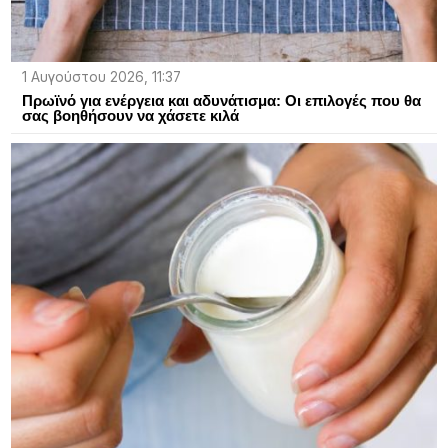
1 Αυγούστου 2026, 11:37
Πρωϊνό για ενέργεια και αδυνάτισμα: Οι επιλογές που θα
σας βοηθήσουν να χάσετε κιλά