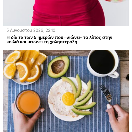
5 Αυγούστου 2026, 22:10
Η δίαιτα των 5 ημερών που «λιώνει» το λίπος στην
κοιλιά και μειώνει τη χοληστερόλη