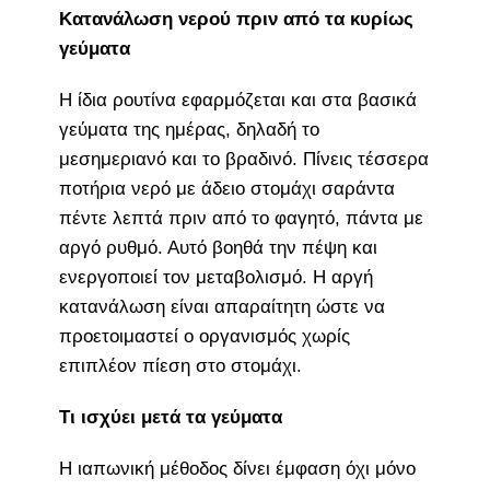
Κατανάλωση νερού πριν από τα κυρίως
γεύματα
Η ίδια ρουτίνα εφαρμόζεται και στα βασικά
γεύματα της ημέρας, δηλαδή το
μεσημεριανό και το βραδινό. Πίνεις τέσσερα
ποτήρια νερό με άδειο στομάχι σαράντα
πέντε λεπτά πριν από το φαγητό, πάντα με
αργό ρυθμό. Αυτό βοηθά την πέψη και
ενεργοποιεί τον μεταβολισμό. Η αργή
κατανάλωση είναι απαραίτητη ώστε να
προετοιμαστεί ο οργανισμός χωρίς
επιπλέον πίεση στο στομάχι.
Τι ισχύει μετά τα γεύματα
Η ιαπωνική μέθοδος δίνει έμφαση όχι μόνο