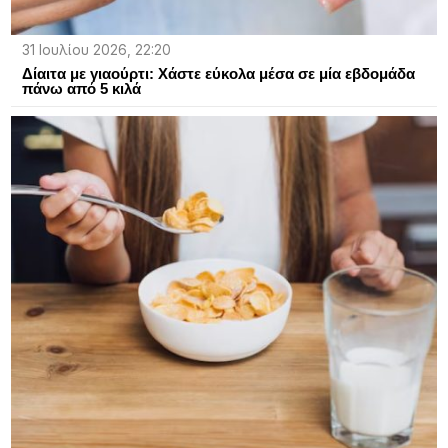
31 Ιουλίου 2026, 22:20
Δίαιτα με γιαούρτι: Χάστε εύκολα μέσα σε μία εβδομάδα
πάνω από 5 κιλά