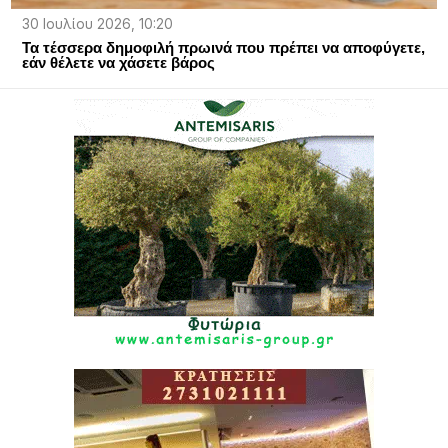
30 Ιουλίου 2026, 10:20
Τα τέσσερα δημοφιλή πρωινά που πρέπει να αποφύγετε,
εάν θέλετε να χάσετε βάρος