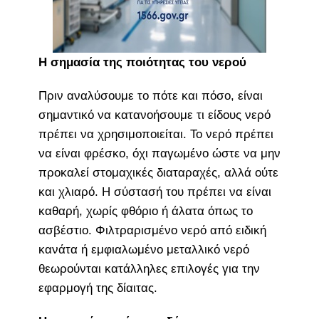
Η σημασία της ποιότητας του νερού
Πριν αναλύσουμε το πότε και πόσο, είναι
σημαντικό να κατανοήσουμε τι είδους νερό
πρέπει να χρησιμοποιείται. Το νερό πρέπει
να είναι φρέσκο, όχι παγωμένο ώστε να μην
προκαλεί στομαχικές διαταραχές, αλλά ούτε
και χλιαρό. Η σύστασή του πρέπει να είναι
καθαρή, χωρίς φθόριο ή άλατα όπως το
ασβέστιο. Φιλτραρισμένο νερό από ειδική
κανάτα ή εμφιαλωμένο μεταλλικό νερό
θεωρούνται κατάλληλες επιλογές για την
εφαρμογή της δίαιτας.