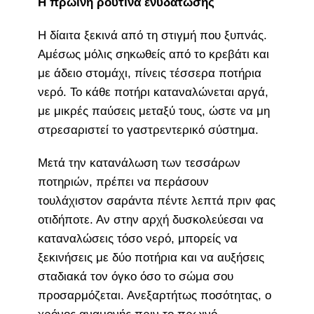
Η πρωινή ρουτίνα ενυδάτωσης
Η δίαιτα ξεκινά από τη στιγμή που ξυπνάς.
Αμέσως μόλις σηκωθείς από το κρεβάτι και
με άδειο στομάχι, πίνεις τέσσερα ποτήρια
νερό. Το κάθε ποτήρι καταναλώνεται αργά,
με μικρές παύσεις μεταξύ τους, ώστε να μη
στρεσαριστεί το γαστρεντερικό σύστημα.
Μετά την κατανάλωση των τεσσάρων
ποτηριών, πρέπει να περάσουν
τουλάχιστον σαράντα πέντε λεπτά πριν φας
οτιδήποτε. Αν στην αρχή δυσκολεύεσαι να
καταναλώσεις τόσο νερό, μπορείς να
ξεκινήσεις με δύο ποτήρια και να αυξήσεις
σταδιακά τον όγκο όσο το σώμα σου
προσαρμόζεται. Ανεξαρτήτως ποσότητας, ο