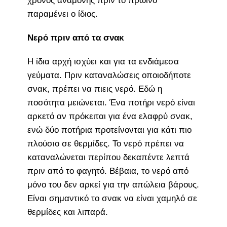
χρόνος αναμονής πριν το πρωινό
παραμένει ο ίδιος.
Νερό πριν από τα σνακ
Η ίδια αρχή ισχύει και για τα ενδιάμεσα
γεύματα. Πριν καταναλώσεις οποιοδήποτε
σνακ, πρέπει να πιεις νερό. Εδώ η
ποσότητα μειώνεται. Ένα ποτήρι νερό είναι
αρκετό αν πρόκειται για ένα ελαφρύ σνακ,
ενώ δύο ποτήρια προτείνονται για κάτι πιο
πλούσιο σε θερμίδες. Το νερό πρέπει να
καταναλώνεται περίπου δεκαπέντε λεπτά
πριν από το φαγητό. Βέβαια, το νερό από
μόνο του δεν αρκεί για την απώλεια βάρους.
Είναι σημαντικό το σνακ να είναι χαμηλό σε
θερμίδες και λιπαρά.