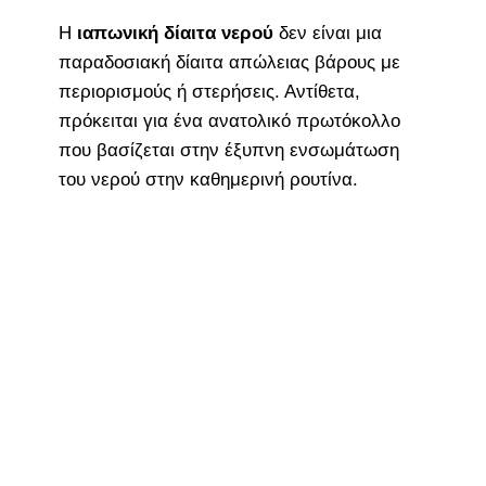
Η
ιαπωνική δίαιτα νερού
δεν είναι μια
παραδοσιακή δίαιτα απώλειας βάρους με
περιορισμούς ή στερήσεις. Αντίθετα,
πρόκειται για ένα ανατολικό πρωτόκολλο
που βασίζεται στην έξυπνη ενσωμάτωση
του νερού στην καθημερινή ρουτίνα.