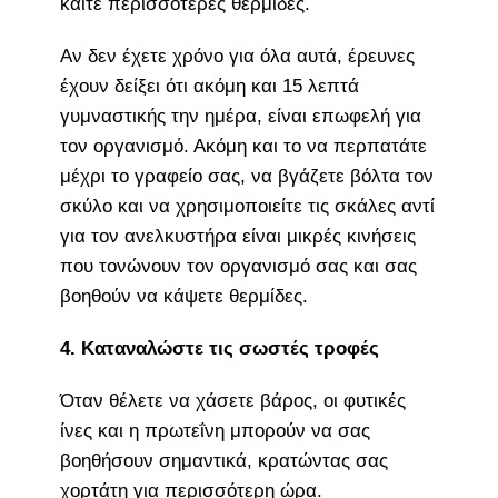
καίτε περισσότερες θερμίδες.
Αν δεν έχετε χρόνο για όλα αυτά, έρευνες
έχουν δείξει ότι ακόμη και 15 λεπτά
γυμναστικής την ημέρα, είναι επωφελή για
τον οργανισμό. Ακόμη και το να περπατάτε
μέχρι το γραφείο σας, να βγάζετε βόλτα τον
σκύλο και να χρησιμοποιείτε τις σκάλες αντί
για τον ανελκυστήρα είναι μικρές κινήσεις
που τονώνουν τον οργανισμό σας και σας
βοηθούν να κάψετε θερμίδες.
4. Καταναλώστε τις σωστές τροφές
Όταν θέλετε να χάσετε βάρος, οι φυτικές
ίνες και η πρωτεΐνη μπορούν να σας
βοηθήσουν σημαντικά, κρατώντας σας
χορτάτη για περισσότερη ώρα.