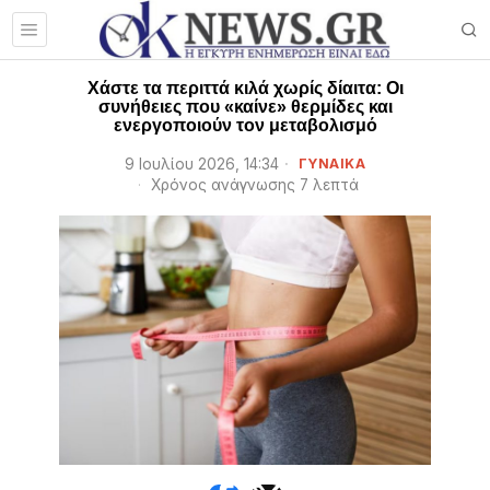
Χάστε τα περιττά κιλά χωρίς δίαιτα: Οι
συνήθειες που «καίνε» θερμίδες και
ενεργοποιούν τον μεταβολισμό
9 Ιουλίου 2026, 14:34
ΓΥΝΑΙΚΑ
Χρόνος ανάγνωσης 7 λεπτά