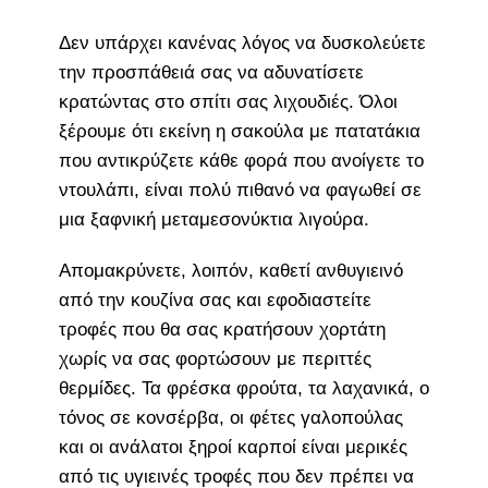
Δεν υπάρχει κανένας λόγος να δυσκολεύετε
την προσπάθειά σας να αδυνατίσετε
κρατώντας στο σπίτι σας λιχουδιές. Όλοι
ξέρουμε ότι εκείνη η σακούλα με πατατάκια
που αντικρύζετε κάθε φορά που ανοίγετε το
ντουλάπι, είναι πολύ πιθανό να φαγωθεί σε
μια ξαφνική μεταμεσονύκτια λιγούρα.
Απομακρύνετε, λοιπόν, καθετί ανθυγιεινό
από την κουζίνα σας και εφοδιαστείτε
τροφές που θα σας κρατήσουν χορτάτη
χωρίς να σας φορτώσουν με περιττές
θερμίδες. Τα φρέσκα φρούτα, τα λαχανικά, ο
τόνος σε κονσέρβα, οι φέτες γαλοπούλας
και οι ανάλατοι ξηροί καρποί είναι μερικές
από τις υγιεινές τροφές που δεν πρέπει να