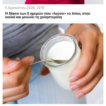
5 Αυγούστου 2026, 22:10
Η δίαιτα των 5 ημερών που «λιώνει» το λίπος στην
κοιλιά και μειώνει τη χοληστερόλη