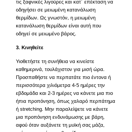
τις ξαφνικές λιγούρες και κατ΄ επέκταση να
οδηγήσει σε μειωμένη κατανάλωση
θερμίδων. Ως γνωστόν, η μειωμένη
κατανάλωση θερμίδων είναι αυτή που
οδηγεί σε μειωμένο βάρος.
3. Κινηθείτε
Υιοθετήστε τη συνήθεια να κινείστε
καθημερινά, τουλάχιστον για μισή ώρα.
Προσπαθήστε να περπατάτε πιο έντονα ή
περισσότερα χιλιόμετρα 4-5 ημέρες την
εβδομάδα και 2-3 ημέρες να κάνετε μια πιο
ήπια προπόνηση, όπως χαλαρό περπάτημα
ή stretching. Μην παραλείψετε να κάνετε
μια προπόνηση ενδυνάμωσης με βάρη,
αφού όταν αυξάνετε τη μυϊκή σας μάζα,