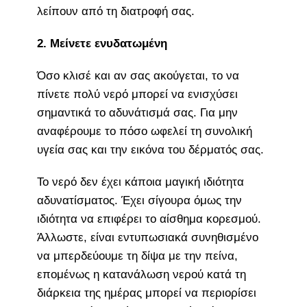
λείπουν από τη διατροφή σας.
2. Μείνετε ενυδατωμένη
Όσο κλισέ και αν σας ακούγεται, το να
πίνετε πολύ νερό μπορεί να ενισχύσει
σημαντικά το αδυνάτισμά σας. Για μην
αναφέρουμε το πόσο ωφελεί τη συνολική
υγεία σας και την εικόνα του δέρματός σας.
Το νερό δεν έχει κάποια μαγική ιδιότητα
αδυνατίσματος. Έχει σίγουρα όμως την
ιδιότητα να επιφέρει το αίσθημα κορεσμού.
Άλλωστε, είναι εντυπωσιακά συνηθισμένο
να μπερδεύουμε τη δίψα με την πείνα,
επομένως η κατανάλωση νερού κατά τη
διάρκεια της ημέρας μπορεί να περιορίσει