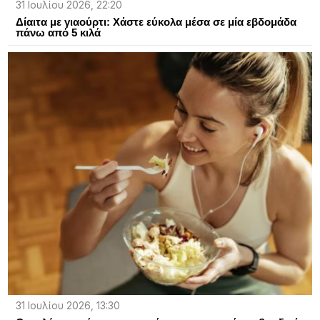
31 Ιουλίου 2026, 22:20
Δίαιτα με γιαούρτι: Χάστε εύκολα μέσα σε μία εβδομάδα
πάνω από 5 κιλά
31 Ιουλίου 2026, 13:30