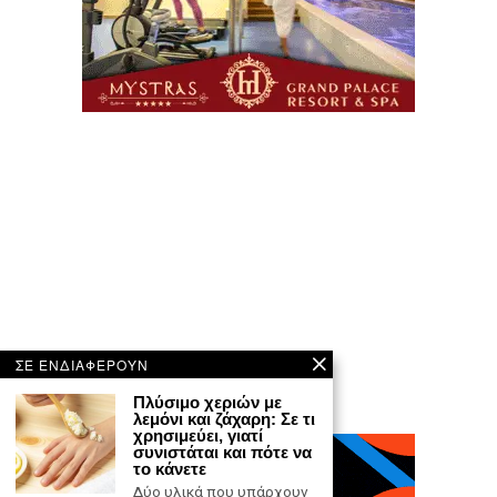
ΣΕ ΕΝΔΙΑΦΕΡΟΥΝ
Πλύσιμο χεριών με
λεμόνι και ζάχαρη: Σε τι
χρησιμεύει, γιατί
συνιστάται και πότε να
το κάνετε
Δύο υλικά που υπάρχουν