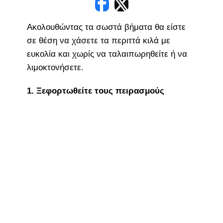
Ακολουθώντας τα σωστά βήματα θα είστε
σε θέση να χάσετε τα περιττά κιλά με
ευκολία και χωρίς να ταλαιπωρηθείτε ή να
λιμοκτονήσετε.
1. Ξεφορτωθείτε τους πειρασμούς