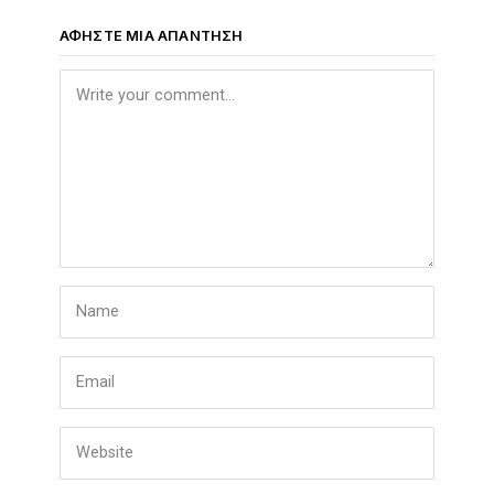
ΑΦΉΣΤΕ ΜΙΑ ΑΠΆΝΤΗΣΗ