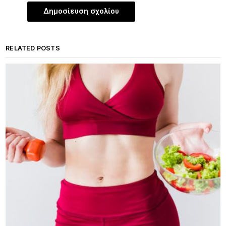
RELATED POSTS