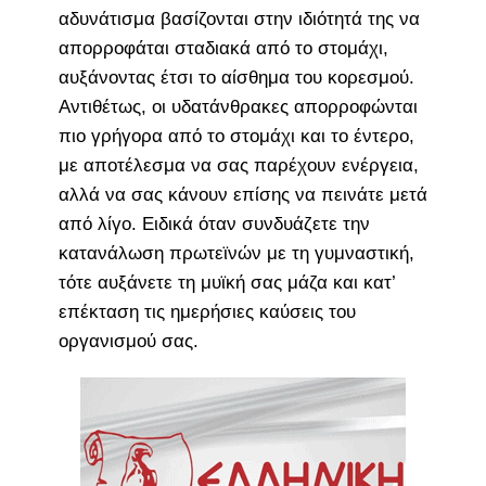
αδυνάτισμα βασίζονται στην ιδιότητά της να
απορροφάται σταδιακά από το στομάχι,
αυξάνοντας έτσι το αίσθημα του κορεσμού.
Αντιθέτως, οι υδατάνθρακες απορροφώνται
πιο γρήγορα από το στομάχι και το έντερο,
με αποτέλεσμα να σας παρέχουν ενέργεια,
αλλά να σας κάνουν επίσης να πεινάτε μετά
από λίγο. Ειδικά όταν συνδυάζετε την
κατανάλωση πρωτεϊνών με τη γυμναστική,
τότε αυξάνετε τη μυϊκή σας μάζα και κατ’
επέκταση τις ημερήσιες καύσεις του
οργανισμού σας.