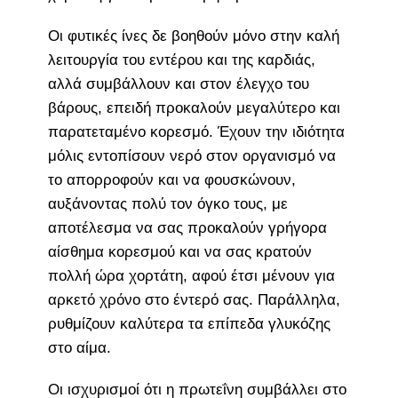
Οι φυτικές ίνες δε βοηθούν μόνο στην καλή
λειτουργία του εντέρου και της καρδιάς,
αλλά συμβάλλουν και στον έλεγχο του
βάρους, επειδή προκαλούν μεγαλύτερο και
παρατεταμένο κορεσμό. Έχουν την ιδιότητα
μόλις εντοπίσουν νερό στον οργανισμό να
το απορροφούν και να φουσκώνουν,
αυξάνοντας πολύ τον όγκο τους, με
αποτέλεσμα να σας προκαλούν γρήγορα
αίσθημα κορεσμού και να σας κρατούν
πολλή ώρα χορτάτη, αφού έτσι μένουν για
αρκετό χρόνο στο έντερό σας. Παράλληλα,
ρυθμίζουν καλύτερα τα επίπεδα γλυκόζης
στο αίμα.
Οι ισχυρισμοί ότι η πρωτεΐνη συμβάλλει στο