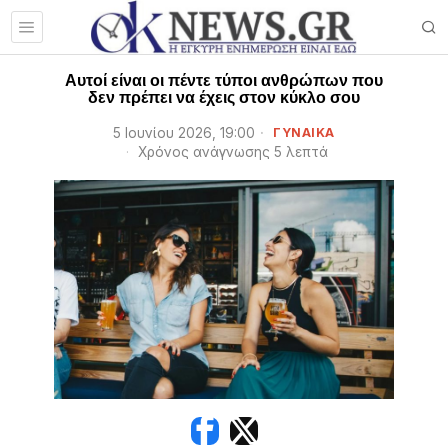
Αυτοί είναι οι πέντε τύποι ανθρώπων που
δεν πρέπει να έχεις στον κύκλο σου
5 Ιουνίου 2026, 19:00
ΓΥΝΑΙΚΑ
Χρόνος ανάγνωσης 5 λεπτά