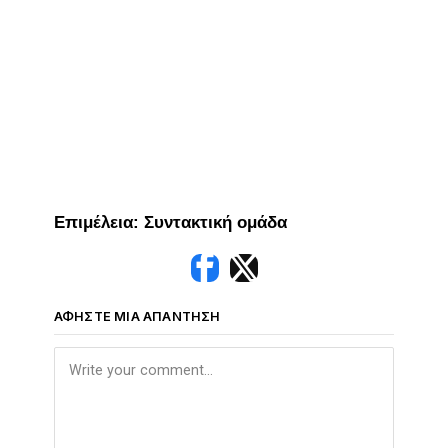
Επιμέλεια: Συντακτική ομάδα
ΑΦΉΣΤΕ ΜΙΑ ΑΠΆΝΤΗΣΗ