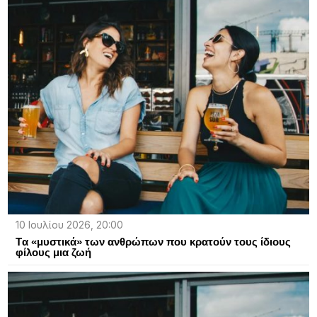
10 Ιουλίου 2026, 20:00
Tα «μυστικά» των ανθρώπων που κρατούν τους ίδιους
φίλους μια ζωή