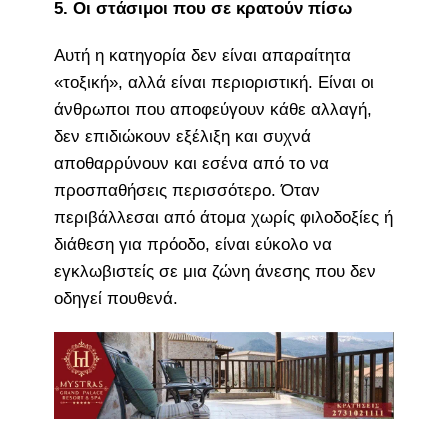
5. Οι στάσιμοι που σε κρατούν πίσω
Αυτή η κατηγορία δεν είναι απαραίτητα
«τοξική», αλλά είναι περιοριστική. Είναι οι
άνθρωποι που αποφεύγουν κάθε αλλαγή,
δεν επιδιώκουν εξέλιξη και συχνά
αποθαρρύνουν και εσένα από το να
προσπαθήσεις περισσότερο. Όταν
περιβάλλεσαι από άτομα χωρίς φιλοδοξίες ή
διάθεση για πρόοδο, είναι εύκολο να
εγκλωβιστείς σε μια ζώνη άνεσης που δεν
οδηγεί πουθενά.