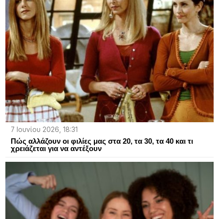
7 Ιουνίου 2026, 18:31
Πώς αλλάζουν οι φιλίες μας στα 20, τα 30, τα 40 και τι
χρειάζεται για να αντέξουν