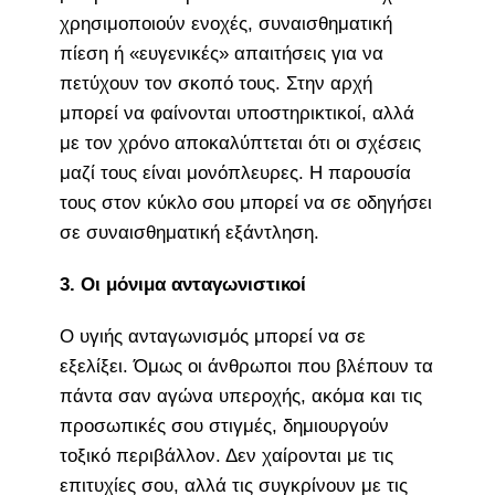
χρησιμοποιούν ενοχές, συναισθηματική
πίεση ή «ευγενικές» απαιτήσεις για να
πετύχουν τον σκοπό τους. Στην αρχή
μπορεί να φαίνονται υποστηρικτικοί, αλλά
με τον χρόνο αποκαλύπτεται ότι οι σχέσεις
μαζί τους είναι μονόπλευρες. Η παρουσία
τους στον κύκλο σου μπορεί να σε οδηγήσει
σε συναισθηματική εξάντληση.
3. Οι μόνιμα ανταγωνιστικοί
Ο υγιής ανταγωνισμός μπορεί να σε
εξελίξει. Όμως οι άνθρωποι που βλέπουν τα
πάντα σαν αγώνα υπεροχής, ακόμα και τις
προσωπικές σου στιγμές, δημιουργούν
τοξικό περιβάλλον. Δεν χαίρονται με τις
επιτυχίες σου, αλλά τις συγκρίνουν με τις