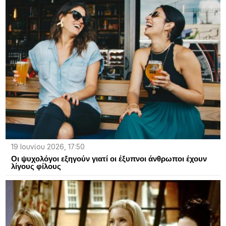
19 Ιουνίου 2026, 17:50
Οι ψυχολόγοι εξηγούν γιατί οι έξυπνοι άνθρωποι έχουν
λίγους φίλους