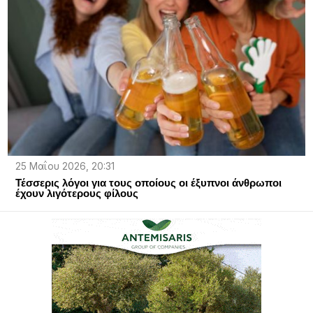
25 Μαΐου 2026, 20:31
Τέσσερις λόγοι για τους οποίους οι έξυπνοι άνθρωποι
έχουν λιγότερους φίλους