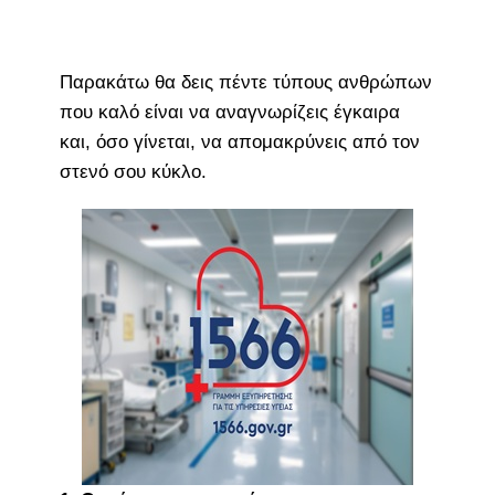
Παρακάτω θα δεις πέντε τύπους ανθρώπων
που καλό είναι να αναγνωρίζεις έγκαιρα
και, όσο γίνεται, να απομακρύνεις από τον
στενό σου κύκλο.