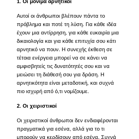
1. Οι μόνιμα αρνητικοί
Αυτοί οι άνθρωποι βλέπουν πάντα το
πρόβλημα και ποτέ τη λύση. Για κάθε ιδέα
έχουν μια αντίρρηση, για κάθε ευκαιρία μια
δικαιολογία και για κάθε επιτυχία σου κάτι
αρνητικό να πουν. Η συνεχής έκθεση σε
τέτοια ενέργεια μπορεί να σε κάνει να
αμφισβητείς τις δυνατότητές σου και να
μειώσει τη διάθεσή σου για δράση. Η
αρνητικότητα είναι μεταδοτική, και συχνά
πιο ισχυρή από ό,τι νομίζουμε.
2. Οι χειριστικοί
Οι χειριστικοί άνθρωποι δεν ενδιαφέρονται
πραγματικά για εσένα, αλλά για το τι
μπορούν να κερδίσουν από εσένα. Συχνά