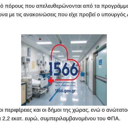
ό πόρους που απελευθερώνονται από τα προγράμματ
να με τις ανακοινώσεις που είχε προβεί ο υπουργός
 οι περιφέρειες και οι δήμοι της χώρας, ενώ ο ανώτα
α 2,2 εκατ. ευρώ, συμπεριλαμβανομένου του ΦΠΑ.