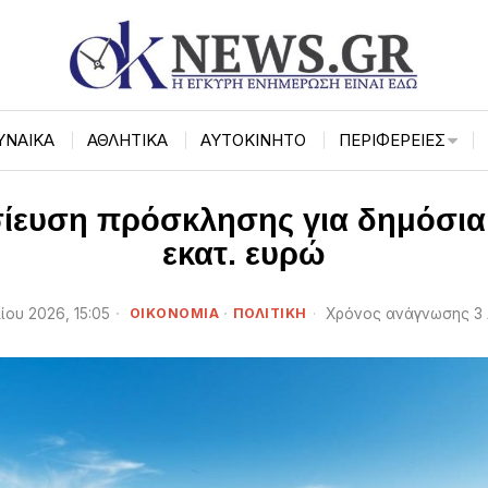
ΥΝΑΙΚΑ
ΑΘΛΗΤΙΚΑ
ΑΥΤΟΚΙΝΗΤΟ
ΠΕΡΙΦΈΡΕΙΕΣ
ευση πρόσκλησης για δημόσια 
εκατ. ευρώ
ίου 2026, 15:05
ΟΙΚΟΝΟΜΙΑ
·
ΠΟΛΙΤΙΚΗ
Χρόνος ανάγνωσης 3