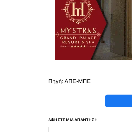
Πηγή: ΑΠΕ-ΜΠΕ
ΑΦΉΣΤΕ ΜΙΑ ΑΠΆΝΤΗΣΗ