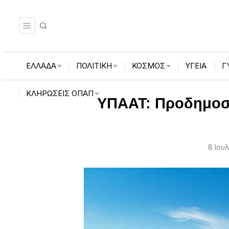
ΕΛΛΑΔΑ
ΠΟΛΙΤΙΚΗ
ΚΟΣΜΟΣ
ΥΓΕΙΑ
Γ
ΚΛΗΡΏΣΕΙΣ ΟΠΑΠ
ΥΠΑΑΤ: Προδημοσί
8 Ιουλ