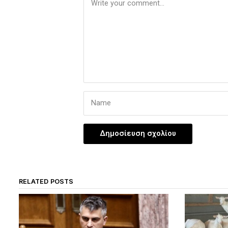
RELATED POSTS