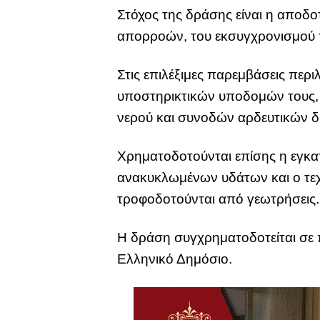
Στόχος της δράσης είναι η αποδ
απορροών, του εκσυγχρονισμού τ
Στις επιλέξιμες παρεμβάσεις πε
υποστηρικτικών υποδομών τους, 
νερού και συνοδών αρδευτικών δι
Χρηματοδοτούνται επίσης η εγκα
ανακυκλωμένων υδάτων και ο τεχ
τροφοδοτούνται από γεωτρήσεις.
Η δράση συγχρηματοδοτείται σε
Ελληνικό Δημόσιο.