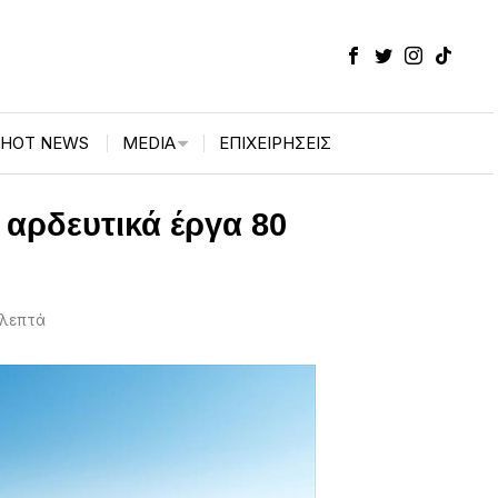
HOT NEWS
MEDIA
ΕΠΙΧΕΙΡΉΣΕΙΣ
αρδευτικά έργα 80
 λεπτά