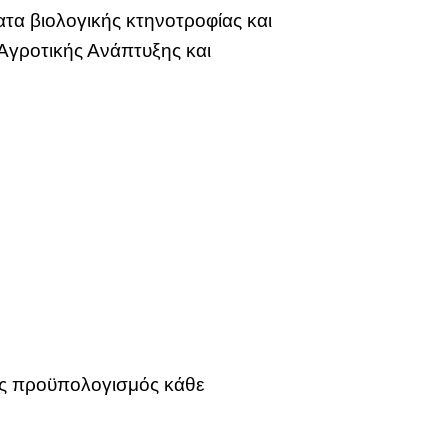
α βιολογικής κτηνοτροφίας και
 Αγροτικής Ανάπτυξης και
τος προϋπολογισμός κάθε