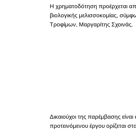
Η χρηματοδότηση προέρχεται απ
βιολογικής μελισσοκομίας, σύμφω
Τροφίμων, Μαργαρίτης Σχοινάς.
Δικαιούχοι της παρέμβασης είναι
προτεινόμενου έργου ορίζεται στ