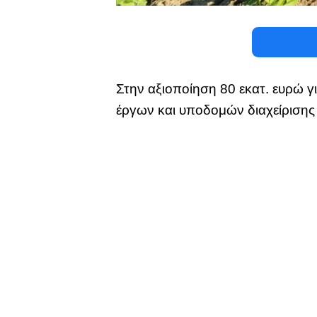
Στην αξιοποίηση 80 εκατ. ευρώ γ
έργων και υποδομών διαχείριση