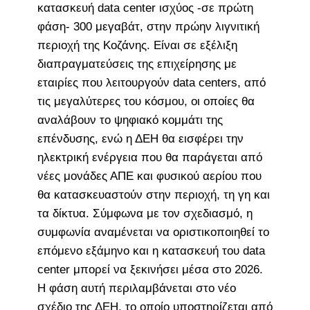
κατασκευή data center ισχύος -σε πρώτη
φάση- 300 μεγαβάτ, στην πρώην λιγνιτική
περιοχή της Κοζάνης. Είναι σε εξέλιξη
διαπραγματεύσεις της επιχείρησης με
εταιρίες που λειτουργούν data centers, από
τις μεγαλύτερες του κόσμου, οι οποίες θα
αναλάβουν το ψηφιακό κομμάτι της
επένδυσης, ενώ η ΔΕΗ θα εισφέρει την
ηλεκτρική ενέργεια που θα παράγεται από
νέες μονάδες ΑΠΕ και φυσικού αερίου που
θα κατασκευαστούν στην περιοχή, τη γη και
τα δίκτυα. Σύμφωνα με τον σχεδιασμό, η
συμφωνία αναμένεται να οριστικοποιηθεί το
επόμενο εξάμηνο και η κατασκευή του data
center μπορεί να ξεκινήσει μέσα στο 2026.
Η φάση αυτή περιλαμβάνεται στο νέο
σχέδιο της ΔΕΗ, το οποίο υποστηρίζεται από