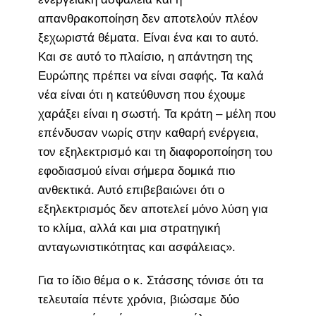
απανθρακοποίηση δεν αποτελούν πλέον
ξεχωριστά θέματα. Είναι ένα και το αυτό.
Και σε αυτό το πλαίσιο, η απάντηση της
Ευρώπης πρέπει να είναι σαφής. Τα καλά
νέα είναι ότι η κατεύθυνση που έχουμε
χαράξει είναι η σωστή. Τα κράτη – μέλη που
επένδυσαν νωρίς στην καθαρή ενέργεια,
τον εξηλεκτρισμό και τη διαφοροποίηση του
εφοδιασμού είναι σήμερα δομικά πιο
ανθεκτικά. Αυτό επιβεβαιώνει ότι ο
εξηλεκτρισμός δεν αποτελεί μόνο λύση για
το κλίμα, αλλά και μια στρατηγική
ανταγωνιστικότητας και ασφάλειας».
Για το ίδιο θέμα ο κ. Στάσσης τόνισε ότι τα
τελευταία πέντε χρόνια, βιώσαμε δύο