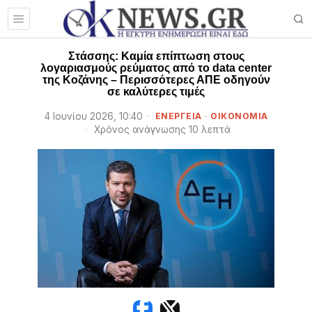
Στάσσης: Καμία επίπτωση στους
λογαριασμούς ρεύματος από το data center
της Κοζάνης – Περισσότερες ΑΠΕ οδηγούν
σε καλύτερες τιμές
4 Ιουνίου 2026, 10:40
ΕΝΕΡΓΕΙΑ
·
ΟΙΚΟΝΟΜΙΑ
Χρόνος ανάγνωσης 10 λεπτά