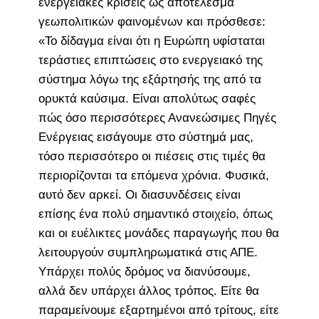
ενεργειακές κρίσεις ως αποτέλεσμα
γεωπολιτικών φαινομένων και πρόσθεσε:
«Το δίδαγμα είναι ότι η Ευρώπη υφίσταται
τεράστιες επιπτώσεις στο ενεργειακό της
σύστημα λόγω της εξάρτησής της από τα
ορυκτά καύσιμα. Είναι απολύτως σαφές
πώς όσο περισσότερες Ανανεώσιμες Πηγές
Ενέργειας εισάγουμε στο σύστημά μας,
τόσο περισσότερο οι πιέσεις στις τιμές θα
περιορίζονται τα επόμενα χρόνια. Φυσικά,
αυτό δεν αρκεί. Οι διασυνδέσεις είναι
επίσης ένα πολύ σημαντικό στοιχείο, όπως
και οι ευέλικτες μονάδες παραγωγής που θα
λειτουργούν συμπληρωματικά στις ΑΠΕ.
Υπάρχει πολύς δρόμος να διανύσουμε,
αλλά δεν υπάρχει άλλος τρόπος. Είτε θα
παραμείνουμε εξαρτημένοι από τρίτους, είτε