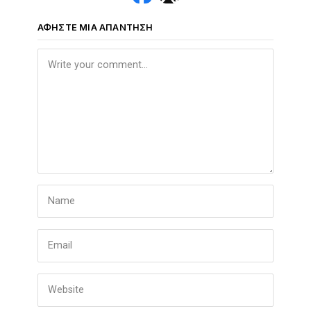
ΑΦΉΣΤΕ ΜΙΑ ΑΠΆΝΤΗΣΗ