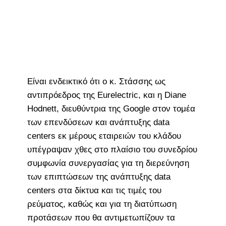
Είναι ενδεικτικό ότι ο κ. Στάσσης ως
αντιπρόεδρος της Eurelectric, και η Diane
Hodnett, διευθύντρια της Google στον τομέα
των επενδύσεων και ανάπτυξης data
centers εκ μέρους εταιρειών του κλάδου
υπέγραψαν χθες στο πλαίσιο του συνεδρίου
συμφωνία συνεργασίας για τη διερεύνηση
των επιπτώσεων της ανάπτυξης data
centers στα δίκτυα και τις τιμές του
ρεύματος, καθώς και για τη διατύπωση
προτάσεων που θα αντιμετωπίζουν τα