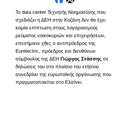
Το data center Τεχνητής Νοημοσύνης που
σχεδιάζει η ΔΕΗ στην Κοζάνη δεν θα έχει
καμία επίπτωση στους λογαριασμούς
ρεύματος νοικοκυριών και επιχειρήσεων,
επεσήμανε χθες ο αντιπρόεδρος της
Eurelectric, πρόεδρος και διευθύνων
σύμβουλος της ΔΕΗ
Γιώργος Στάσσης
σε
δηλώσεις του στο πλαίσιο του ετήσιου
συνεδρίου της ευρωπαϊκής οργάνωσης που
πραγματοποιείται στο Ελσίνκι.