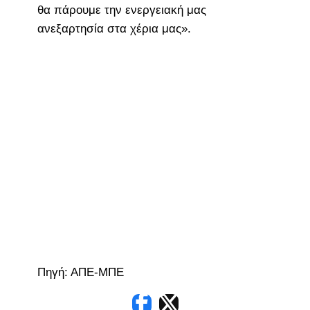
θα πάρουμε την ενεργειακή μας
ανεξαρτησία στα χέρια μας».
Πηγή: ΑΠΕ-ΜΠΕ