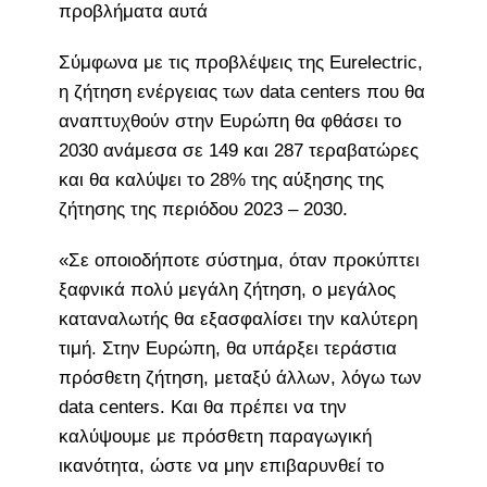
προβλήματα αυτά
Σύμφωνα με τις προβλέψεις της Eurelectric,
η ζήτηση ενέργειας των data centers που θα
αναπτυχθούν στην Ευρώπη θα φθάσει το
2030 ανάμεσα σε 149 και 287 τεραβατώρες
και θα καλύψει το 28% της αύξησης της
ζήτησης της περιόδου 2023 – 2030.
«Σε οποιοδήποτε σύστημα, όταν προκύπτει
ξαφνικά πολύ μεγάλη ζήτηση, ο μεγάλος
καταναλωτής θα εξασφαλίσει την καλύτερη
τιμή. Στην Ευρώπη, θα υπάρξει τεράστια
πρόσθετη ζήτηση, μεταξύ άλλων, λόγω των
data centers. Και θα πρέπει να την
καλύψουμε με πρόσθετη παραγωγική
ικανότητα, ώστε να μην επιβαρυνθεί το