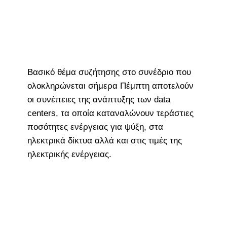
Βασικό θέμα συζήτησης στο συνέδριο που
ολοκληρώνεται σήμερα Πέμπτη αποτελούν
οι συνέπειες της ανάπτυξης των data
centers, τα οποία καταναλώνουν τεράστιες
ποσότητες ενέργειας για ψύξη, στα
ηλεκτρικά δίκτυα αλλά και στις τιμές της
ηλεκτρικής ενέργειας.