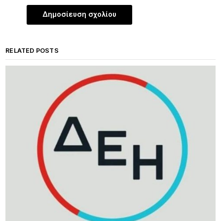
RELATED POSTS