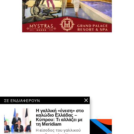
ΣΕ ΕΝΔΙΑΦΕΡΟΥΝ
Η γαλλική «ένεση» στο
καλώδιο Ελλάδας –
Κύπρου: Τι αλλάζει με
τη Meridiam
Η είσοδος του γαλλικού