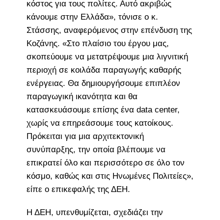
κόστος για τους πολίτες. Αυτό ακριβώς
κάνουμε στην Ελλάδα», τόνισε ο κ.
Στάσσης, αναφερόμενος στην επένδυση της
Κοζάνης. «Στο πλαίσιο του έργου μας,
σκοπεύουμε να μετατρέψουμε μια λιγνιτική
περιοχή σε κοιλάδα παραγωγής καθαρής
ενέργειας. Θα δημιουργήσουμε επιπλέον
παραγωγική ικανότητα και θα
κατασκευάσουμε επίσης ένα data center,
χωρίς να επηρεάσουμε τους κατοίκους.
Πρόκειται για μια αρχιτεκτονική
συνύπαρξης, την οποία βλέπουμε να
επικρατεί όλο και περισσότερο σε όλο τον
κόσμο, καθώς και στις Ηνωμένες Πολιτείες»,
είπε ο επικεφαλής της ΔΕΗ.
Η ΔΕΗ, υπενθυμίζεται, σχεδιάζει την