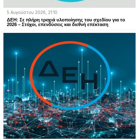
5 Αυγούστου 2026, 21:10
ΔΕΗ: Σε πλήρη τροχιά υλοποίησης του σχεδίου για το
2026 – Στόχοι, επενδύσεις και διεθνή επέκταση