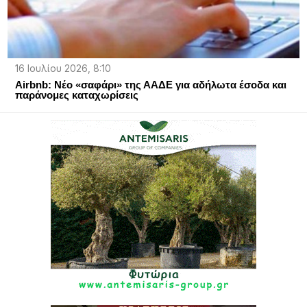
16 Ιουλίου 2026, 8:10
Airbnb: Νέο «σαφάρι» της ΑΑΔΕ για αδήλωτα έσοδα και
παράνομες καταχωρίσεις