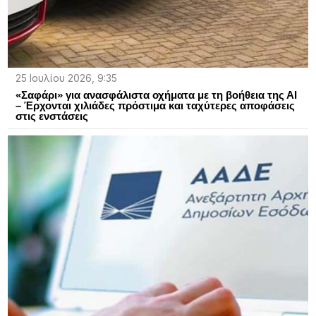
25 Ιουλίου 2026, 9:35
«Σαφάρι» για ανασφάλιστα οχήματα με τη βοήθεια της ΑΙ
– Έρχονται χιλιάδες πρόστιμα και ταχύτερες αποφάσεις
στις ενστάσεις