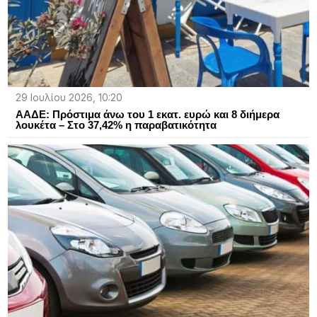
29 Ιουλίου 2026, 10:20
ΑΑΔΕ: Πρόστιμα άνω του 1 εκατ. ευρώ και 8 διήμερα
λουκέτα – Στο 37,42% η παραβατικότητα