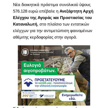
Νέα διοικητικά πρόστιμα συνολικού ύψους
576.128 ευρώ επέβαλε η
Ανεξάρτητη Αρχή
Ελέγχου της Αγοράς και Προστασίας του
Καταναλωτή
, στο πλαίσιο των εντατικών
ελέγχων για την αντιμετώπιση φαινομένων
αθέμιτης κερδοφορίας στην αγορά.