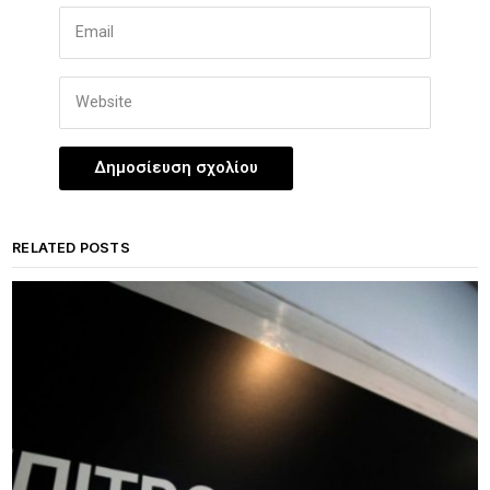
RELATED POSTS