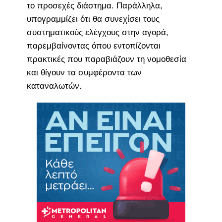
το προσεχές διάστημα. Παράλληλα,
υπογραμμίζει ότι θα συνεχίσει τους
συστηματικούς ελέγχους στην αγορά,
παρεμβαίνοντας όπου εντοπίζονται
πρακτικές που παραβιάζουν τη νομοθεσία
και θίγουν τα συμφέροντα των
καταναλωτών.