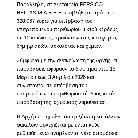
Παράλληλα, στην εταιρεία PEPSICO
HELLAS Μ.Α.Β.Ε.Ε. επιβλήθηκε πρόστιμο
328.067 ευρώ για υπέρβαση του
επιτρεπόμενου περιθωρίου μικτού κέρδους
σε 12 κωδικούς προϊόντων στις κατηγορίες
δημητριακών, σοκολάτας και χυμών.
Σύμφωνα με την ανακοίνωση της Αρχής, οι
παραβάσεις αφορούν το διάστημα από 13
Μαρτίου έως 3 Απριλίου 2026 και
συνίστανται σε υπέρβαση του
επιτρεπόμενου περιθωρίου κέρδους κατά
παράβαση της ισχύουσας νομοθεσίας.
Η Αρχή επισημαίνει ότι η εξέταση και άλλων
φακέλων συνεχίζεται με εντατικούς
ρυθμούς, ενώ αναμένονται νέες αποφάσεις