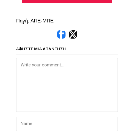
Πηγή: ΑΠΕ-ΜΠΕ
ΑΦΉΣΤΕ ΜΙΑ ΑΠΆΝΤΗΣΗ