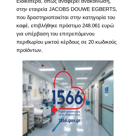
Ειδικότερα, όπως αναφέρει ανακοίνωση,
στην εταιρεία JACOBS DOUWE EGBERTS,
που δραστηριοποιείται στην κατηγορία του
καφέ, επιβλήθηκε πρόστιμο 248.061 ευρώ
για υπέρβαση του επιτρεπόμενου
περιθωρίου μικτού κέρδους σε 20 κωδικούς
προϊόντων.