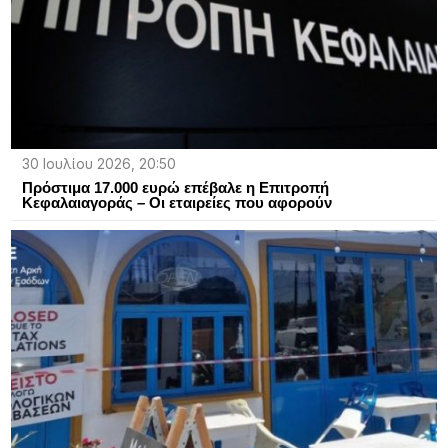
30 Ιουλίου 2026, 20:50
Πρόστιμα 17.000 ευρώ επέβαλε η Επιτροπή
Κεφαλαιαγοράς – Οι εταιρείες που αφορούν