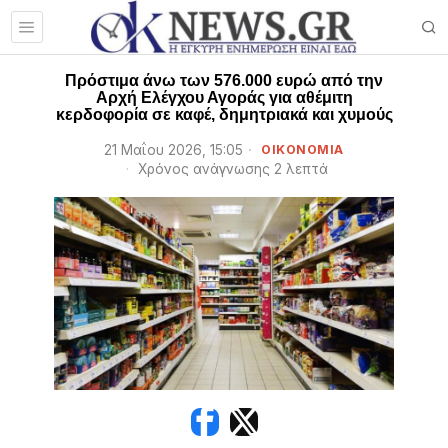
Πρόστιμα άνω των 576.000 ευρώ από την
Αρχή Ελέγχου Αγοράς για αθέμιτη
κερδοφορία σε καφέ, δημητριακά και χυμούς
21 Μαΐου 2026, 15:05
ΟΙΚΟΝΟΜΙΑ
Χρόνος ανάγνωσης 2 λεπτά