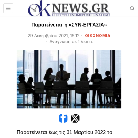
Παρατείνεται η «ΣΥΝ-ΕΡΓΑΣΙΑ»
29 Δεκεμβρίου 2021, 16:12
ΟΙΚΟΝΟΜΙΑ
Ανάγνωση σε 1 λεπτό
Παρατείνεται έως τις 31 Μαρτίου 2022 το