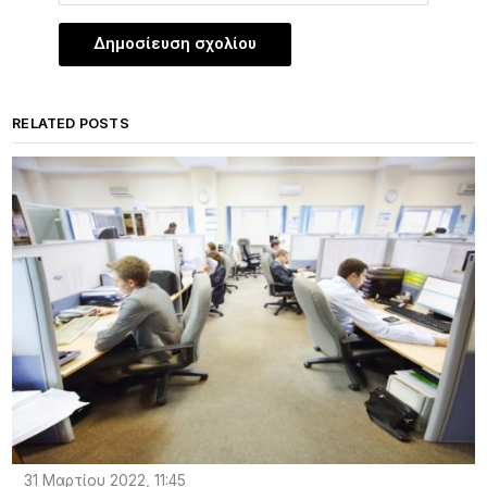
RELATED POSTS
31 Μαρτίου 2022, 11:45