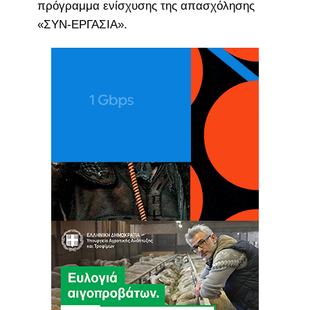
πρόγραμμα ενίσχυσης της απασχόλησης
«ΣΥΝ-ΕΡΓΑΣΙΑ».