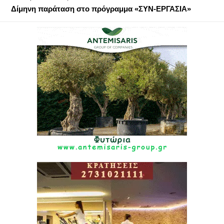
Δίμηνη παράταση στο πρόγραμμα «ΣΥΝ-ΕΡΓΑΣΙΑ»