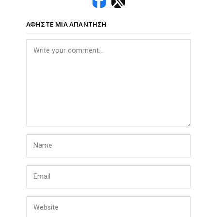
ΑΦΉΣΤΕ ΜΙΑ ΑΠΆΝΤΗΣΗ