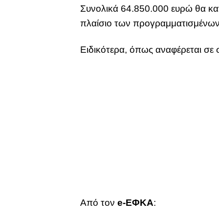
Συνολικά 64.850.000 ευρώ θα κα
πλαίσιο των προγραμματισμένων
Ειδικότερα, όπως αναφέρεται σε 
Από τον
e-ΕΦΚΑ
: