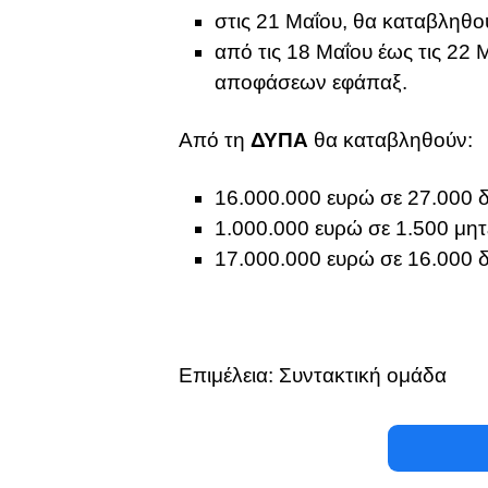
στις 21 Μαΐου, θα καταβληθο
από τις 18 Μαΐου έως τις 22
αποφάσεων εφάπαξ.
Από τη
ΔΥΠΑ
θα καταβληθούν:
16.000.000 ευρώ σε 27.000 δ
1.000.000 ευρώ σε 1.500 μητ
17.000.000 ευρώ σε 16.000 
Επιμέλεια: Συντακτική ομάδα