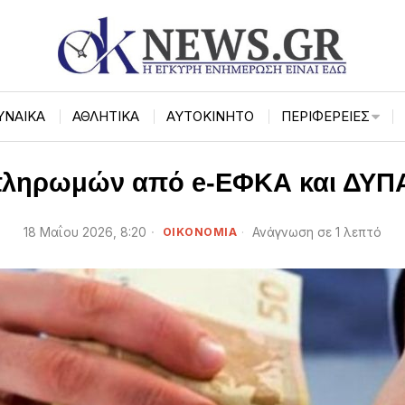
ΥΝΑΙΚΑ
ΑΘΛΗΤΙΚΑ
ΑΥΤΟΚΙΝΗΤΟ
ΠΕΡΙΦΈΡΕΙΕΣ
πληρωμών από e-ΕΦΚΑ και ΔΥΠΑ 
18 Μαΐου 2026, 8:20
ΟΙΚΟΝΟΜΙΑ
Ανάγνωση σε 1 λεπτό