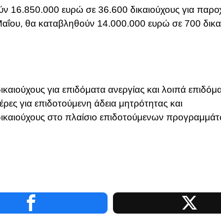
ύν 16.850.000 ευρώ σε 36.600 δικαιούχους για παρο
 Μαΐου, θα καταβληθούν 14.000.000 ευρώ σε 700 δικα
ικαιούχους για επιδόματα ανεργίας και λοιπά επιδόμ
έρες για επιδοτούμενη άδεια μητρότητας και
δικαιούχους στο πλαίσιο επιδοτούμενων προγραμμά