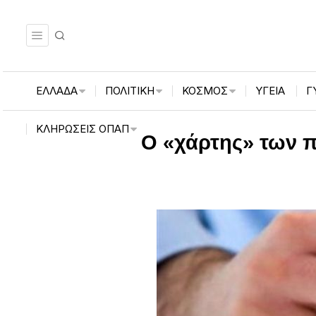
ΕΛΛΑΔΑ
ΠΟΛΙΤΙΚΗ
ΚΟΣΜΟΣ
ΥΓΕΙΑ
Γ
ΚΛΗΡΏΣΕΙΣ ΟΠΑΠ
Ο «χάρτης» των 