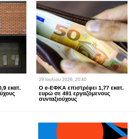
29 Ιουλίου 2026, 20:40
,9 εκατ.
O e-ΕΦΚΑ επιστρέφει 1,77 εκατ.
ούχους
ευρώ σε 491 εργαζόμενους
συνταξιούχους