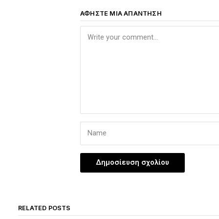
ΑΦΉΣΤΕ ΜΙΑ ΑΠΆΝΤΗΣΗ
RELATED POSTS