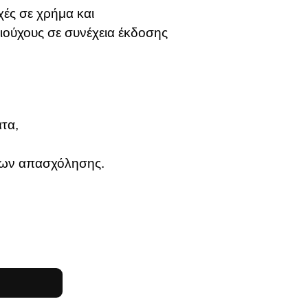
χές σε χρήμα και
ιούχους σε συνέχεια έκδοσης
ατα,
των απασχόλησης.