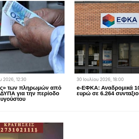
 2026, 12:30
30 Ιουλίου 2026, 18:00
ης» των πληρωμών από
e-ΕΦΚΑ: Αναδρομικά 10
ΔΥΠΑ για την περίοδο
ευρώ σε 6.264 συνταξι
Αυγούστου