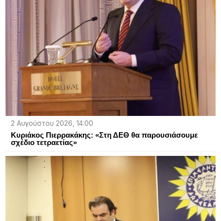
2 Αυγούστου 2026, 14:00
Κυριάκος Πιερρακάκης: «Στη ΔΕΘ θα παρουσιάσουμε
σχέδιο τετραετίας»