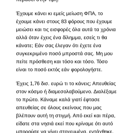
Έχουμε κάνει κι εμείς μείωση ΦΠΑ, το
έχουμε κάνει στους 83 φόρους που έχουμε
μειώσει και τις εισφορές όλα αυτά τα χρόνια
αλλά όταν έχεις ένα δίλημμα, εσείς τι θα
κάνατε; Εάν σας έλεγαν ότι έχετε ένα
συγκεκριμένο ποσό μπροστά σας. Μη μου
πείτε πρόσθεση και τόσο και τόσο. Τόσο
είναι το ποσό εκτός εάν φορολογήστε.
Έχεις 1,76 δισ. ευρώ τι το κάνεις; Απευθείας
στον κόσμο ή διαμεσολαβούμενο. Διαλέξαμε
το πρώτο. Κάναμε καλά γιατί έφτασε
απευθείας σε όλους εκείνους που μας
βλέπουν αυτή τη στιγμή. Από εκεί και πέρα,
είδατε στα νησιά εκεί που κρίναμε ότι αυτό
μπορούσε να γίνει στοχευμένα, εντάχθηκε.