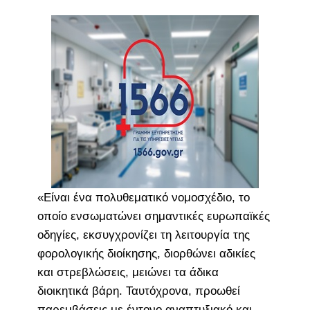
«Είναι ένα πολυθεματικό νομοσχέδιο, το
οποίο ενσωματώνει σημαντικές ευρωπαϊκές
οδηγίες, εκσυγχρονίζει τη λειτουργία της
φορολογικής διοίκησης, διορθώνει αδικίες
και στρεβλώσεις, μειώνει τα άδικα
διοικητικά βάρη. Ταυτόχρονα, προωθεί
παρεμβάσεις με έντονο αναπτυξιακό και