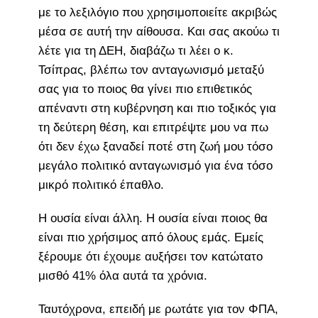
με το λεξιλόγιο που χρησιμοποιείτε ακριβώς
μέσα σε αυτή την αίθουσα. Και σας ακούω τι
λέτε για τη ΔΕΗ, διαβάζω τι λέει ο κ.
Τσίπρας, βλέπω τον ανταγωνισμό μεταξύ
σας για το ποιος θα γίνει πιο επιθετικός
απέναντι στη κυβέρνηση και πιο τοξικός για
τη δεύτερη θέση, και επιτρέψτε μου να πω
ότι δεν έχω ξαναδεί ποτέ στη ζωή μου τόσο
μεγάλο πολιτικό ανταγωνισμό για ένα τόσο
μικρό πολιτικό έπαθλο.
Η ουσία είναι άλλη. Η ουσία είναι ποιος θα
είναι πιο χρήσιμος από όλους εμάς. Εμείς
ξέρουμε ότι έχουμε αυξήσει τον κατώτατο
μισθό 41% όλα αυτά τα χρόνια.
Ταυτόχρονα, επειδή με ρωτάτε για τον ΦΠΑ,