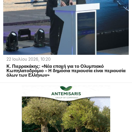
22 Ιουλίου 2026, 10:20
Κ. Πιερρακάκης: «Νέα εποχή για το Ολυμπιακό
Κωπηλατοδρόμιο – Η δημόσια περιουσία είναι περιουσία
όλων των Ελλήνων»