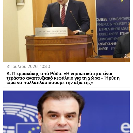
31 Ιουλίου 2026, 10:40
Κ. Πιερρακάκης από Ρόδο: «Η νησιωτικότητα είναι
τεράστιο αναπτυξιακό κεφάλαιο για τη χώρα – Ήρθε η
ώρα να πολλαπλασιάσουμε την αξία της»