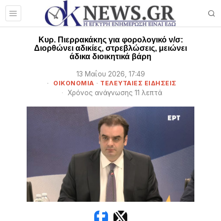
Κυρ. Πιερρακάκης για φορολογικό ν/σ:
Διορθώνει αδικίες, στρεβλώσεις, μειώνει
άδικα διοικητικά βάρη
13 Μαΐου 2026, 17:49
ΟΙΚΟΝΟΜΙΑ
·
ΤΕΛΕΥΤΑΙΕΣ ΕΙΔΗΣΕΙΣ
Χρόνος ανάγνωσης 11 λεπτά