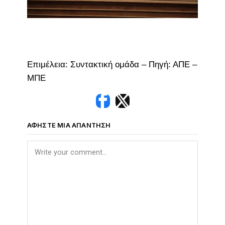
Επιμέλεια: Συντακτική ομάδα – Πηγή: ΑΠΕ –
ΜΠΕ
ΑΦΉΣΤΕ ΜΙΑ ΑΠΆΝΤΗΣΗ