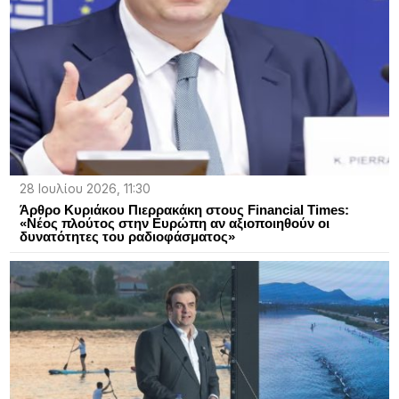
28 Ιουλίου 2026, 11:30
Άρθρο Κυριάκου Πιερρακάκη στους Financial Times:
«Νέος πλούτος στην Ευρώπη αν αξιοποιηθούν οι
δυνατότητες του ραδιοφάσματος»