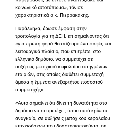
κοινωνικό αποτύπωμα», τόνισε
χαρακτηριστικά ο κ. Πιερρακάκης.
Παράλληλα, έδωσε έμφαση στην
τροπολογία για τη ΔΕΗ, επισημαίνοντας ότι
«για πρώτη φορά θεσπίζουμε ένα σαφές και
λειτουργικό πλαίσιο, που επιτρέπει στο
ελληνικό δημόσιο, να συμμετέχει σε
αυξήσεις μετοχικού κεφαλαίου εισηγμένων
εταιριών, στις οποίες διαθέτει συμμετοχή
άμεσα ή έμμεσα ανεξαρτήτου ποσοστού
συμμετοχής».
«Αυτό σημαίνει ότι δίνει τη δυνατότητα στο
δημόσιο να συμμετέχει, όπου αυτό κρίνεται
αναγκαίο, σε αυξήσεις μετοχικού κεφαλαίου
επιχειρήσεων που δραστηριοποιούνται σε