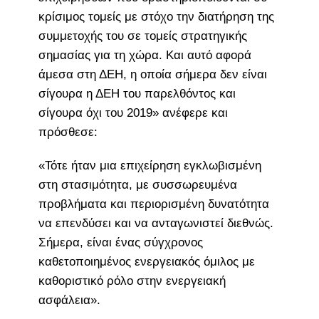
κρίσιμος τομείς με στόχο την διατήρηση της
συμμετοχής του σε τομείς στρατηγικής
σημασίας για τη χώρα. Και αυτό αφορά
άμεσα στη ΔΕΗ, η οποία σήμερα δεν είναι
σίγουρα η ΔΕΗ του παρελθόντος και
σίγουρα όχι του 2019» ανέφερε και
πρόσθεσε:
«Τότε ήταν μια επιχείρηση εγκλωβισμένη
στη στασιμότητα, με συσσωρευμένα
προβλήματα και περιορισμένη δυνατότητα
να επενδύσει και να ανταγωνιστεί διεθνώς.
Σήμερα, είναι ένας σύγχρονος
καθετοποιημένος ενεργειακός όμιλος με
καθοριστικό ρόλο στην ενεργειακή
ασφάλεια».