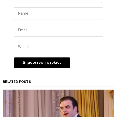
RELATED POSTS