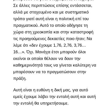
Σε άλλες περιπτώσεις επίσης εντάσσεται,
αλλά με στοχευμένο και με συστηματικό
τρόπο γιατί αυτή είναι η πολιτική επί του
πραγματικού. Αυτό το οποίο οδήγησε τη
χώρα στη χρεοκοπία και στην καταστροφή
τις προηγούμενες δεκαετίες ποιο ήταν; Να
λέμε ότι «δεν έχουμε 1,76, 2,76, 3,76…
16…». Όχι. Μονάχα έτσι μπορούν όλοι
εκείνοι οι οποίοι θέλουν να δουν την
καθημερινότητά τους να γίνεται καλύτερη να
μπορέσουν να το πραγματώσουν στην
πράξη.
Αυτή είναι η ευθύνη η δική μας, για αυτό
εμείς έχουμε λάβει την εντολή αυτή και αυτή
την εντολή θα υπηρετήσουμε.