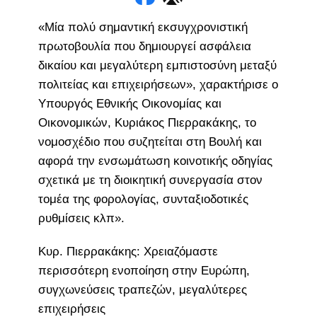
«Μία πολύ σημαντική εκσυγχρονιστική
πρωτοβουλία που δημιουργεί ασφάλεια
δικαίου και μεγαλύτερη εμπιστοσύνη μεταξύ
πολιτείας και επιχειρήσεων», χαρακτήρισε ο
Υπουργός Εθνικής Οικονομίας και
Οικονομικών, Κυριάκος Πιερρακάκης, το
νομοσχέδιο που συζητείται στη Βουλή και
αφορά την ενσωμάτωση κοινοτικής οδηγίας
σχετικά με τη διοικητική συνεργασία στον
τομέα της φορολογίας, συνταξιοδοτικές
ρυθμίσεις κλπ».
Κυρ. Πιερρακάκης: Χρειαζόμαστε
περισσότερη ενοποίηση στην Ευρώπη,
συγχωνεύσεις τραπεζών, μεγαλύτερες
επιχειρήσεις