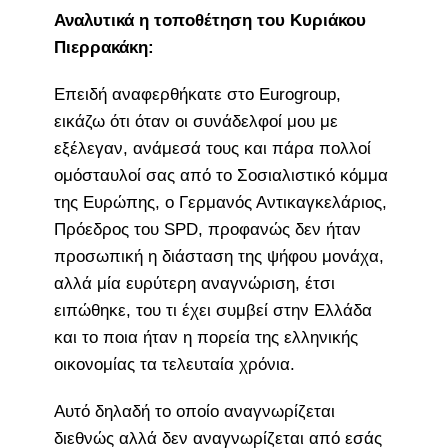
Αναλυτικά η τοποθέτηση του Κυριάκου
Πιερρακάκη:
Επειδή αναφερθήκατε στο Eurogroup,
εικάζω ότι όταν οι συνάδελφοί μου με
εξέλεγαν, ανάμεσά τους και πάρα πολλοί
ομόσταυλοί σας από το Σοσιαλιστικό κόμμα
της Ευρώπης, ο Γερμανός Αντικαγκελάριος,
Πρόεδρος του SPD, προφανώς δεν ήταν
προσωπική η διάσταση της ψήφου μονάχα,
αλλά μία ευρύτερη αναγνώριση, έτσι
ειπώθηκε, του τι έχει συμβεί στην Ελλάδα
και το ποια ήταν η πορεία της ελληνικής
οικονομίας τα τελευταία χρόνια.
Αυτό δηλαδή το οποίο αναγνωρίζεται
διεθνώς αλλά δεν αναγνωρίζεται από εσάς