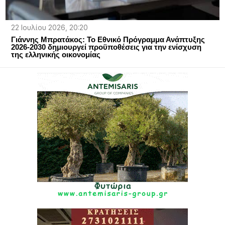
22 Ιουλίου 2026, 20:20
Γιάννης Μπρατάκος: Το Εθνικό Πρόγραμμα Ανάπτυξης
2026-2030 δημιουργεί προϋποθέσεις για την ενίσχυση
της ελληνικής οικονομίας