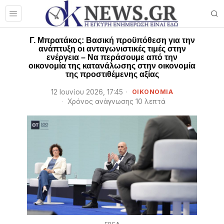
Γ. Μπρατάκος: Βασική προϋπόθεση για την
ανάπτυξη οι ανταγωνιστικές τιμές στην
ενέργεια – Να περάσουμε από την
οικονομία της κατανάλωσης στην οικονομία
της προστιθέμενης αξίας
12 Ιουνίου 2026, 17:45
ΟΙΚΟΝΟΜΙΑ
Χρόνος ανάγνωσης 10 λεπτά