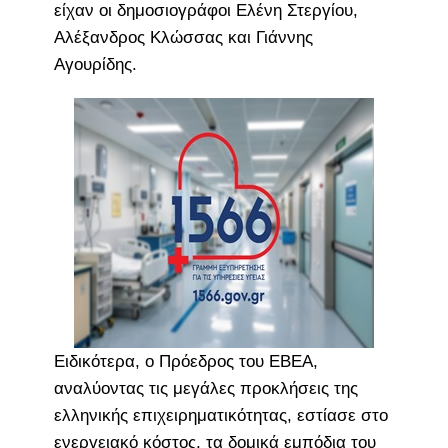
είχαν οι δημοσιογράφοι Ελένη Στεργίου,
Αλέξανδρος Κλώσσας και Γιάννης
Αγουρίδης.
Ειδικότερα, ο Πρόεδρος του ΕΒΕΑ,
αναλύοντας τις μεγάλες προκλήσεις της
ελληνικής επιχειρηματικότητας, εστίασε στο
ενεργειακό κόστος, τα δομικά εμπόδια του