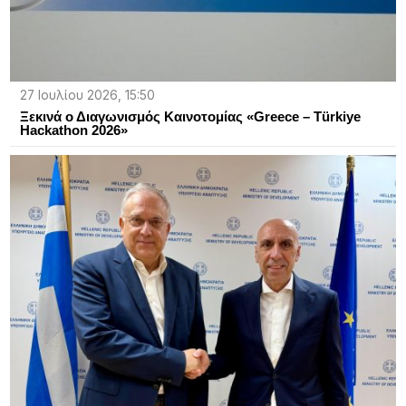
27 Ιουλίου 2026, 15:50
Ξεκινά ο Διαγωνισμός Καινοτομίας «Greece – Türkiye
Hackathon 2026»