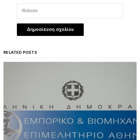
RELATED POSTS