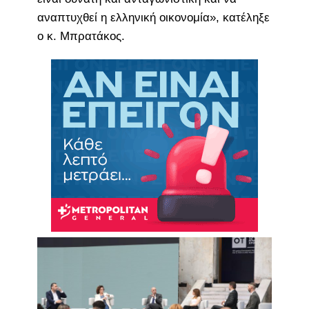
αναπτυχθεί η ελληνική οικονομία», κατέληξε
ο κ. Μπρατάκος.