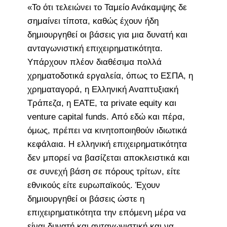
«Το ότι τελειώνει το Ταμείο Ανάκαμψης δε
σημαίνει τίποτα, καθώς έχουν ήδη
δημιουργηθεί οι βάσεις για μια δυνατή και
ανταγωνιστική επιχειρηματικότητα.
Υπάρχουν πλέον διαθέσιμα πολλά
χρηματοδοτικά εργαλεία, όπως το ΕΣΠΑ, η
χρηματαγορά, η Ελληνική Αναπτυξιακή
Τράπεζα, η ΕΑΤΕ, τα private equity και
venture capital funds. Από εδώ και πέρα,
όμως, πρέπει να κινητοποιηθούν ιδιωτικά
κεφάλαια. Η ελληνική επιχειρηματικότητα
δεν μπορεί να βασίζεται αποκλειστικά και
σε συνεχή βάση σε πόρους τρίτων, είτε
εθνικούς είτε ευρωπαϊκούς. Έχουν
δημιουργηθεί οι βάσεις ώστε η
επιχειρηματικότητα την επόμενη μέρα να
είναι δυνατή και ανταγωνιστική και να