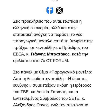
ΕΒΕΑ
Στις προκλήσεις που αντιμετωπίζει η
ελληνική οικονομία, αλλά και στην
επιτακτική ανάγκη να περάσει το νέο
παραγωγικό μοντέλο «από τη θεωρία στην
πράξη», επικεντρώθηκε ο Πρόεδρος του
ΕΒΕΑ, κ.
Γιάννης Μπρατάκος
, κατά την
ομιλία του στο 7ο OT FORUM.
Στο πάνελ με θέμα «Παραγωγικό μοντέλο:
Από τη θεωρία στην πράξη – Η ώρα της
ευθύνης», συμμετείχαν ακόμη η Πρόεδρος
του ΣΒΕ, κα Λουκία Σαράντη, και ο
Εντεταλμένος Σύμβουλος του ΣΕΤΕ, κ.
Αλέξανδρος Θάνος, ενώ τον συντονισμό