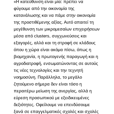
«Η κατεύθυνση είναι μία: πρέπει να
φύγουμε από την οικονομία της
κατανάλωσης και να πάμε στην οικονομία
της προστιθέμενης αξίας. Αυτό απαιτεί τη
μεγέθυνση των μικρομεσαίων επιχειρήσεων
μέσα από clusters, συγχωνεύσεις και
εξαγορές, αλλά και τη στροφή σε κλάδους
όπου η χώρα είναι ακόμα πίσω, όπως η
βιομηχανία, η πρωτογενής παραγωγή και η
αγροδιατροφή, ενσωματώνοντας σε αυτούς
τις νέες τεχνολογίες και την τεχνητή
νοημοσύνη. Παράλληλα, το μεγάλο
ζητούμενο σήμερα δεν είναι τόσο η
περαιτέρω μείωση της ανεργίας, αλλά η
εύρεση προσωπικού με εξειδικευμένες
δεξιότητες. Οφείλουμε να επενδύσουμε
ξανά σε επαγγελματικές σχολές και σχολές