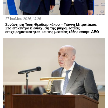
27 Ιουλίου 2026, 14:26
Συνάντηση Τάκη Θεοδωρικάκου – Γιάννη Μπρατάκου:
Στο επίκεντρο η ενίσχυση της μικρομεσαίας
επιχειρηματικότητας και της μεσαίας τάξης ενόψει ΔΕΘ