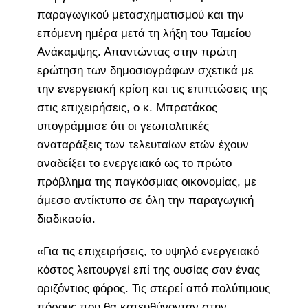
παραγωγικού μετασχηματισμού και την
επόμενη ημέρα μετά τη λήξη του Ταμείου
Ανάκαμψης. Απαντώντας στην πρώτη
ερώτηση των δημοσιογράφων σχετικά με
την ενεργειακή κρίση και τις επιπτώσεις της
στις επιχειρήσεις, ο κ. Μπρατάκος
υπογράμμισε ότι οι γεωπολιτικές
αναταράξεις των τελευταίων ετών έχουν
αναδείξει το ενεργειακό ως το πρώτο
πρόβλημα της παγκόσμιας οικονομίας, με
άμεσο αντίκτυπο σε όλη την παραγωγική
διαδικασία.
«Για τις επιχειρήσεις, το υψηλό ενεργειακό
κόστος λειτουργεί επί της ουσίας σαν ένας
οριζόντιος φόρος. Τις στερεί από πολύτιμους
πόρους που θα κατευθύνονταν στην