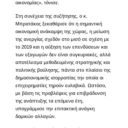
οικονομίας», τόνισε.
Στη συνέχεια της συζήτησης, ο κ.
Μπρατάκος ξεκαθάρισε ότι η σημαντική
οικονομική ανάκαμψη της χώρας, η μείωση
της ανεργίας σχεδόν στο μισό σε σχέση με
το 2019 και η αύξηση των επενδύσεων και
των εξαγωγών δεν είναι συγκυριακές, αλλά
αποτέλεσμα μεθοδευμένης στρατηγικής και
πολιτικής βούλησης, πάντα στο πλαίσιο της
δημοσιονομικής ισορροπίας την οποία οι
επιχειρηματίες τηρούν ευλαβικά. Ωστόσο,
με βάση τις προβλέψεις για επιβράδυνση
της ανάπτυξης τα επόμενα έτη,
υπογράμμισε την επιτακτική ανάγκη
δομικών αλλαγών.