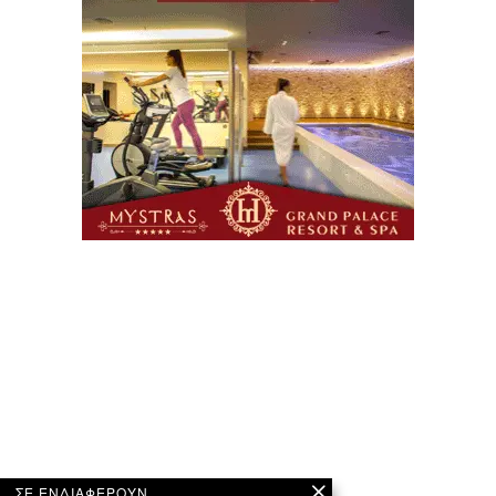
ΣΕ ΕΝΔΙΑΦΕΡΟΥΝ