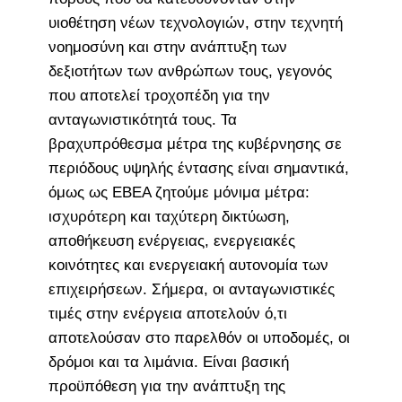
υιοθέτηση νέων τεχνολογιών, στην τεχνητή
νοημοσύνη και στην ανάπτυξη των
δεξιοτήτων των ανθρώπων τους, γεγονός
που αποτελεί τροχοπέδη για την
ανταγωνιστικότητά τους. Τα
βραχυπρόθεσμα μέτρα της κυβέρνησης σε
περιόδους υψηλής έντασης είναι σημαντικά,
όμως ως ΕΒΕΑ ζητούμε μόνιμα μέτρα:
ισχυρότερη και ταχύτερη δικτύωση,
αποθήκευση ενέργειας, ενεργειακές
κοινότητες και ενεργειακή αυτονομία των
επιχειρήσεων. Σήμερα, οι ανταγωνιστικές
τιμές στην ενέργεια αποτελούν ό,τι
αποτελούσαν στο παρελθόν οι υποδομές, οι
δρόμοι και τα λιμάνια. Είναι βασική
προϋπόθεση για την ανάπτυξη της