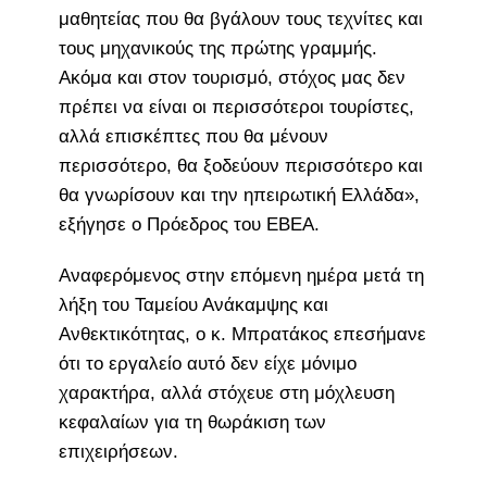
μαθητείας που θα βγάλουν τους τεχνίτες και
τους μηχανικούς της πρώτης γραμμής.
Ακόμα και στον τουρισμό, στόχος μας δεν
πρέπει να είναι οι περισσότεροι τουρίστες,
αλλά επισκέπτες που θα μένουν
περισσότερο, θα ξοδεύουν περισσότερο και
θα γνωρίσουν και την ηπειρωτική Ελλάδα»,
εξήγησε ο Πρόεδρος του ΕΒΕΑ.
Αναφερόμενος στην επόμενη ημέρα μετά τη
λήξη του Ταμείου Ανάκαμψης και
Ανθεκτικότητας, ο κ. Μπρατάκος επεσήμανε
ότι το εργαλείο αυτό δεν είχε μόνιμο
χαρακτήρα, αλλά στόχευε στη μόχλευση
κεφαλαίων για τη θωράκιση των
επιχειρήσεων.