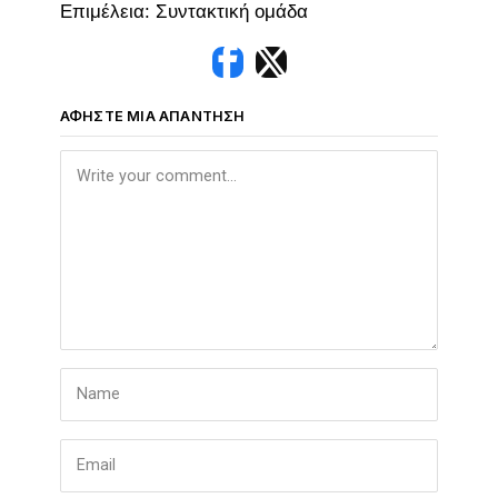
Επιμέλεια: Συντακτική ομάδα
ΑΦΉΣΤΕ ΜΙΑ ΑΠΆΝΤΗΣΗ