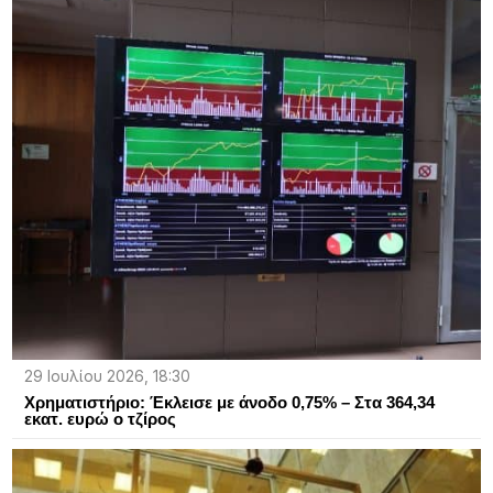
29 Ιουλίου 2026, 18:30
Χρηματιστήριο: Έκλεισε με άνοδο 0,75% – Στα 364,34
εκατ. ευρώ ο τζίρος