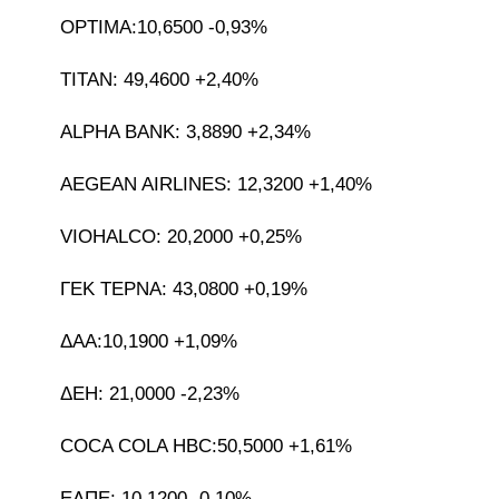
OPTIMA:10,6500 -0,93%
ΤΙΤΑΝ: 49,4600 +2,40%
ALPHA BANK: 3,8890 +2,34%
AEGEAN AIRLINES: 12,3200 +1,40%
VIOHALCO: 20,2000 +0,25%
ΓΕΚ ΤΕΡΝΑ: 43,0800 +0,19%
ΔΑΑ:10,1900 +1,09%
ΔΕΗ: 21,0000 -2,23%
COCA COLA HBC:50,5000 +1,61%
ΕΛΠΕ: 10,1200 -0,10%