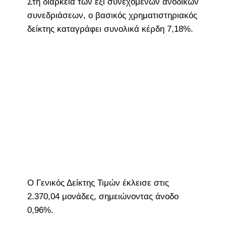
Στη διάρκεια των έξι συνεχόμενων ανοδικών
συνεδριάσεων, ο βασικός χρηματιστηριακός
δείκτης καταγράφει συνολικά κέρδη 7,18%.
O Γενικός Δείκτης Τιμών έκλεισε στις
2.370,04 μονάδες, σημειώνοντας άνοδο
0,96%.