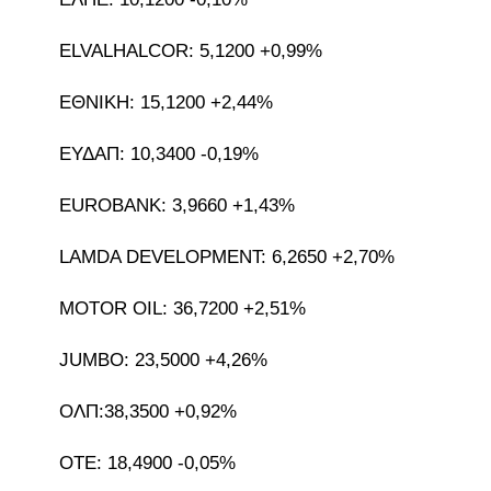
ELVALHALCOR: 5,1200 +0,99%
ΕΘΝΙΚΗ: 15,1200 +2,44%
ΕΥΔΑΠ: 10,3400 -0,19%
EUROBANK: 3,9660 +1,43%
LAMDA DEVELOPMENT: 6,2650 +2,70%
MOTOR OIL: 36,7200 +2,51%
JUMBO: 23,5000 +4,26%
ΟΛΠ:38,3500 +0,92%
ΟΤΕ: 18,4900 -0,05%