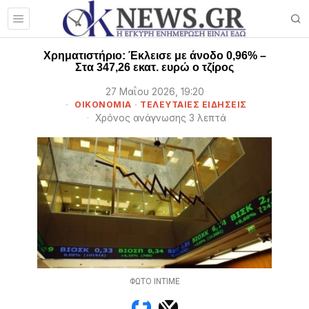
Χρηματιστήριο: Έκλεισε με άνοδο 0,96% –
Στα 347,26 εκατ. ευρώ ο τζίρος
27 Μαΐου 2026, 19:20
ΟΙΚΟΝΟΜΙΑ
·
ΤΕΛΕΥΤΑΙΕΣ ΕΙΔΗΣΕΙΣ
Χρόνος ανάγνωσης 3 λεπτά
ΦΩΤΟ ΙΝΤΙΜΕ