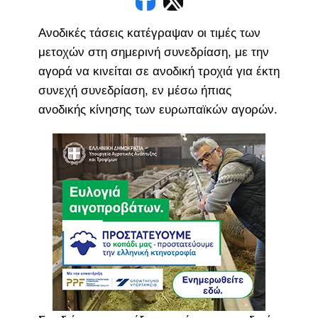
Ανοδικές τάσεις κατέγραψαν οι τιμές των
μετοχών στη σημερινή συνεδρίαση, με την
αγορά να κινείται σε ανοδική τροχιά για έκτη
συνεχή συνεδρίαση, εν μέσω ήπιας
ανοδικής κίνησης των ευρωπαϊκών αγορών.