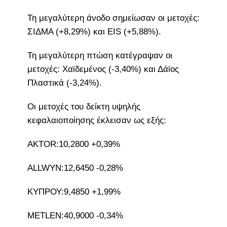
Τη μεγαλύτερη άνοδο σημείωσαν οι μετοχές:
ΣΙΔΜΑ (+8,29%) και EIS (+5,88%).
Τη μεγαλύτερη πτώση κατέγραψαν οι
μετοχές: Χαϊδεμένος (-3,40%) και Δάϊος
Πλαστικά (-3,24%).
Οι μετοχές του δείκτη υψηλής
κεφαλαιοποίησης έκλεισαν ως εξής:
AKTOR:10,2800 +0,39%
ALLWYN:12,6450 -0,28%
ΚΥΠΡΟΥ:9,4850 +1,99%
METLEN:40,9000 -0,34%