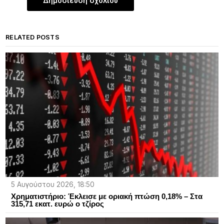
RELATED POSTS
5 Αυγούστου 2026, 18:50
Χρηματιστήριο: Έκλεισε με οριακή πτώση 0,18% – Στα
315,71 εκατ. ευρώ ο τζίρος