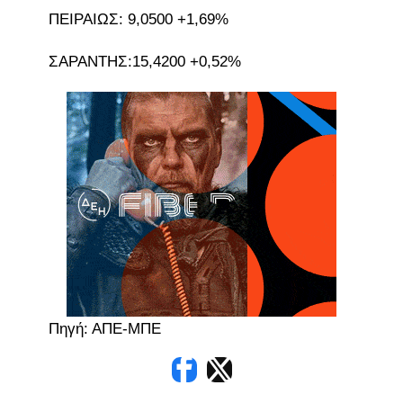
ΠΕΙΡΑΙΩΣ: 9,0500 +1,69%
ΣΑΡΑΝΤΗΣ:15,4200 +0,52%
Πηγή: ΑΠΕ-ΜΠΕ