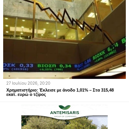
27 Ιουλίου 2026, 20:20
Χρηματιστήριο: Έκλεισε με άνοδο 1,01% – Στα 315,48
εκατ. ευρώ ο τζίρος