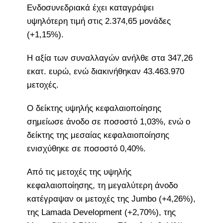
Ενδοσυνεδριακά έχει καταγράψει
υψηλότερη τιμή στις 2.374,65 μονάδες
(+1,15%).
Η αξία των συναλλαγών ανήλθε στα 347,26
εκατ. ευρώ, ενώ διακινήθηκαν 43.463.970
μετοχές.
Ο δείκτης υψηλής κεφαλαιοποίησης
σημείωσε άνοδο σε ποσοστό 1,03%, ενώ ο
δείκτης της μεσαίας κεφαλαιοποίησης
ενισχύθηκε σε ποσοστό 0,40%.
Από τις μετοχές της υψηλής
κεφαλαιοποίησης, τη μεγαλύτερη άνοδο
κατέγραψαν οι μετοχές της Jumbo (+4,26%),
της Lamada Development (+2,70%), της