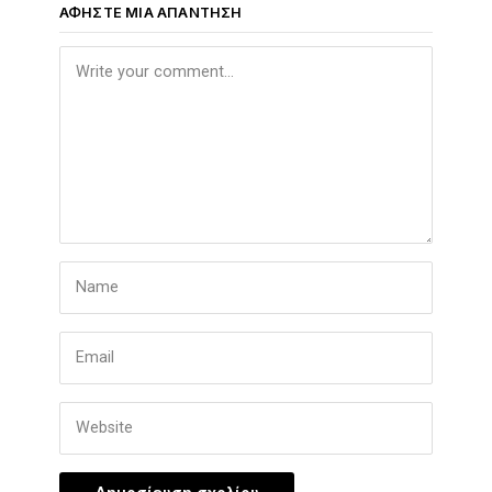
ΑΦΉΣΤΕ ΜΙΑ ΑΠΆΝΤΗΣΗ