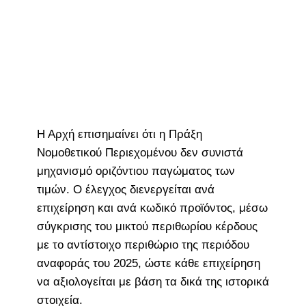
Η Αρχή επισημαίνει ότι η Πράξη
Νομοθετικού Περιεχομένου δεν συνιστά
μηχανισμό οριζόντιου παγώματος των
τιμών. Ο έλεγχος διενεργείται ανά
επιχείρηση και ανά κωδικό προϊόντος, μέσω
σύγκρισης του μικτού περιθωρίου κέρδους
με το αντίστοιχο περιθώριο της περιόδου
αναφοράς του 2025, ώστε κάθε επιχείρηση
να αξιολογείται με βάση τα δικά της ιστορικά
στοιχεία.