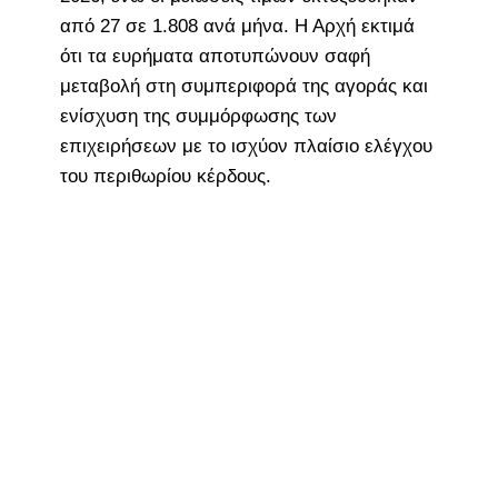
από 27 σε 1.808 ανά μήνα. Η Αρχή εκτιμά
ότι τα ευρήματα αποτυπώνουν σαφή
μεταβολή στη συμπεριφορά της αγοράς και
ενίσχυση της συμμόρφωσης των
επιχειρήσεων με το ισχύον πλαίσιο ελέγχου
του περιθωρίου κέρδους.