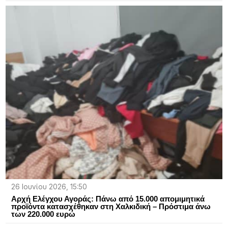
26 Ιουνίου 2026, 15:50
Αρχή Ελέγχου Αγοράς: Πάνω από 15.000 απομιμητικά
προϊόντα κατασχέθηκαν στη Χαλκιδική – Πρόστιμα άνω
των 220.000 ευρώ