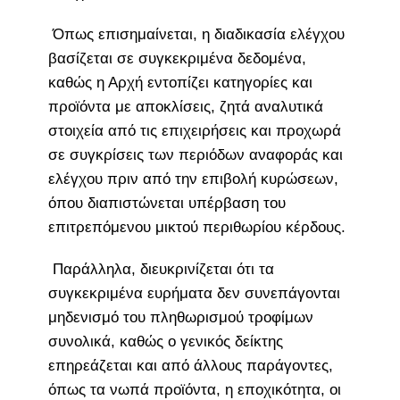
Όπως επισημαίνεται, η διαδικασία ελέγχου
βασίζεται σε συγκεκριμένα δεδομένα,
καθώς η Αρχή εντοπίζει κατηγορίες και
προϊόντα με αποκλίσεις, ζητά αναλυτικά
στοιχεία από τις επιχειρήσεις και προχωρά
σε συγκρίσεις των περιόδων αναφοράς και
ελέγχου πριν από την επιβολή κυρώσεων,
όπου διαπιστώνεται υπέρβαση του
επιτρεπόμενου μικτού περιθωρίου κέρδους.
Παράλληλα, διευκρινίζεται ότι τα
συγκεκριμένα ευρήματα δεν συνεπάγονται
μηδενισμό του πληθωρισμού τροφίμων
συνολικά, καθώς ο γενικός δείκτης
επηρεάζεται και από άλλους παράγοντες,
όπως τα νωπά προϊόντα, η εποχικότητα, οι