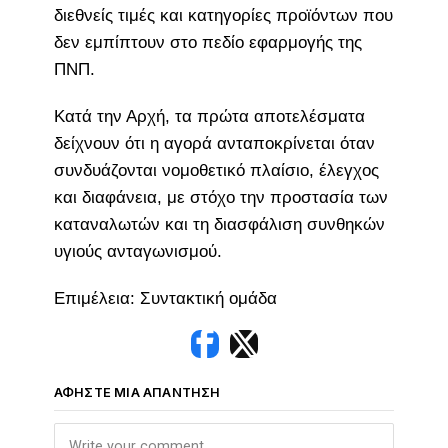
διεθνείς τιμές και κατηγορίες προϊόντων που
δεν εμπίπτουν στο πεδίο εφαρμογής της
ΠΝΠ.
Κατά την Αρχή, τα πρώτα αποτελέσματα
δείχνουν ότι η αγορά ανταποκρίνεται όταν
συνδυάζονται νομοθετικό πλαίσιο, έλεγχος
και διαφάνεια, με στόχο την προστασία των
καταναλωτών και τη διασφάλιση συνθηκών
υγιούς ανταγωνισμού.
Επιμέλεια: Συντακτική ομάδα
ΑΦΉΣΤΕ ΜΙΑ ΑΠΆΝΤΗΣΗ