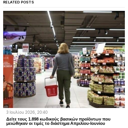
RELATED POSTS
3 Ιουλίου 2026, 20:40
Δείτε τους 1.898 κωδικούς βασικών προϊόντων που
μειώθηκαν οι τιμές το διάστημα Απριλίου-Ιουνίου