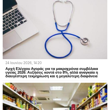
24 Ιουνίου 2026, 14:20
Αρχή Ελέγχου Αγοράς για τα μακροχρόνια συμβόλαια
υγείας 2026: Αυξήσεις κοντά στο 8%, αλλά αναγκαία η
διαυγέστερη τεκμηρίωση και η μεγαλύτερη διαφάνεια