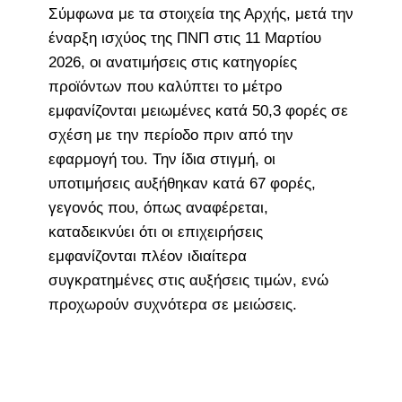
Σύμφωνα με τα στοιχεία της Αρχής, μετά την
έναρξη ισχύος της ΠΝΠ στις 11 Μαρτίου
2026, οι ανατιμήσεις στις κατηγορίες
προϊόντων που καλύπτει το μέτρο
εμφανίζονται μειωμένες κατά 50,3 φορές σε
σχέση με την περίοδο πριν από την
εφαρμογή του. Την ίδια στιγμή, οι
υποτιμήσεις αυξήθηκαν κατά 67 φορές,
γεγονός που, όπως αναφέρεται,
καταδεικνύει ότι οι επιχειρήσεις
εμφανίζονται πλέον ιδιαίτερα
συγκρατημένες στις αυξήσεις τιμών, ενώ
προχωρούν συχνότερα σε μειώσεις.