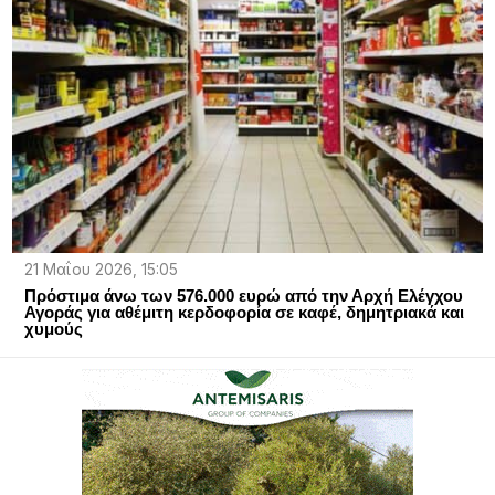
21 Μαΐου 2026, 15:05
Πρόστιμα άνω των 576.000 ευρώ από την Αρχή Ελέγχου
Αγοράς για αθέμιτη κερδοφορία σε καφέ, δημητριακά και
χυμούς