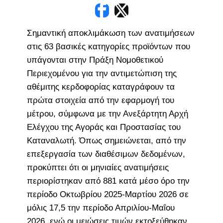
Σημαντική αποκλιμάκωση των ανατιμήσεων
στις 63 βασικές κατηγορίες προϊόντων που
υπάγονται στην Πράξη Νομοθετικού
Περιεχομένου για την αντιμετώπιση της
αθέμιτης κερδοφορίας καταγράφουν τα
πρώτα στοιχεία από την εφαρμογή του
μέτρου, σύμφωνα με την Ανεξάρτητη Αρχή
Ελέγχου της Αγοράς και Προστασίας του
Καταναλωτή. Όπως σημειώνεται, από την
επεξεργασία των διαθέσιμων δεδομένων,
προκύπτει ότι οι μηνιαίες ανατιμήσεις
περιορίστηκαν από 881 κατά μέσο όρο την
περίοδο Οκτωβρίου 2025-Μαρτίου 2026 σε
μόλις 17,5 την περίοδο Απριλίου-Μαΐου
2026, ενώ οι μειώσεις τιμών εκτοξεύθηκαν