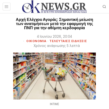
Αρχή Ελέγχου Αγοράς: Σημαντική μείωση
των ανατιμήσεων μετά την εφαρμογή της
ΠΝΠ για την αθέμιτη κερδοφορία
4 Ιουνίου 2026, 20:04
ΟΙΚΟΝΟΜΙΑ
·
ΤΕΛΕΥΤΑΙΕΣ ΕΙΔΗΣΕΙΣ
Χρόνος ανάγνωσης 5 λεπτά
INTIME