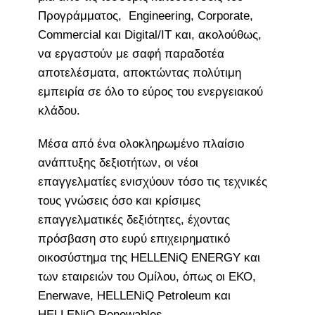
Προγράμματος, Engineering, Corporate,
Commercial και Digital/IT και, ακολούθως,
να εργαστούν με σαφή παραδοτέα
αποτελέσματα, αποκτώντας πολύτιμη
εμπειρία σε όλο το εύρος του ενεργειακού
κλάδου.
Μέσα από ένα ολοκληρωμένο πλαίσιο
ανάπτυξης δεξιοτήτων, οι νέοι
επαγγελματίες ενισχύουν τόσο τις τεχνικές
τους γνώσεις όσο και κρίσιμες
επαγγελματικές δεξιότητες, έχοντας
πρόσβαση στο ευρύ επιχειρηματικό
οικοσύστημα της HELLENiQ ENERGY και
των εταιρειών του Ομίλου, όπως οι ΕΚΟ,
Enerwave, HELLENiQ Petroleum και
HELLENiQ Renewables.