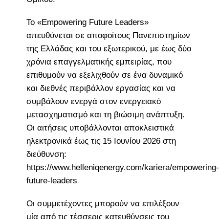
Το «Empowering Future Leaders»
απευθύνεται σε αποφοίτους Πανεπιστημίων
της Ελλάδας και του εξωτερικού, με έως δύο
χρόνια επαγγελματικής εμπειρίας, που
επιθυμούν να εξελιχθούν σε ένα δυναμικό
και διεθνές περιβάλλον εργασίας και να
συμβάλουν ενεργά στον ενεργειακό
μετασχηματισμό και τη βιώσιμη ανάπτυξη.
Οι αιτήσεις υποβάλλονται αποκλειστικά
ηλεκτρονικά έως τις 15 Ιουνίου 2026 στη
διεύθυνση:
https://www.helleniqenergy.com/kariera/empowering-
future-leaders
Οι συμμετέχοντες μπορούν να επιλέξουν
μία από τις τέσσερις κατευθύνσεις του