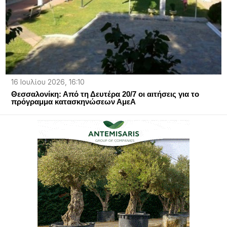
16 Ιουλίου 2026, 16:10
Θεσσαλονίκη: Από τη Δευτέρα 20/7 οι αιτήσεις για το
πρόγραμμα κατασκηνώσεων ΑμεΑ