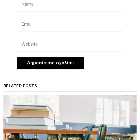
RELATED POSTS