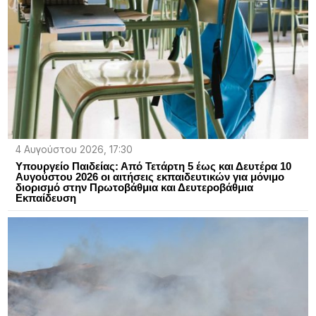
4 Αυγούστου 2026, 17:30
Υπουργείο Παιδείας: Από Τετάρτη 5 έως και Δευτέρα 10
Αυγούστου 2026 οι αιτήσεις εκπαιδευτικών για μόνιμο
διορισμό στην Πρωτοβάθμια και Δευτεροβάθμια
Εκπαίδευση