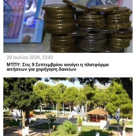
29 Ιουλίου 2026, 23:40
ΜΤΠΥ: Στις 9 Σεπτεμβρίου ανοίγει η πλατφόρμα
αιτήσεων για χορήγηση δανείων