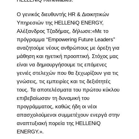
Ο γενικός διευθυντής HR & Διοικητικών
Υπηρεσιών της HELLENiQ ENERGY,
Αλέξανδρος Τζαδήμας, δήλωσε:«Με το
πρόγραμμα “Empowering Future Leaders”
αναζητούμε νέους ανθρώπους με όρεξη για
μάθηση και ηγετική προοπτική. Στόχος μας
είναι να δημιουργήσουμε τις επόμενες
γενιές στελεχών που θα ξεχωρίζουν για τις
γνώσεις, τις εμπειρίες και τις δεξιότητές
τους. Τα αποτελέσματα του πρώτου κύκλου
επιβεβαίωσαν τη δυναμική του
προγράμματος, καθώς ήδη οι νέοι
απασχολούμενοι συμμετέχουν ενεργά στην
αναπτυξιακή πορεία της HELLENiQ
ENERGY.».