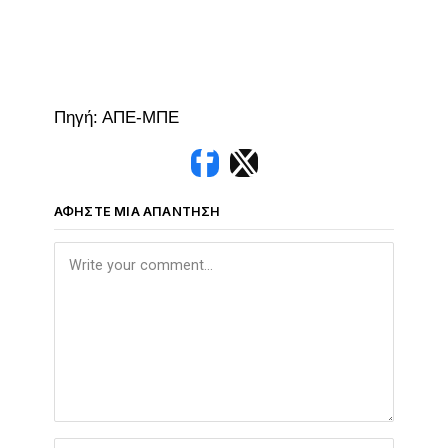
Πηγή: ΑΠΕ-ΜΠΕ
ΑΦΉΣΤΕ ΜΙΑ ΑΠΆΝΤΗΣΗ