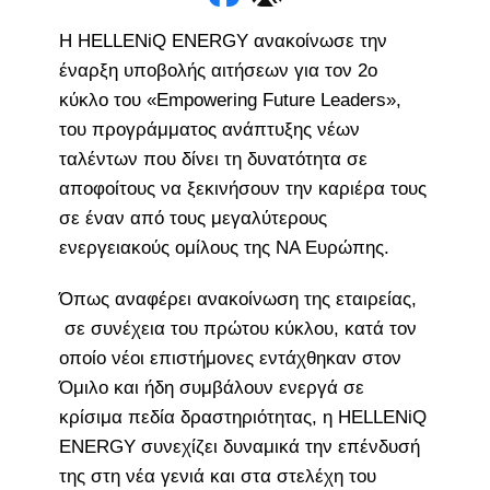
Η HELLENiQ ENERGY ανακοίνωσε την
έναρξη υποβολής αιτήσεων για τον 2ο
κύκλο του «Empowering Future Leaders»,
του προγράμματος ανάπτυξης νέων
ταλέντων που δίνει τη δυνατότητα σε
αποφοίτους να ξεκινήσουν την καριέρα τους
σε έναν από τους μεγαλύτερους
ενεργειακούς ομίλους της ΝΑ Ευρώπης.
Όπως αναφέρει ανακοίνωση της εταιρείας,
σε συνέχεια του πρώτου κύκλου, κατά τον
οποίο νέοι επιστήμονες εντάχθηκαν στον
Όμιλο και ήδη συμβάλουν ενεργά σε
κρίσιμα πεδία δραστηριότητας, η HELLENiQ
ENERGY συνεχίζει δυναμικά την επένδυσή
της στη νέα γενιά και στα στελέχη του