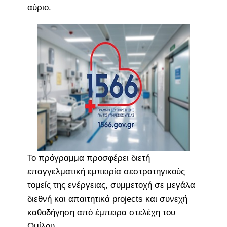
αύριο.
Το πρόγραμμα προσφέρει διετή
επαγγελματική εμπειρία σεστρατηγικούς
τομείς της ενέργειας, συμμετοχή σε μεγάλα
διεθνή και απαιτητικά projects και συνεχή
καθοδήγηση από έμπειρα στελέχη του
Ομίλου.