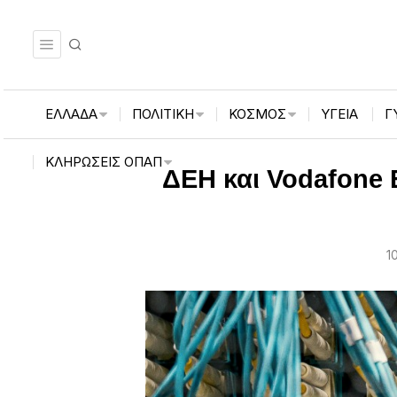
ΕΛΛΑΔΑ
ΠΟΛΙΤΙΚΗ
ΚΟΣΜΟΣ
ΥΓΕΙΑ
Γ
ΚΛΗΡΏΣΕΙΣ ΟΠΑΠ
ΔΕΗ και Vodafone Ε
1