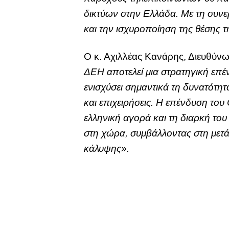
δικτύων στην Ελλάδα. Με τη συνε
και την ισχυροποίηση της θέσης
Ο κ. Αχιλλέας Κανάρης, Διευθύν
ΔΕΗ αποτελεί μια στρατηγική επέν
ενισχύσει σημαντικά τη δυνατότη
και επιχειρήσεις. Η επένδυση το
ελληνική αγορά και τη διαρκή το
στη χώρα, συμβάλλοντας στη μετά
κάλυψης».