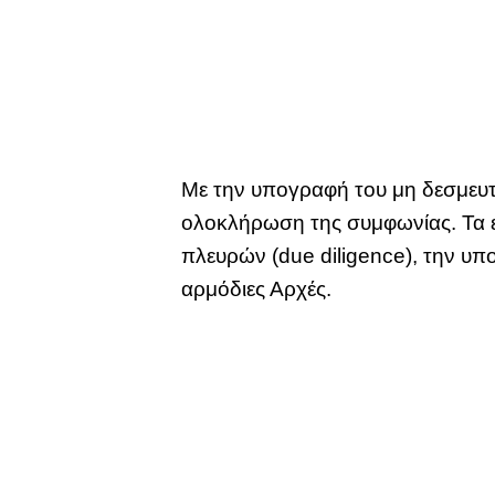
Με την υπογραφή του μη δεσμευτι
ολοκλήρωση της συμφωνίας. Τα 
πλευρών (due diligence), την υ
αρμόδιες Αρχές.