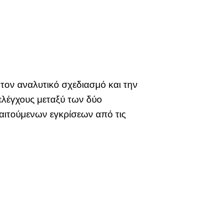
τον αναλυτικό σχεδιασμό και την
λέγχους μεταξύ των δύο
αιτούμενων εγκρίσεων από τις