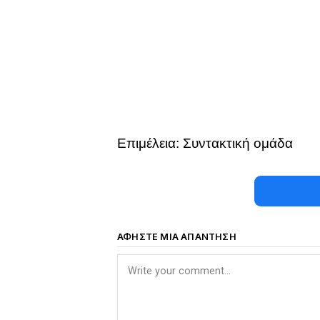
Επιμέλεια: Συντακτική ομάδα
ΑΦΉΣΤΕ ΜΙΑ ΑΠΆΝΤΗΣΗ