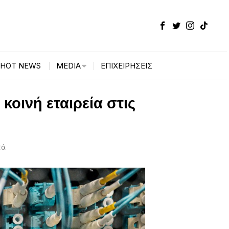
HOT NEWS
MEDIA
ΕΠΙΧΕΙΡΉΣΕΙΣ
κοινή εταιρεία στις
τά