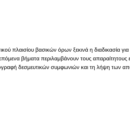
κού πλαισίου βασικών όρων ξεκινά η διαδικασία για 
επόμενα βήματα περιλαμβάνουν τους απαραίτητους ε
πογραφή δεσμευτικών συμφωνιών και τη λήψη των απ