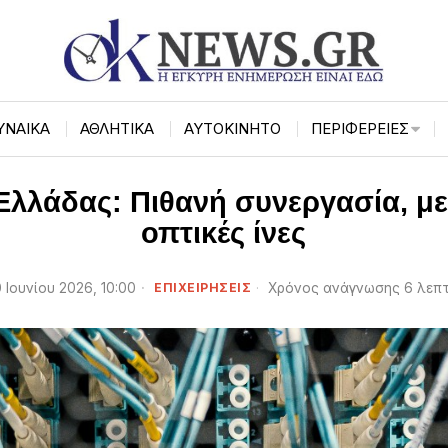
ΥΝΑΙΚΑ
ΑΘΛΗΤΙΚΑ
ΑΥΤΟΚΙΝΗΤΟ
ΠΕΡΙΦΈΡΕΙΕΣ
λλάδας: Πιθανή συνεργασία, με 
οπτικές ίνες
0 Ιουνίου 2026, 10:00
ΕΠΙΧΕΙΡΉΣΕΙΣ
Χρόνος ανάγνωσης 6 λεπ