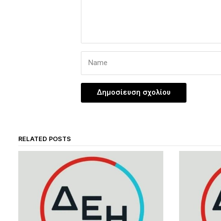
RELATED POSTS